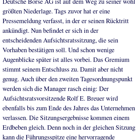
Deutsche Börse AG ist auf dem Weg zu seiner wohl
größten Niederlage. Tags zuvor hat er eine
Pressemeldung verfasst, in der er seinen Rücktritt
ankündigt. Nun befindet er sich in der
entscheidenden Aufsichtsratssitzung, die sein
Vorhaben bestätigen soll. Und schon wenige
Augenblicke später ist alles vorbei. Das Gremium
stimmt seinem Entschluss zu. Damit aber nicht
genug. Auch über den zweiten Tagesordnungspunkt
werden sich die Manager rasch einig: Der
Aufsichtsratsvorsitzende Rolf E. Breuer wird
ebenfalls bis zum Ende des Jahres das Unternehmen
verlassen. Die Sitzungsergebnisse kommen einem
Erdbeben gleich. Denn noch in der gleichen Sitzung
kann die Führungsspitze eine hervorragende