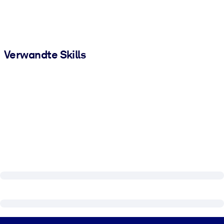
Verwandte Skills