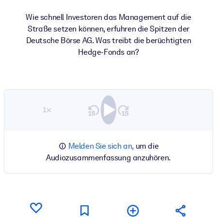
Wie schnell Investoren das Management auf die
Straße setzen können, erfuhren die Spitzen der
Deutsche Börse AG. Was treibt die berüchtigten
Hedge-Fonds an?
1×
Melden Sie sich an,
um die
Audiozusammenfassung anzuhören.