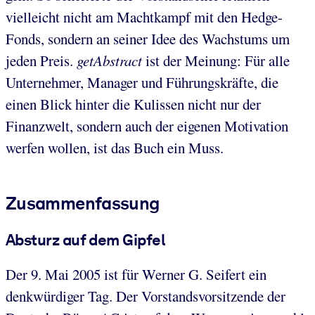
vielleicht nicht am Machtkampf mit den Hedge-
Fonds, sondern an seiner Idee des Wachstums um
jeden Preis.
getAbstract
ist der Meinung: Für alle
Unternehmer, Manager und Führungskräfte, die
einen Blick hinter die Kulissen nicht nur der
Finanzwelt, sondern auch der eigenen Motivation
werfen wollen, ist das Buch ein Muss.
Zusammenfassung
Absturz auf dem Gipfel
Der 9. Mai 2005 ist für Werner G. Seifert ein
denkwürdiger Tag. Der Vorstandsvorsitzende der