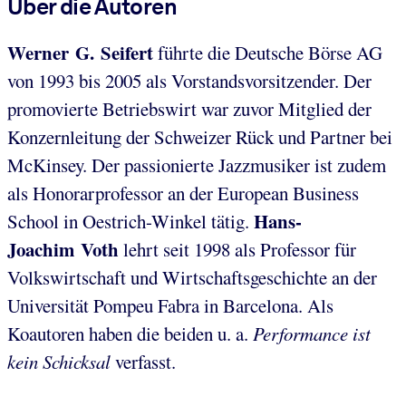
Über die Autoren
Werner G. Seifert
führte die Deutsche Börse AG
von 1993 bis 2005 als Vorstandsvorsitzender. Der
promovierte Betriebswirt war zuvor Mitglied der
Konzernleitung der Schweizer Rück und Partner bei
McKinsey. Der passionierte Jazzmusiker ist zudem
als Honorarprofessor an der European Business
Hans-
School in Oestrich-Winkel tätig.
Joachim Voth
lehrt seit 1998 als Professor für
Volkswirtschaft und Wirtschaftsgeschichte an der
Universität Pompeu Fabra in Barcelona. Als
Koautoren haben die beiden u. a.
Performance ist
kein Schicksal
verfasst.