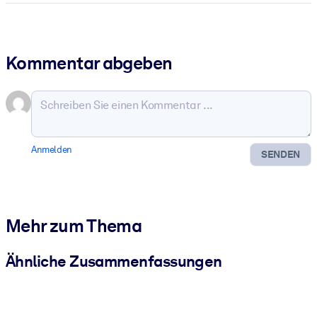
Kommentar abgeben
Anmelden
SENDEN
Mehr zum Thema
Ähnliche Zusammenfassungen