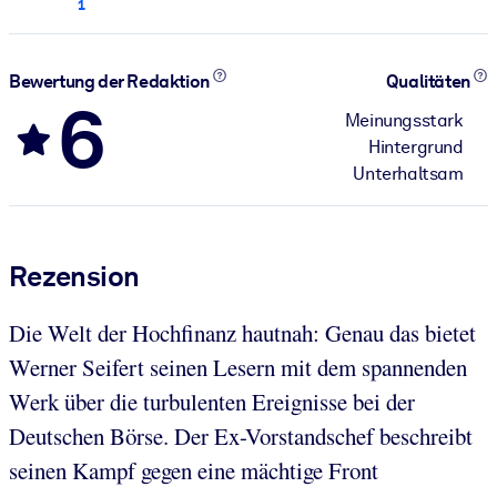
1
Bewertung der Redaktion
Qualitäten
6
Meinungsstark
Hintergrund
Unterhaltsam
Rezension
Die Welt der Hochfinanz hautnah: Genau das bietet
Werner Seifert seinen Lesern mit dem spannenden
Werk über die turbulenten Ereignisse bei der
Deutschen Börse. Der Ex-Vorstandschef beschreibt
seinen Kampf gegen eine mächtige Front