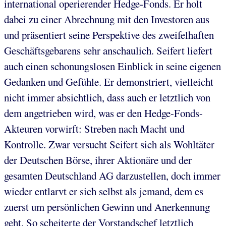
international operierender Hedge-Fonds. Er holt
dabei zu einer Abrechnung mit den Investoren aus
und präsentiert seine Perspektive des zweifelhaften
Geschäftsgebarens sehr anschaulich. Seifert liefert
auch einen schonungslosen Einblick in seine eigenen
Gedanken und Gefühle. Er demonstriert, vielleicht
nicht immer absichtlich, dass auch er letztlich von
dem angetrieben wird, was er den Hedge-Fonds-
Akteuren vorwirft: Streben nach Macht und
Kontrolle. Zwar versucht Seifert sich als Wohltäter
der Deutschen Börse, ihrer Aktionäre und der
gesamten Deutschland AG darzustellen, doch immer
wieder entlarvt er sich selbst als jemand, dem es
zuerst um persönlichen Gewinn und Anerkennung
geht. So scheiterte der Vorstandschef letztlich