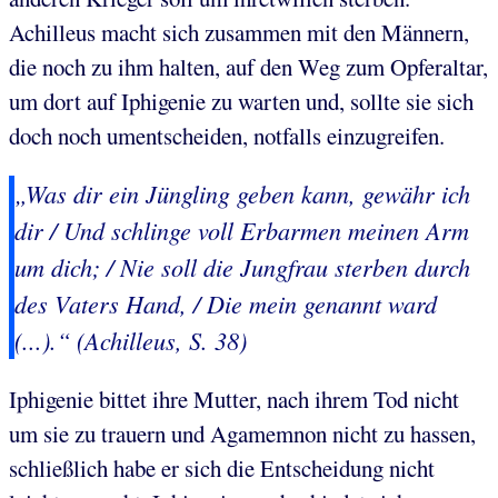
Achilleus macht sich zusammen mit den Männern,
die noch zu ihm halten, auf den Weg zum Opferaltar,
um dort auf Iphigenie zu warten und, sollte sie sich
doch noch umentscheiden, notfalls einzugreifen.
„Was dir ein Jüngling geben kann, gewähr ich
dir / Und schlinge voll Erbarmen meinen Arm
um dich; / Nie soll die Jungfrau sterben durch
des Vaters Hand, / Die mein genannt ward
(...).“ (Achilleus, S. 38)
Iphigenie bittet ihre Mutter, nach ihrem Tod nicht
um sie zu trauern und Agamemnon nicht zu hassen,
schließlich habe er sich die Entscheidung nicht