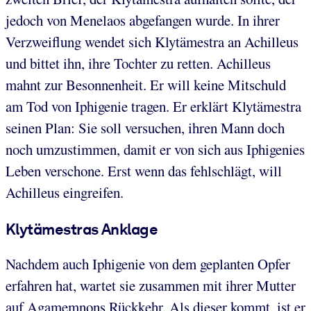
jedoch von Menelaos abgefangen wurde. In ihrer
Verzweiflung wendet sich Klytämestra an Achilleus
und bittet ihn, ihre Tochter zu retten. Achilleus
mahnt zur Besonnenheit. Er will keine Mitschuld
am Tod von Iphigenie tragen. Er erklärt Klytämestra
seinen Plan: Sie soll versuchen, ihren Mann doch
noch umzustimmen, damit er von sich aus Iphigenies
Leben verschone. Erst wenn das fehlschlägt, will
Achilleus eingreifen.
Klytämestras Anklage
Nachdem auch Iphigenie von dem geplanten Opfer
erfahren hat, wartet sie zusammen mit ihrer Mutter
auf Agamemnons Rückkehr. Als dieser kommt, ist er