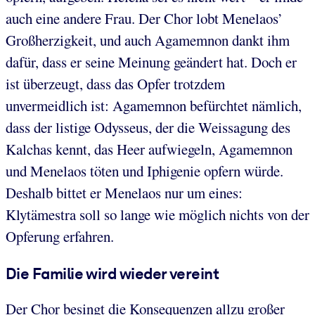
auch eine andere Frau. Der Chor lobt Menelaos’
Großherzigkeit, und auch Agamemnon dankt ihm
dafür, dass er seine Meinung geändert hat. Doch er
ist überzeugt, dass das Opfer trotzdem
unvermeidlich ist: Agamemnon befürchtet nämlich,
dass der listige Odysseus, der die Weissagung des
Kalchas kennt, das Heer aufwiegeln, Agamemnon
und Menelaos töten und Iphigenie opfern würde.
Deshalb bittet er Menelaos nur um eines:
Klytämestra soll so lange wie möglich nichts von der
Opferung erfahren.
Die Familie wird wieder vereint
Der Chor besingt die Konsequenzen allzu großer