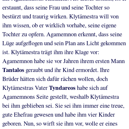
erstaunt, dass seine Frau und seine Tochter so
bestürzt und traurig wirken. Klytämestra will von
ihm wissen, ob er wirklich vorhabe, seine eigene
Tochter zu opfern. Agamemnon erkennt, dass seine
Lüge aufgeflogen und sein Plan ans Licht gekommen
ist. Klytämestra trägt ihm ihre Klage vor:
Agamemnon habe sie vor Jahren ihrem ersten Mann
Tantalos
geraubt und ihr Kind ermordet. Ihre
Brüder hätten sich dafür rächen wollen, doch
Tyndareos
Klytämestras Vater
habe sich auf
Agamemnons Seite gestellt, weshalb Klytämestra
bei ihm geblieben sei. Sie sei ihm immer eine treue,
gute Ehefrau gewesen und habe ihm vier Kinder
geboren. Nun, so wirft sie ihm vor, wolle er eines