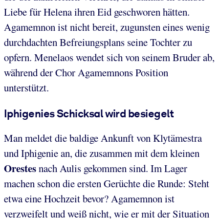
Liebe für Helena ihren Eid geschworen hätten.
Agamemnon ist nicht bereit, zugunsten eines wenig
durchdachten Befreiungsplans seine Tochter zu
opfern. Menelaos wendet sich von seinem Bruder ab,
während der Chor Agamemnons Position
unterstützt.
Iphigenies Schicksal wird besiegelt
Man meldet die baldige Ankunft von Klytämestra
und Iphigenie an, die zusammen mit dem kleinen
Orestes
nach Aulis gekommen sind. Im Lager
machen schon die ersten Gerüchte die Runde: Steht
etwa eine Hochzeit bevor? Agamemnon ist
verzweifelt und weiß nicht, wie er mit der Situation