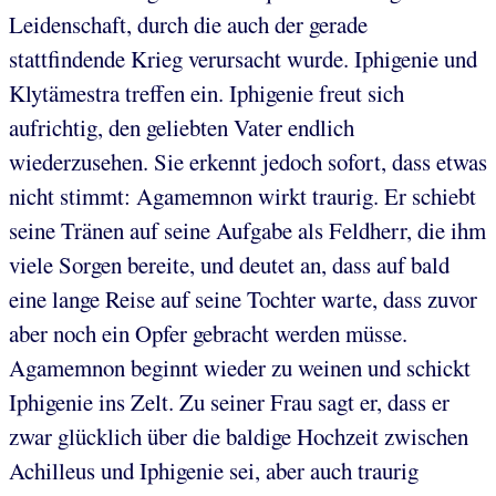
Leidenschaft, durch die auch der gerade
stattfindende Krieg verursacht wurde. Iphigenie und
Klytämestra treffen ein. Iphigenie freut sich
aufrichtig, den geliebten Vater endlich
wiederzusehen. Sie erkennt jedoch sofort, dass etwas
nicht stimmt: Agamemnon wirkt traurig. Er schiebt
seine Tränen auf seine Aufgabe als Feldherr, die ihm
viele Sorgen bereite, und deutet an, dass auf bald
eine lange Reise auf seine Tochter warte, dass zuvor
aber noch ein Opfer gebracht werden müsse.
Agamemnon beginnt wieder zu weinen und schickt
Iphigenie ins Zelt. Zu seiner Frau sagt er, dass er
zwar glücklich über die baldige Hochzeit zwischen
Achilleus und Iphigenie sei, aber auch traurig