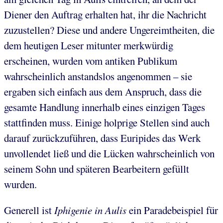
Diener den Auftrag erhalten hat, ihr die Nachricht
zuzustellen? Diese und andere Ungereimtheiten, die
dem heutigen Leser mitunter merkwürdig
erscheinen, wurden vom antiken Publikum
wahrscheinlich anstandslos angenommen – sie
ergaben sich einfach aus dem Anspruch, dass die
gesamte Handlung innerhalb eines einzigen Tages
stattfinden muss. Einige holprige Stellen sind auch
darauf zurückzuführen, dass Euripides das Werk
unvollendet ließ und die Lücken wahrscheinlich von
seinem Sohn und späteren Bearbeitern gefüllt
wurden.
Generell ist
Iphigenie in Aulis
ein Paradebeispiel für