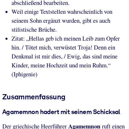
abschließend bearbeiten.
Weil einige Textstellen wahrscheinlich von
seinem Sohn ergänzt wurden, gibt es auch
stilistische Brüche.
Zitat: „Hellas geb ich meinen Leib zum Opfer
hin. / Tötet mich, verwüstet Troja! Denn ein
Denkmal ist mir dies, / Ewig, das sind meine
Kinder, meine Hochzeit und mein Ruhm.“
(Iphigenie)
Zusammenfassung
Agamemnon hadert mit seinem Schicksal
Agamemnon
Der griechische Heerführer
ruft einen