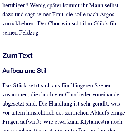
beruhigen? Wenig später kommt ihr Mann selbst
dazu und sagt seiner Frau, sie solle nach Argos
zurückkehren. Der Chor wünscht ihm Glück für
seinen Feldzug.
Zum Text
Aufbau und Stil
Das Stück setzt sich aus fünf längeren Szenen
zusammen, die durch vier Chorlieder voneinander
abgesetzt sind. Die Handlung ist sehr gerafft, was
vor allem hinsichtlich des zeitlichen Ablaufs einige
Fragen aufwirft: Wie etwa kann Klytämestra noch
am gleichen Tag in Aulis eintreffen, an dem der