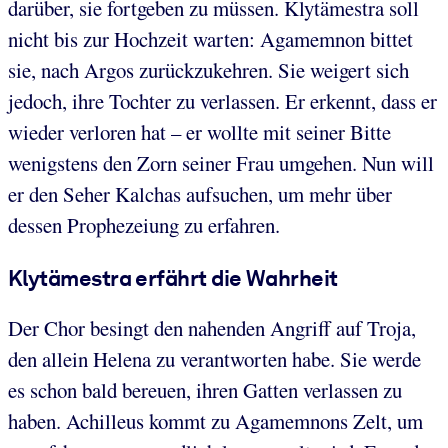
darüber, sie fortgeben zu müssen. Klytämestra soll
nicht bis zur Hochzeit warten: Agamemnon bittet
sie, nach Argos zurückzukehren. Sie weigert sich
jedoch, ihre Tochter zu verlassen. Er erkennt, dass er
wieder verloren hat – er wollte mit seiner Bitte
wenigstens den Zorn seiner Frau umgehen. Nun will
er den Seher Kalchas aufsuchen, um mehr über
dessen Prophezeiung zu erfahren.
Klytämestra erfährt die Wahrheit
Der Chor besingt den nahenden Angriff auf Troja,
den allein Helena zu verantworten habe. Sie werde
es schon bald bereuen, ihren Gatten verlassen zu
haben. Achilleus kommt zu Agamemnons Zelt, um