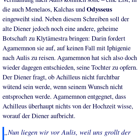
Odysseus
die auch Menelaos, Kalchas und
eingeweiht sind. Neben diesem Schreiben soll der
alte Diener jedoch noch eine andere, geheime
Botschaft zu Klytämestra bringen: Darin fordert
Agamemnon sie auf, auf keinen Fall mit Iphigenie
nach Aulis zu reisen. Agamemnon hat sich also doch
wieder dagegen entschieden, seine Tochter zu opfern.
Der Diener fragt, ob Achilleus nicht furchtbar
wütend sein werde, wenn seinem Wunsch nicht
entsprochen werde. Agamemnon entgegnet, dass
Achilleus überhaupt nichts von der Hochzeit wisse,
worauf der Diener aufbricht.
„Nun liegen wir vor Aulis, weil uns grollt der