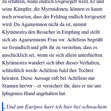
zu erfahren, wann endlich losgesegelt wird. Er und
seine Kämpfer, die Myrmidonen, können es kaum
noch erwarten, dass der Feldzug endlich fortgesetzt
wird. Da Agamemnon nicht da ist, nimmt
Klytämestra den Besucher in Empfang und stellt
sich als Agamemnons Frau vor. Achilleus begrüßt
sie freundlich und gibt ihr zu verstehen, dass es
unschicklich sei, wenn sie sich allein unterhielten.
Klytämestra wundert sich über dieses Verhalten,
schließlich werde Achilleus bald ihre Tochter
heiraten. Diese Aussage ruft bei Achilleus nur
Staunen hervor – er versichert ihr, dass er nie um
Iphigenies Hand angehalten hat.
„Und am Euripos harr ich hier bei schwachem