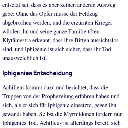
entsetzt sei, dass es aber keinen anderen Ausweg
gebe: Ohne das Opfer müsse der Feldzug
abgebrochen werden, und die erzürnten Krieger
würden ihn und seine ganze Familie töten.
Klytämestra erkennt, dass ihre Bitten aussichtslos
sind, und Iphigenie ist sich sicher, dass ihr Tod
unausweichlich ist.
Iphigenies Entscheidung
Achilleus kommt dazu und berichtet, dass die
Truppen von der Prophezeiung erfahren haben und
sich, als er sich für Iphigenie einsetzte, gegen ihn
gewandt haben. Selbst die Myrmidonen fordern nun
Iphigenies Tod. Achilleus ist allerdings bereit, sich