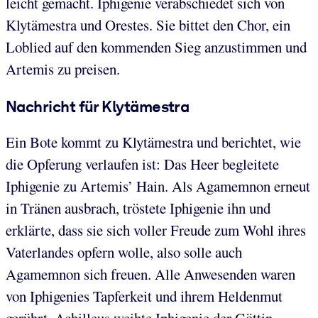
leicht gemacht. Iphigenie verabschiedet sich von
Klytämestra und Orestes. Sie bittet den Chor, ein
Loblied auf den kommenden Sieg anzustimmen und
Artemis zu preisen.
Nachricht für Klytämestra
Ein Bote kommt zu Klytämestra und berichtet, wie
die Opferung verlaufen ist: Das Heer begleitete
Iphigenie zu Artemis’ Hain. Als Agamemnon erneut
in Tränen ausbrach, tröstete Iphigenie ihn und
erklärte, dass sie sich voller Freude zum Wohl ihres
Vaterlandes opfern wolle, also solle auch
Agamemnon sich freuen. Alle Anwesenden waren
von Iphigenies Tapferkeit und ihrem Heldenmut