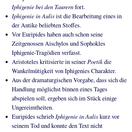
Iphigenie bei den Taurern
fort.
Iphigenie in Aulis
ist die Bearbeitung eines in
der Antike beliebten Stoffes.
Vor Euripides haben auch schon seine
Zeitgenossen Aischylos und Sophokles
Iphigenie-Tragödien verfasst.
Aristoteles kritisierte in seiner
Poetik
die
Wankelmütigkeit von Iphigenies Charakter.
Aus der dramaturgischen Vorgabe, dass sich die
Handlung möglichst binnen eines Tages
abspielen soll, ergeben sich im Stück einige
Ungereimtheiten.
Euripides schrieb
Iphigenie in Aulis
kurz vor
seinem Tod und konnte den Text nicht