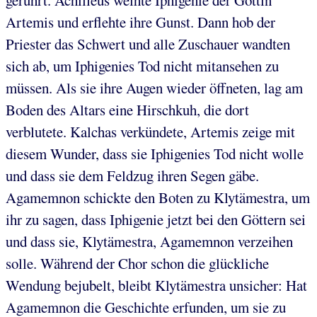
gerührt. Achilleus weihte Iphigenie der Göttin
Artemis und erflehte ihre Gunst. Dann hob der
Priester das Schwert und alle Zuschauer wandten
sich ab, um Iphigenies Tod nicht mitansehen zu
müssen. Als sie ihre Augen wieder öffneten, lag am
Boden des Altars eine Hirschkuh, die dort
verblutete. Kalchas verkündete, Artemis zeige mit
diesem Wunder, dass sie Iphigenies Tod nicht wolle
und dass sie dem Feldzug ihren Segen gäbe.
Agamemnon schickte den Boten zu Klytämestra, um
ihr zu sagen, dass Iphigenie jetzt bei den Göttern sei
und dass sie, Klytämestra, Agamemnon verzeihen
solle. Während der Chor schon die glückliche
Wendung bejubelt, bleibt Klytämestra unsicher: Hat
Agamemnon die Geschichte erfunden, um sie zu