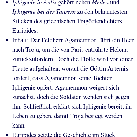
Iphigenie in Aulis
gehört neben
Medea
und
Iphigenie bei der Taurern
zu den bekanntesten
Stücken des griechischen Tragödiendichters
Euripides.
Inhalt: Der Feldherr Agamemnon führt ein Heer
nach Troja, um die von Paris entführte Helena
zurückzufordern. Doch die Flotte wird von einer
Flaute aufgehalten, worauf die Göttin Artemis
fordert, dass Agamemnon seine Tochter
Iphigenie opfert. Agamemnon weigert sich
zunächst, doch die Soldaten wenden sich gegen
ihn. Schließlich erklärt sich Iphigenie bereit, ihr
Leben zu geben, damit Troja besiegt werden
kann.
Euripides setzte die Geschichte im Stück