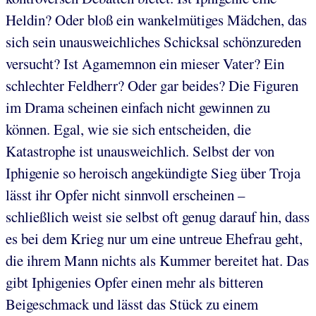
Heldin? Oder bloß ein wankelmütiges Mädchen, das
sich sein unausweichliches Schicksal schönzureden
versucht? Ist Agamemnon ein mieser Vater? Ein
schlechter Feldherr? Oder gar beides? Die Figuren
im Drama scheinen einfach nicht gewinnen zu
können. Egal, wie sie sich entscheiden, die
Katastrophe ist unausweichlich. Selbst der von
Iphigenie so heroisch angekündigte Sieg über Troja
lässt ihr Opfer nicht sinnvoll erscheinen –
schließlich weist sie selbst oft genug darauf hin, dass
es bei dem Krieg nur um eine untreue Ehefrau geht,
die ihrem Mann nichts als Kummer bereitet hat. Das
gibt Iphigenies Opfer einen mehr als bitteren
Beigeschmack und lässt das Stück
zu einem