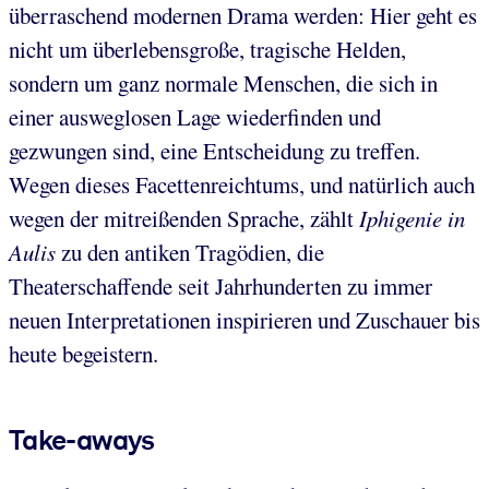
überraschend modernen Drama werden: Hier geht es
nicht um überlebensgroße, tragische Helden,
sondern um ganz normale Menschen, die sich in
einer ausweglosen Lage wiederfinden und
gezwungen sind, eine Entscheidung zu treffen.
Wegen dieses Facettenreichtums, und natürlich auch
wegen der mitreißenden Sprache, zählt
Iphigenie in
Aulis
zu den antiken Tragödien, die
Theaterschaffende seit Jahrhunderten zu immer
neuen Interpretationen inspirieren und Zuschauer bis
heute begeistern.
Take-aways