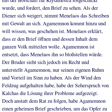
mit der Botschaft für Klytämestra losgeschickt
wurde, und fordert, den Brief zu sehen. Als der
Diener sich weigert, nimmt Menelaos das Schreiben
mit Gewalt an sich. Agamemnon kommt hinzu und
will wissen, was geschehen ist. Menelaos erklärt,
dass er den Brief öffnen und dessen Inhalt dem
ganzen Volk mitteilen wolle. Agamemnon ist
entsetzt, dass Menelaos ihn so bloßstellen würde.
Der Bruder sieht sich jedoch im Recht und
unterstellt Agamemnon, nur seinen eigenen Ruhm
und Vorteil im Sinn zu haben. Als der Wind den
Feldzug aufgehalten habe, habe der Seherspruch von
Kalchas die Lösung ihrer Probleme aufgezeigt.
Doch anstatt dem Rat zu folgen, habe Agamemnon
einen geheimen Brief geschrieben, um das Opfer zu