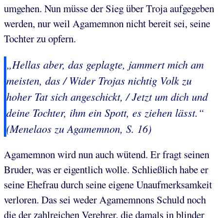
umgehen. Nun müsse der Sieg über Troja aufgegeben
werden, nur weil Agamemnon nicht bereit sei, seine
Tochter zu opfern.
„Hellas aber, das geplagte, jammert mich am
meisten, das / Wider Trojas nichtig Volk zu
hoher Tat sich angeschickt, / Jetzt um dich und
deine Tochter, ihm ein Spott, es ziehen lässt.“
(Menelaos zu Agamemnon, S. 16)
Agamemnon wird nun auch wütend. Er fragt seinen
Bruder, was er eigentlich wolle. Schließlich habe er
seine Ehefrau durch seine eigene Unaufmerksamkeit
verloren. Das sei weder Agamemnons Schuld noch
die der zahlreichen Verehrer, die damals in blinder