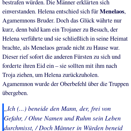
bestrafen würden. Die Männer erklärten sich
Menelaos
einverstanden. Helena entschied sich für
,
Agamemnons Bruder. Doch das Glück währte nur
kurz, denn bald kam ein Trojaner zu Besuch, der
Helena verführte und sie schließlich in seine Heimat
brachte, als Menelaos gerade nicht zu Hause war.
Dieser rief sofort die anderen Fürsten zu sich und
forderte ihren Eid ein – sie sollten mit ihm nach
Troja ziehen, um Helena zurückzuholen.
Agamemnon wurde der Oberbefehl über die Truppen
übergeben.
„Ich (...) beneide den Mann, der, frei von
Gefahr, / Ohne Namen und Ruhm sein Leben
durchmisst, / Doch Männer in Würden beneid