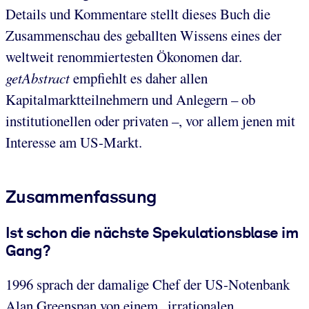
Details und Kommentare stellt dieses Buch die
Zusammenschau des geballten Wissens eines der
weltweit renommiertesten Ökonomen dar.
getAbstract
empfiehlt es daher allen
Kapitalmarktteilnehmern und Anlegern – ob
institutionellen oder privaten –, vor allem jenen mit
Interesse am US-Markt.
Zusammenfassung
Ist schon die nächste Spekulationsblase im
Gang?
1996 sprach der damalige Chef der US-Notenbank
Alan Greenspan von einem „irrationalen