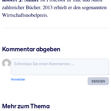
zahlreicher Bücher. 2013 erhielt er den sogenannten
Wirtschaftsnobelpreis.
Kommentar abgeben
Anmelden
SENDEN
Mehr zum Thema