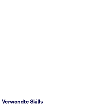
Verwandte Skills