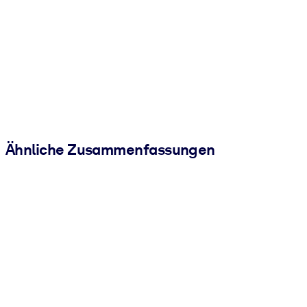
Ähnliche Zusammenfassungen