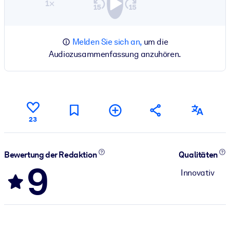
1×
Melden Sie sich an,
um die
Audiozusammenfassung anzuhören.
23
Bewertung der Redaktion
Qualitäten
9
Innovativ