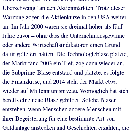
Überschwang“ an den Aktienmärkten. Trotz dieser
Warnung zogen die Aktienkurse in den USA weiter
an: Im Jahr 2000 waren sie dreimal höher als fünf
Jahre zuvor – ohne dass die Unternehmensgewinne
oder andere Wirtschaftsindikatoren einen Grund
dafür geliefert hätten. Die Technologieblase platzte,
der Markt fand 2003 ein Tief, zog dann wieder an,
die Subprime-Blase entstand und platzte, es folgte
die Finanzkrise, und 2014 steht der Markt etwa
wieder auf Millenniumsniveau. Womöglich hat sich
bereits eine neue Blase gebildet. Solche Blasen
entstehen, wenn Menschen andere Menschen mit
ihrer Begeisterung für eine bestimmte Art von
Geldanlage anstecken und Geschichten erzählen, die