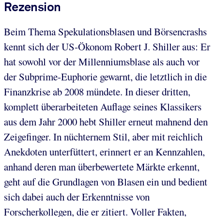
Rezension
Beim Thema Spekulationsblasen und Börsencrashs
kennt sich der US-Ökonom Robert J. Shiller aus: Er
hat sowohl vor der Millenniumsblase als auch vor
der Subprime-Euphorie gewarnt, die letztlich in die
Finanzkrise ab 2008 mündete. In dieser dritten,
komplett überarbeiteten Auflage seines Klassikers
aus dem Jahr 2000 hebt Shiller erneut mahnend den
Zeigefinger. In nüchternem Stil, aber mit reichlich
Anekdoten unterfüttert, erinnert er an Kennzahlen,
anhand deren man überbewertete Märkte erkennt,
geht auf die Grundlagen von Blasen ein und bedient
sich dabei auch der Erkenntnisse von
Forscherkollegen, die er zitiert. Voller Fakten,