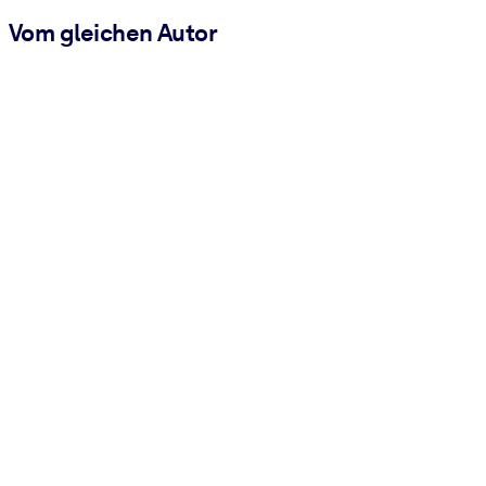
Vom gleichen Autor