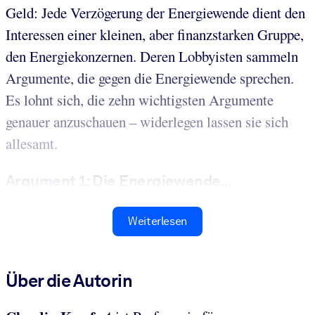
Geld: Jede Verzögerung der Energiewende dient den
Interessen einer kleinen, aber finanzstarken Gruppe,
den Energiekonzernen. Deren Lobbyisten sammeln
Argumente, die gegen die Energiewende sprechen.
Es lohnt sich, die zehn wichtigsten Argumente
genauer anzuschauen – widerlegen lassen sie sich
allesamt.
Argument 1: Die Energiewende...
Weiterlesen
Über die Autorin