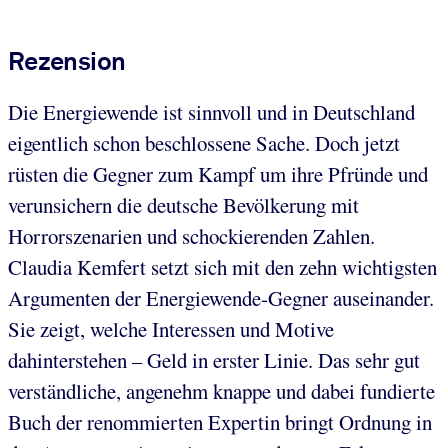
Rezension
Die Energiewende ist sinnvoll und in Deutschland
eigentlich schon beschlossene Sache. Doch jetzt
rüsten die Gegner zum Kampf um ihre Pfründe und
verunsichern die deutsche Bevölkerung mit
Horrorszenarien und schockierenden Zahlen.
Claudia Kemfert setzt sich mit den zehn wichtigsten
Argumenten der Energiewende-Gegner auseinander.
Sie zeigt, welche Interessen und Motive
dahinterstehen – Geld in erster Linie. Das sehr gut
verständliche, angenehm knappe und dabei fundierte
Buch der renommierten Expertin bringt Ordnung in