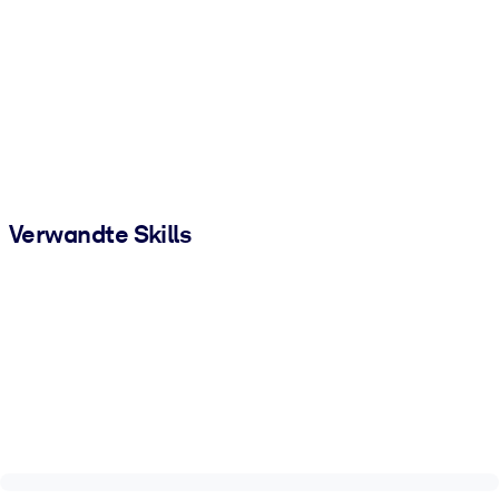
Verwandte Skills