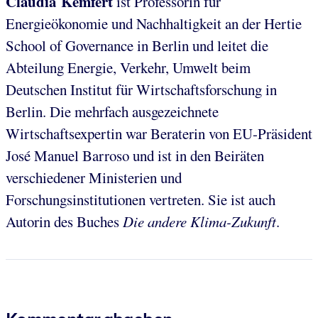
Claudia Kemfert
ist Professorin für
Energieökonomie und Nachhaltigkeit an der Hertie
School of Governance in Berlin und leitet die
Abteilung Energie, Verkehr, Umwelt beim
Deutschen Institut für Wirtschaftsforschung in
Berlin. Die mehrfach ausgezeichnete
Wirtschaftsexpertin war Beraterin von EU-Präsident
José Manuel Barroso und ist in den Beiräten
verschiedener Ministerien und
Forschungsinstitutionen vertreten. Sie ist auch
Autorin des Buches
Die andere Klima-Zukunft
.