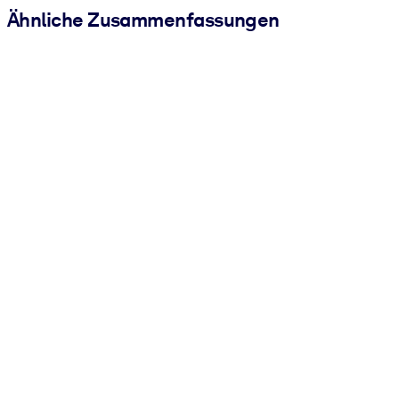
Ähnliche Zusammenfassungen