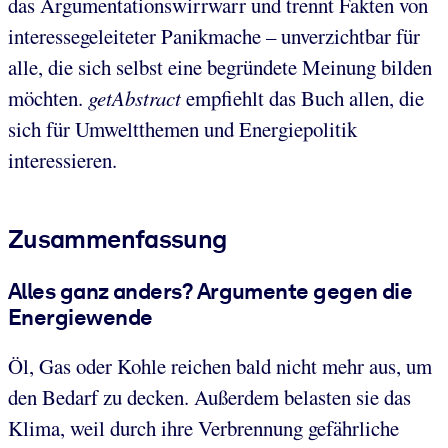
das Argumentationswirrwarr und trennt Fakten von
interessegeleiteter Panikmache – unverzichtbar für
alle, die sich selbst eine begründete Meinung bilden
möchten.
getAbstract
empfiehlt das Buch allen, die
sich für Umweltthemen und Energiepolitik
interessieren.
Zusammenfassung
Alles ganz anders? Argumente gegen die
Energiewende
Öl, Gas oder Kohle reichen bald nicht mehr aus, um
den Bedarf zu decken. Außerdem belasten sie das
Klima, weil durch ihre Verbrennung gefährliche