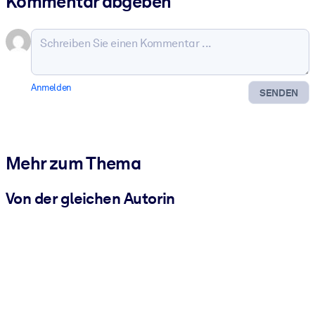
Kommentar abgeben
Anmelden
SENDEN
Mehr zum Thema
Von der gleichen Autorin