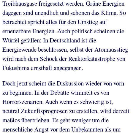
Treibhausgase freigesetzt werden. Grüne Energien
dagegen sind unendlich und schonen das Klima. So
betrachtet spricht alles für den Umstieg auf
erneuerbare Energien. Auch politisch scheinen die
Würfel gefallen: In Deutschland ist die
Energiewende beschlossen, selbst der Atomausstieg
wird nach dem Schock der Reaktorkatastrophe von
Fukushima ernsthaft angegangen.
Doch jetzt scheint die Diskussion wieder von vorn
zu beginnen. In der Debatte wimmelt es von
Horrorszenarien. Auch wenn es schwierig ist,
neutral Zukunftsprognosen zu erstellen, wird derzeit
maßlos übertrieben. Es geht weniger um die
menschliche Angst vor dem Unbekannten als um