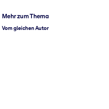
Mehr zum Thema
Vom gleichen Autor