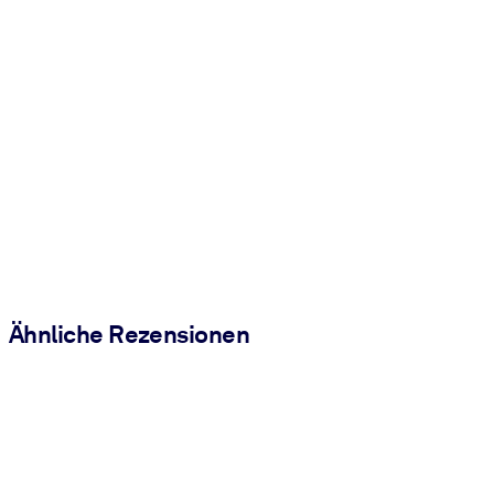
Ähnliche Rezensionen