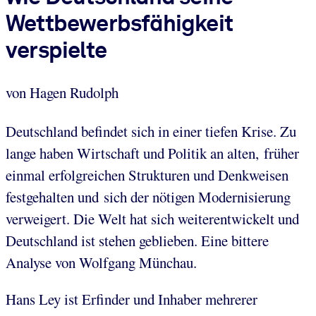
Wettbewerbsfähigkeit
verspielte
von Hagen Rudolph
Deutschland befindet sich in einer tiefen Krise. Zu
lange haben Wirtschaft und Politik an alten, früher
einmal erfolgreichen Strukturen und Denkweisen
festgehalten und sich der nötigen Modernisierung
verweigert. Die Welt hat sich weiterentwickelt und
Deutschland ist stehen geblieben. Eine bittere
Analyse von Wolfgang Münchau.
Hans Ley ist Erfinder und Inhaber mehrerer