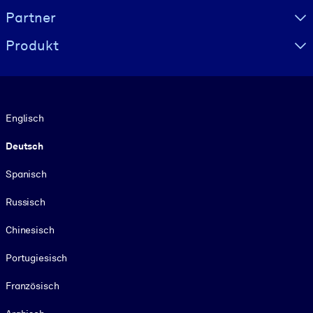
Partner
Produkt
Sprache
Englisch
Deutsch
Spanisch
Russisch
Chinesisch
Portugiesisch
Französisch