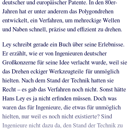
deutscher und europäischer Patente. In den 80er-
Jahren hat er unter anderem das Polygondrehen
entwickelt, ein Verfahren, um mehreckige Wellen
und Naben schnell, präzise und effizient zu drehen.
Ley schreibt gerade ein Buch über seine Erlebnisse.
Er erzählt, wie er von Ingenieuren deutscher
Großkonzerne für seine Idee verlacht wurde, weil sie
das Drehen eckiger Werkzeugteile für unmöglich
hielten. Nach dem Stand der Technik hatten sie
Recht – es gab das Verfahren noch nicht. Sonst hätte
Hans Ley es ja nicht erfinden müssen. Doch was
waren das für Ingenieure, die etwas für unmöglich
hielten, nur weil es noch nicht existierte? Sind
Ingenieure nicht dazu da, den Stand der Technik zu