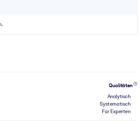
n.
Qualitäten
Analytisch
Systematisch
Für Experten