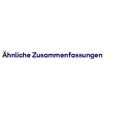
Ähnliche Zusammenfassungen