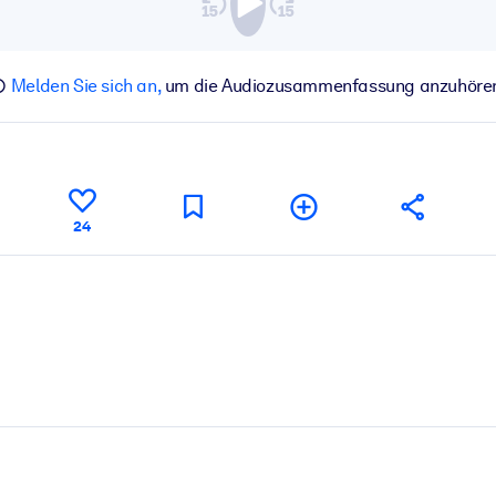
Melden Sie sich an,
um die Audiozusammenfassung anzuhöre
24