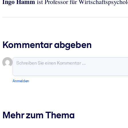
Ingo Hamm
ist Professor für Wirtschaftspsych
Kommentar abgeben
Anmelden
Mehr zum Thema