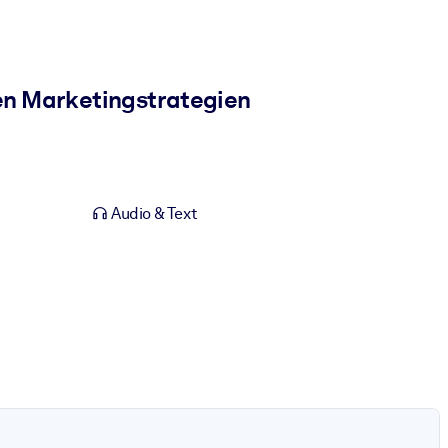
en Marketingstrategien
Audio & Text