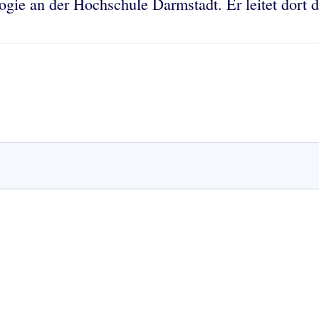
ologie an der Hochschule Darmstadt. Er leitet dor