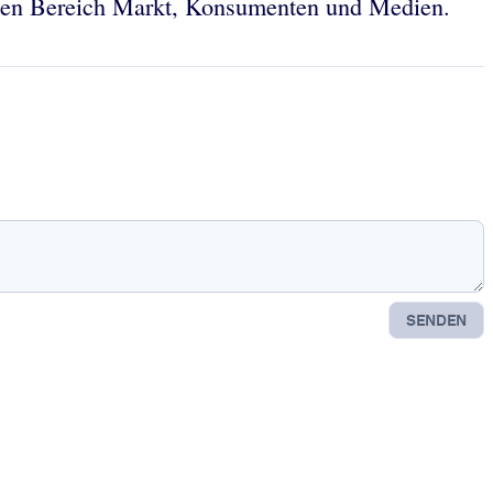
t den Bereich Markt, Konsumenten und Medien.
SENDEN