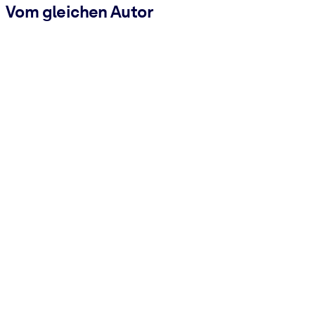
Vom gleichen Autor