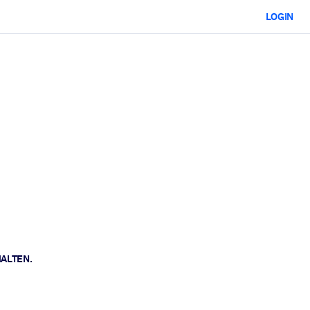
LOGIN
HALTEN.