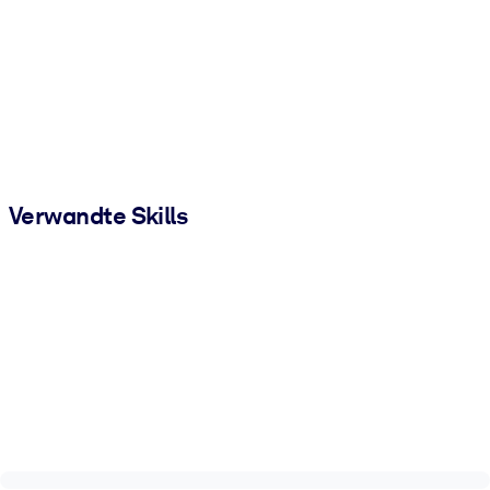
Verwandte Skills