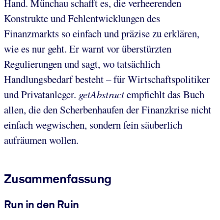
Hand. Münchau schafft es, die verheerenden
Konstrukte und Fehlentwicklungen des
Finanzmarkts so einfach und präzise zu erklären,
wie es nur geht. Er warnt vor überstürzten
Regulierungen und sagt, wo tatsächlich
Handlungsbedarf besteht – für Wirtschaftspolitiker
und Privatanleger.
getAbstract
empfiehlt das Buch
allen, die den Scherbenhaufen der Finanzkrise nicht
einfach wegwischen, sondern fein säuberlich
aufräumen wollen.
Zusammenfassung
Run in den Ruin