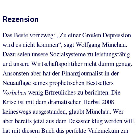
Rezension
Das Beste vorneweg: „Zu einer Großen Depression
wird es nicht kommen“, sagt Wolfgang Münchau.
Dazu seien unsere Sozialsysteme zu leistungsfähig
und unsere Wirtschaftspolitiker nicht dumm genug.
Ansonsten aber hat der Finanzjournalist in der
Neuauflage seines prophetischen Bestsellers
Vorbeben
wenig Erfreuliches zu berichten. Die
Krise ist mit dem dramatischen Herbst 2008
keineswegs ausgestanden, glaubt Münchau. Wer
aber bereits jetzt aus dem Desaster klug werden will,
hat mit diesem Buch das perfekte Vademekum zur