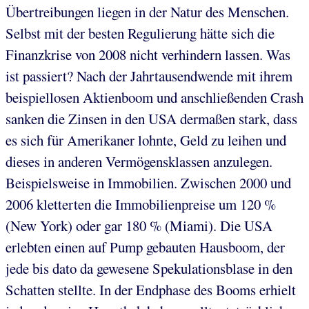
Übertreibungen liegen in der Natur des Menschen.
Selbst mit der besten Regulierung hätte sich die
Finanzkrise von 2008 nicht verhindern lassen. Was
ist passiert? Nach der Jahrtausendwende mit ihrem
beispiellosen Aktienboom und anschließenden Crash
sanken die Zinsen in den USA dermaßen stark, dass
es sich für Amerikaner lohnte, Geld zu leihen und
dieses in anderen Vermögensklassen anzulegen.
Beispielsweise in Immobilien. Zwischen 2000 und
2006 kletterten die Immobilienpreise um 120 %
(New York) oder gar 180 % (Miami). Die USA
erlebten einen auf Pump gebauten Hausboom, der
jede bis dato da gewesene Spekulationsblase in den
Schatten stellte. In der Endphase des Booms erhielt