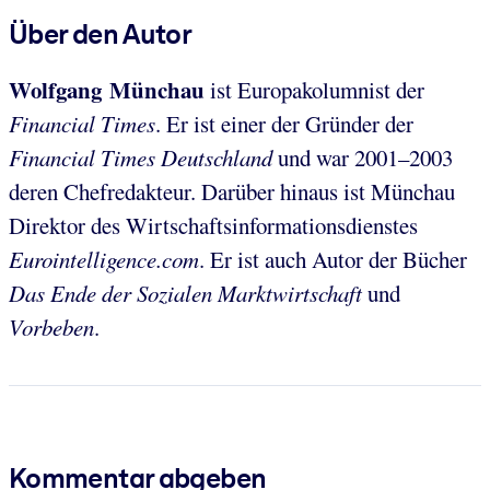
Über den Autor
Wolfgang Münchau
ist Europakolumnist der
Financial Times
. Er ist einer der Gründer der
Financial Times Deutschland
und war 2001–2003
deren Chefredakteur. Darüber hinaus ist Münchau
Direktor des Wirtschaftsinformationsdienstes
Eurointelligence.com
. Er ist auch Autor der Bücher
Das Ende der Sozialen Marktwirtschaft
und
Vorbeben
.
Kommentar abgeben