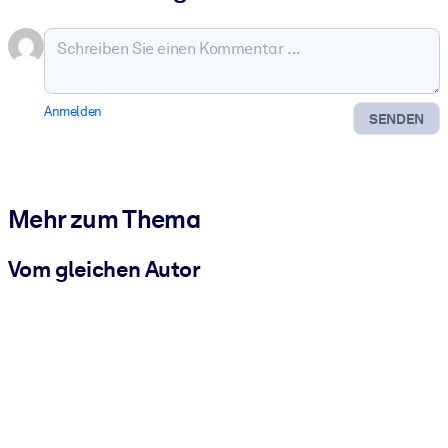
Anmelden
SENDEN
Mehr zum Thema
Vom gleichen Autor