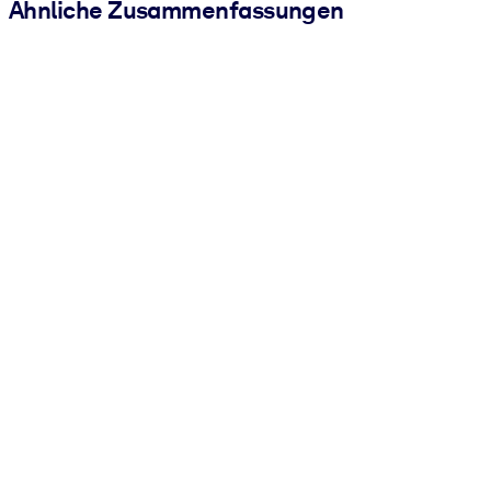
Ähnliche Zusammenfassungen