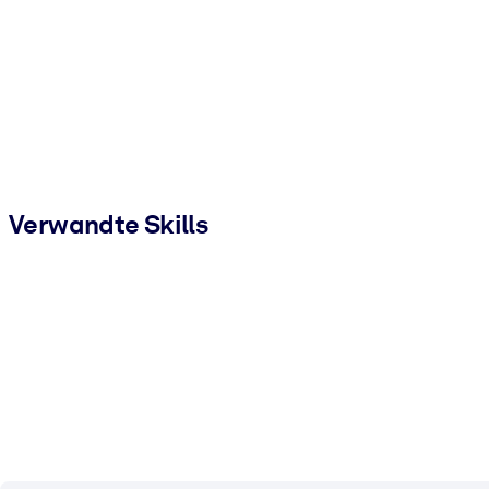
Verwandte Skills