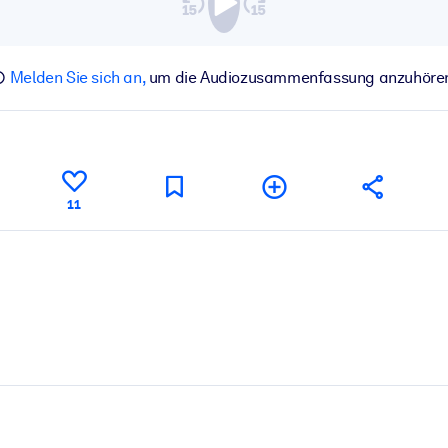
Melden Sie sich an,
um die Audiozusammenfassung anzuhöre
11