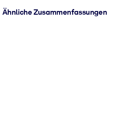
Ähnliche Zusammenfassungen