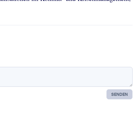
SENDEN