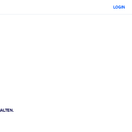
LOGIN
HALTEN.