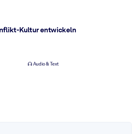
nflikt-Kultur entwickeln
Audio & Text