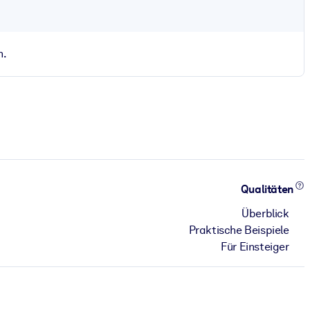
n.
Qualitäten
Überblick
Praktische Beispiele
Für Einsteiger