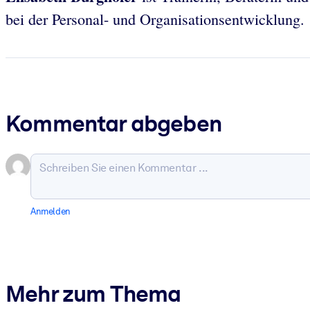
bei der Personal- und Organisationsentwicklung.
Kommentar abgeben
Anmelden
Mehr zum Thema