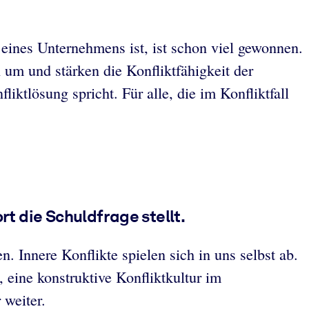
eines Unternehmens ist, ist schon viel gewonnen.
 um und stärken die Konfliktfähigkeit der
ktlösung spricht. Für alle, die im Konfliktfall
rt die Schuldfrage stellt.
. Innere Konflikte spielen sich in uns selbst ab.
 eine konstruktive Konfliktkultur im
 weiter.