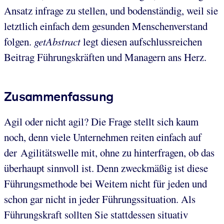
Ansatz infrage zu stellen, und bodenständig, weil sie
letztlich einfach dem gesunden Menschenverstand
folgen.
getAbstract
legt diesen aufschlussreichen
Beitrag Führungskräften und Managern ans Herz.
Zusammenfassung
Agil oder nicht agil? Die Frage stellt sich kaum
noch, denn viele Unternehmen reiten einfach auf
der Agilitätswelle mit, ohne zu hinterfragen, ob das
überhaupt sinnvoll ist. Denn zweckmäßig ist diese
Führungsmethode bei Weitem nicht für jeden und
schon gar nicht in jeder Führungssituation. Als
Führungskraft sollten Sie stattdessen situativ