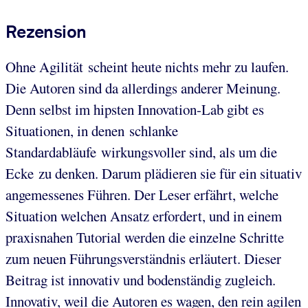
Rezension
Ohne Agilität scheint heute nichts mehr zu laufen.
Die Autoren sind da allerdings anderer Meinung.
Denn selbst im hipsten Innovation-Lab gibt es
Situationen, in denen schlanke
Standardabläufe wirkungsvoller sind, als um die
Ecke zu denken. Darum plädieren sie für ein situativ
angemessenes Führen. Der Leser erfährt, welche
Situation welchen Ansatz erfordert, und in einem
praxisnahen Tutorial werden die einzelne Schritte
zum neuen Führungsverständnis erläutert. Dieser
Beitrag ist innovativ und bodenständig zugleich.
Innovativ, weil die Autoren es wagen, den rein agilen