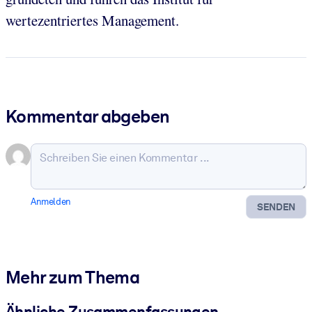
wertezentriertes Management.
Kommentar abgeben
Anmelden
SENDEN
Mehr zum Thema
Ähnliche Zusammenfassungen