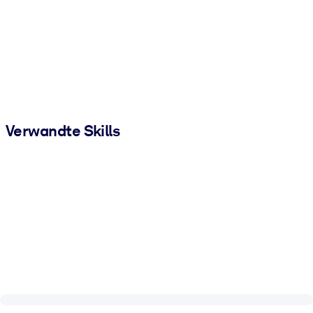
Verwandte Skills