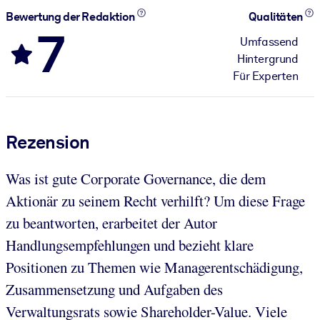
Bewertung der Redaktion
Qualitäten
7
Umfassend
Hintergrund
Für Experten
Rezension
Was ist gute Corporate Governance, die dem
Aktionär zu seinem Recht verhilft? Um diese Frage
zu beantworten, erarbeitet der Autor
Handlungsempfehlungen und bezieht klare
Positionen zu Themen wie Managerentschädigung,
Zusammensetzung und Aufgaben des
Verwaltungsrats sowie Shareholder-Value. Viele