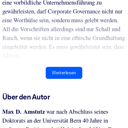
eine vorbildliche Unternehmensführung zu
gewährleisten, darf Corporate Governance nicht nur
eine Worthülse sein, sondern muss gelebt werden.
All die Vorschriften allerdings sind nur Schall und
Rauch, wenn sie nicht in eine ethische Grundhaltung
eingebettet werden. Es muss gewährleistet sein, dass
Aktion...
Weiterlesen
Über den Autor
Max D. Amstutz
war nach Abschluss seines
Doktorats an der Universität Bern 40 Jahre in