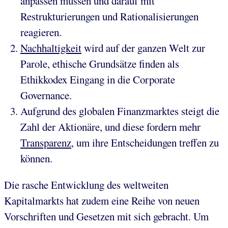
anpassen müssen und darauf mit
Restrukturierungen und Rationalisierungen
reagieren.
Nachhaltigkeit
wird auf der ganzen Welt zur
Parole, ethische Grundsätze finden als
Ethikkodex Eingang in die Corporate
Governance.
Aufgrund des globalen Finanzmarktes steigt die
Zahl der Aktionäre, und diese fordern mehr
Transparenz
, um ihre Entscheidungen treffen zu
können.
Die rasche Entwicklung des weltweiten
Kapitalmarkts hat zudem eine Reihe von neuen
Vorschriften und Gesetzen mit sich gebracht. Um