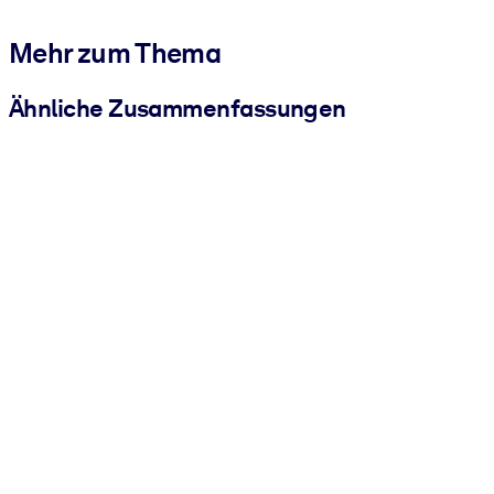
Mehr zum Thema
Ähnliche Zusammenfassungen