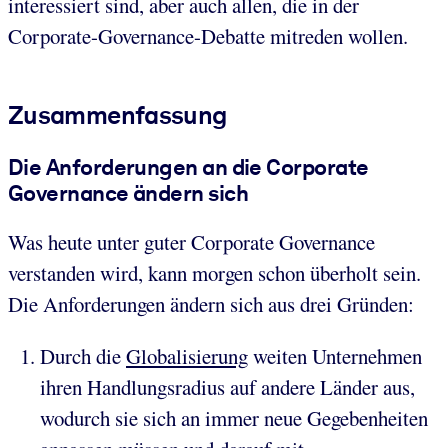
interessiert sind, aber auch allen, die in der
Corporate-Governance-Debatte mitreden wollen.
Zusammenfassung
Die Anforderungen an die Corporate
Governance ändern sich
Was heute unter guter Corporate Governance
verstanden wird, kann morgen schon überholt sein.
Die Anforderungen ändern sich aus drei Gründen:
Durch die
Globalisierung
weiten Unternehmen
ihren Handlungsradius auf andere Länder aus,
wodurch sie sich an immer neue Gegebenheiten