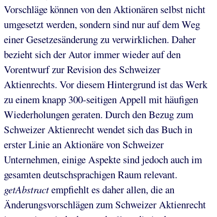
Vorschläge können von den Aktionären selbst nicht
umgesetzt werden, sondern sind nur auf dem Weg
einer Gesetzesänderung zu verwirklichen. Daher
bezieht sich der Autor immer wieder auf den
Vorentwurf zur Revision des Schweizer
Aktienrechts. Vor diesem Hintergrund ist das Werk
zu einem knapp 300-seitigen Appell mit häufigen
Wiederholungen geraten. Durch den Bezug zum
Schweizer Aktienrecht wendet sich das Buch in
erster Linie an Aktionäre von Schweizer
Unternehmen, einige Aspekte sind jedoch auch im
gesamten deutschsprachigen Raum relevant.
getAbstract
empfiehlt es daher allen, die an
Änderungsvorschlägen zum Schweizer Aktienrecht