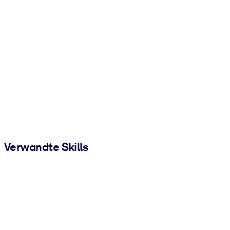
Verwandte Skills