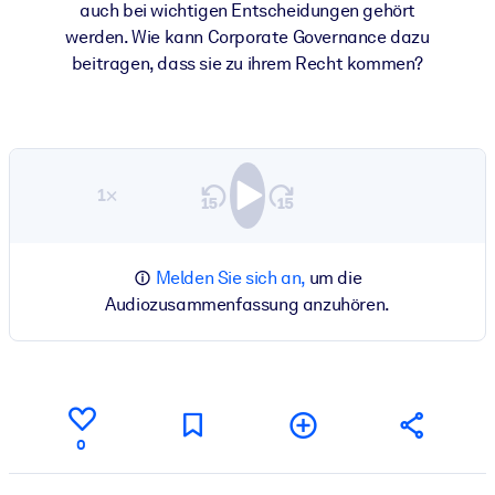
auch bei wichtigen Entscheidungen gehört
werden. Wie kann Corporate Governance dazu
beitragen, dass sie zu ihrem Recht kommen?
1×
Melden Sie sich an,
um die
Audiozusammenfassung anzuhören.
0