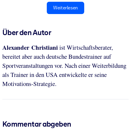
Weiterlesen
Über den Autor
Alexander Christiani
ist Wirtschaftsberater,
bereitet aber auch deutsche Bundestrainer auf
Sportveranstaltungen vor. Nach einer Weiterbildung
als Trainer in den USA entwickelte er seine
Motivations-Strategie.
Kommentar abgeben