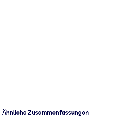
Ähnliche Zusammenfassungen