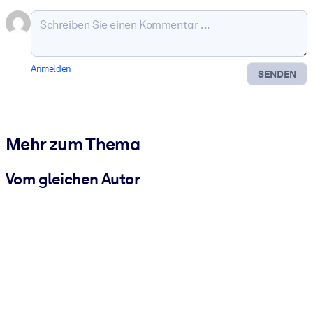
Anmelden
SENDEN
Mehr zum Thema
Vom gleichen Autor