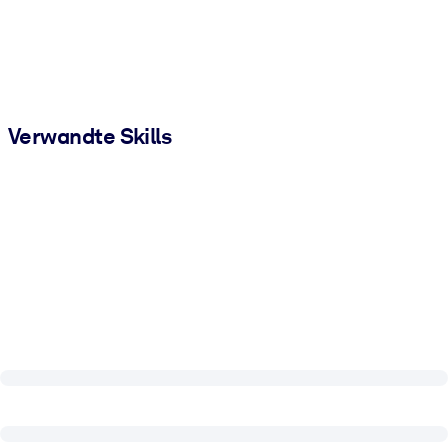
Verwandte Skills