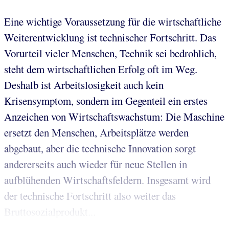
Eine wichtige Voraussetzung für die wirtschaftliche
Weiterentwicklung ist technischer Fortschritt. Das
Vorurteil vieler Menschen, Technik sei bedrohlich,
steht dem wirtschaftlichen Erfolg oft im Weg.
Deshalb ist Arbeitslosigkeit auch kein
Krisensymptom, sondern im Gegenteil ein erstes
Anzeichen von Wirtschaftswachstum: Die Maschine
ersetzt den Menschen, Arbeitsplätze werden
abgebaut, aber die technische Innovation sorgt
andererseits auch wieder für neue Stellen in
aufblühenden Wirtschaftsfeldern. Insgesamt wird
der technische Fortschritt also weiter das
Bruttosozialprodukt...