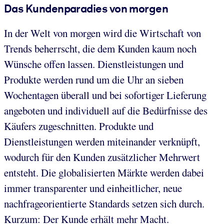
Das Kundenparadies von morgen
In der Welt von morgen wird die Wirtschaft von
Trends beherrscht, die dem Kunden kaum noch
Wünsche offen lassen. Dienstleistungen und
Produkte werden rund um die Uhr an sieben
Wochentagen überall und bei sofortiger Lieferung
angeboten und individuell auf die Bedürfnisse des
Käufers zugeschnitten. Produkte und
Dienstleistungen werden miteinander verknüpft,
wodurch für den Kunden zusätzlicher Mehrwert
entsteht. Die globalisierten Märkte werden dabei
immer transparenter und einheitlicher, neue
nachfrageorientierte Standards setzen sich durch.
Kurzum: Der Kunde erhält mehr Macht.