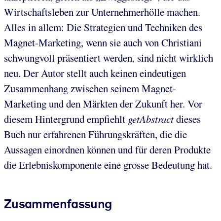
Wirtschaftsleben zur Unternehmerhölle machen.
Alles in allem: Die Strategien und Techniken des
Magnet-Marketing, wenn sie auch von Christiani
schwungvoll präsentiert werden, sind nicht wirklich
neu. Der Autor stellt auch keinen eindeutigen
Zusammenhang zwischen seinem Magnet-
Marketing und den Märkten der Zukunft her. Vor
diesem Hintergrund empfiehlt
getAbstract
dieses
Buch nur erfahrenen Führungskräften, die die
Aussagen einordnen können und für deren Produkte
die Erlebniskomponente eine grosse Bedeutung hat.
Zusammenfassung