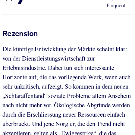
Eloquent
Rezension
Die künftige Entwicklung der Märkte scheint klar:
von der Dienstleistungswirtschaft zur
Erlebnisindustrie. Dabei tun sich interessante
Horizonte auf, die das vorliegende Werk, wenn auch
sehr unkritisch, aufzeigt. So kommen in dem neuen
„Schlaraffenland“ soziale Probleme allem Anschein
nach nicht mehr vor. Ökologische Abgründe werden
durch die Erschliessung neuer Ressourcen einfach
überbrückt. Und jene Nörgler, die den Trend nicht
akzeptieren, gelten als „Ewiggestrige“, die das