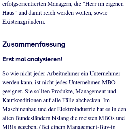
erfolgsorientierten Managern, die "Herr im eigenen
Haus" und damit reich werden wollen, sowie
Existenzgründern.
Zusammenfassung
Erst mal analysieren!
So wie nicht jeder Arbeitnehmer ein Unternehmer
werden kann, ist nicht jedes Unternehmen MBO-
geeignet. Sie sollten Produkte, Management und
Kaufkonditionen auf alle Fälle abchecken. Im
Maschinenbau und der Elektroindustrie hat es in den
alten Bundesländern bislang die meisten MBOs und
MBIs gegeben. (Bei einem Management-Buy-in