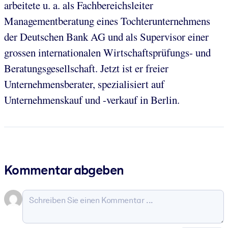
arbeitete u. a. als Fachbereichsleiter
Managementberatung eines Tochterunternehmens
der Deutschen Bank AG und als Supervisor einer
grossen internationalen Wirtschaftsprüfungs- und
Beratungsgesellschaft. Jetzt ist er freier
Unternehmensberater, spezialisiert auf
Unternehmenskauf und -verkauf in Berlin.
Kommentar abgeben