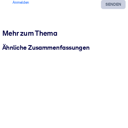
Anmelden
SENDEN
Mehr zum Thema
Ähnliche Zusammenfassungen