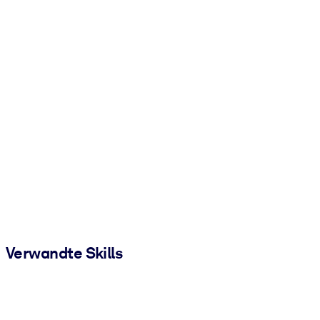
Verwandte Skills