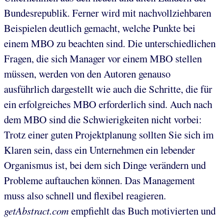
Bundesrepublik. Ferner wird mit nachvollziehbaren
Beispielen deutlich gemacht, welche Punkte bei
einem MBO zu beachten sind. Die unterschiedlichen
Fragen, die sich Manager vor einem MBO stellen
müssen, werden von den Autoren genauso
ausführlich dargestellt wie auch die Schritte, die für
ein erfolgreiches MBO erforderlich sind. Auch nach
dem MBO sind die Schwierigkeiten nicht vorbei:
Trotz einer guten Projektplanung sollten Sie sich im
Klaren sein, dass ein Unternehmen ein lebender
Organismus ist, bei dem sich Dinge verändern und
Probleme auftauchen können. Das Management
muss also schnell und flexibel reagieren.
getAbstract.com
empfiehlt das Buch motivierten und