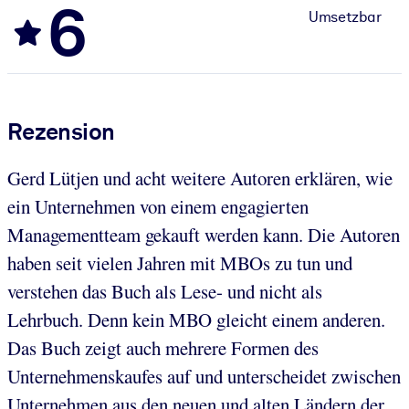
6
Umsetzbar
Rezension
Gerd Lütjen und acht weitere Autoren erklären, wie
ein Unternehmen von einem engagierten
Managementteam gekauft werden kann. Die Autoren
haben seit vielen Jahren mit MBOs zu tun und
verstehen das Buch als Lese- und nicht als
Lehrbuch. Denn kein MBO gleicht einem anderen.
Das Buch zeigt auch mehrere Formen des
Unternehmenskaufes auf und unterscheidet zwischen
Unternehmen aus den neuen und alten Ländern der