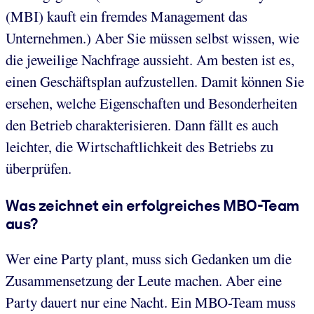
(MBI) kauft ein fremdes Management das
Unternehmen.) Aber Sie müssen selbst wissen, wie
die jeweilige Nachfrage aussieht. Am besten ist es,
einen Geschäftsplan aufzustellen. Damit können Sie
ersehen, welche Eigenschaften und Besonderheiten
den Betrieb charakterisieren. Dann fällt es auch
leichter, die Wirtschaftlichkeit des Betriebs zu
überprüfen.
Was zeichnet ein erfolgreiches MBO-Team
aus?
Wer eine Party plant, muss sich Gedanken um die
Zusammensetzung der Leute machen. Aber eine
Party dauert nur eine Nacht. Ein MBO-Team muss