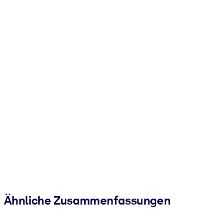
Ähnliche Zusammenfassungen