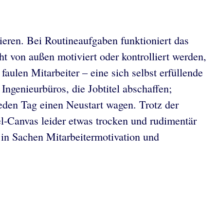
ieren. Bei Routineaufgaben funktioniert das
t von außen motiviert oder kontrolliert werden,
faulen Mitarbeiter – eine sich selbst erfüllende
ngenieurbüros, die Jobtitel abschaffen;
jeden Tag einen Neustart wagen. Trotz der
-Canvas leider etwas trocken und rudimentär
e in Sachen Mitarbeitermotivation und