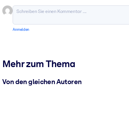
Anmelden
Mehr zum Thema
Von den gleichen Autoren