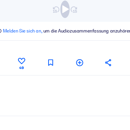
Melden Sie sich an,
um die Audiozusammenfassung anzuhöre
49