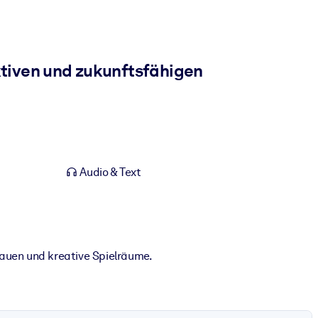
aktiven und zukunftsfähigen
Audio & Text
rauen und kreative Spielräume.