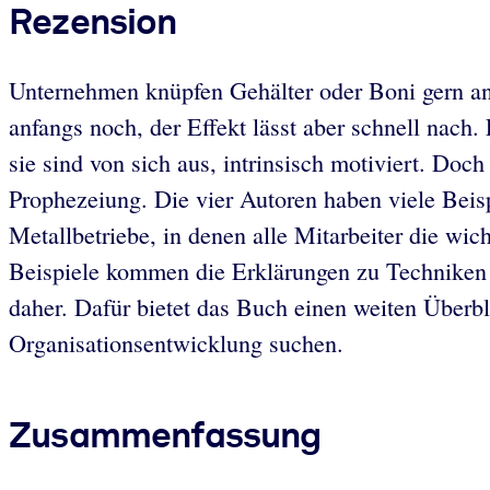
Rezension
Unternehmen knüpfen Gehälter oder Boni gern an 
anfangs noch, der Effekt lässt aber schnell nach
sie sind von sich aus, intrinsisch motiviert. Doch
Prophezeiung. Die vier Autoren haben viele Beis
Metallbetriebe, in denen alle Mitarbeiter die wi
Beispiele kommen die Erklärungen zu Techniken
daher. Dafür bietet das Buch einen weiten Überb
Organisationsentwicklung suchen.
Zusammenfassung