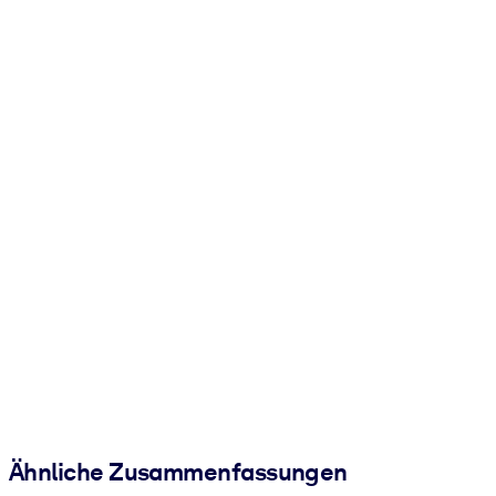
Ähnliche Zusammenfassungen