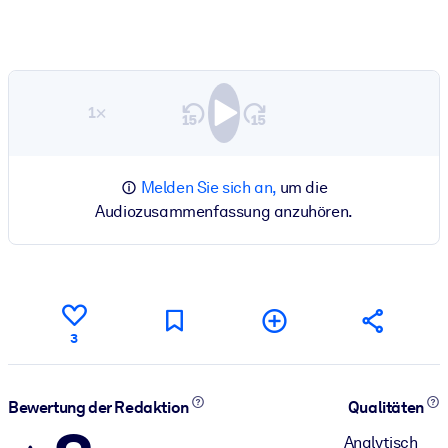
1×
Melden Sie sich an,
um die
Audiozusammenfassung anzuhören.
3
Bewertung der Redaktion
Qualitäten
Analytisch