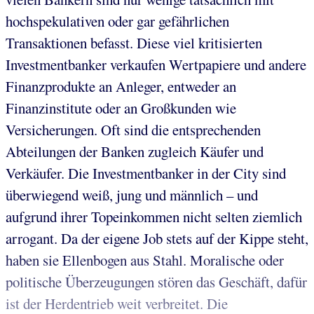
hochspekulativen oder gar gefährlichen
Transaktionen befasst. Diese viel kritisierten
Investmentbanker verkaufen Wertpapiere und andere
Finanzprodukte an Anleger, entweder an
Finanzinstitute oder an Großkunden wie
Versicherungen. Oft sind die entsprechenden
Abteilungen der Banken zugleich Käufer und
Verkäufer. Die Investmentbanker in der City sind
überwiegend weiß, jung und männlich – und
aufgrund ihrer Topeinkommen nicht selten ziemlich
arrogant. Da der eigene Job stets auf der Kippe steht,
haben sie Ellenbogen aus Stahl. Moralische oder
politische Überzeugungen stören das Geschäft, dafür
ist der Herdentrieb weit verbreitet. Die