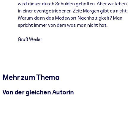
wird dieser durch Schulden gehalten. Aber wir leben
in einer eventgetriebenen Zeit: Morgen gibt es nicht.
Warum dann das Modewort Nachhaltigkeit? Man
spricht immer von dem was man nicht hat.
Gruß Weiler
Mehr zum Thema
Von der gleichen Autorin