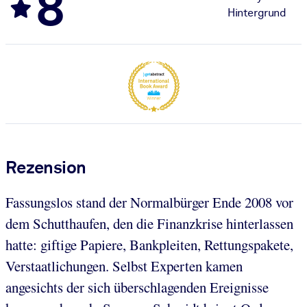
8
Hintergrund
Rezension
Fassungslos stand der Normalbürger Ende 2008 vor
dem Schutthaufen, den die Finanzkrise hinterlassen
hatte: giftige Papiere, Bankpleiten, Rettungspakete,
Verstaatlichungen. Selbst Experten kamen
angesichts der sich überschlagenden Ereignisse