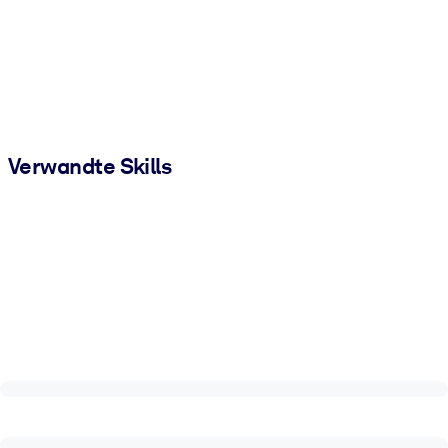
Verwandte Skills