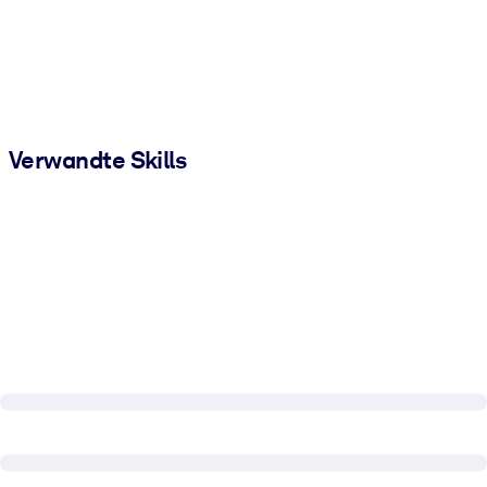
Verwandte Skills