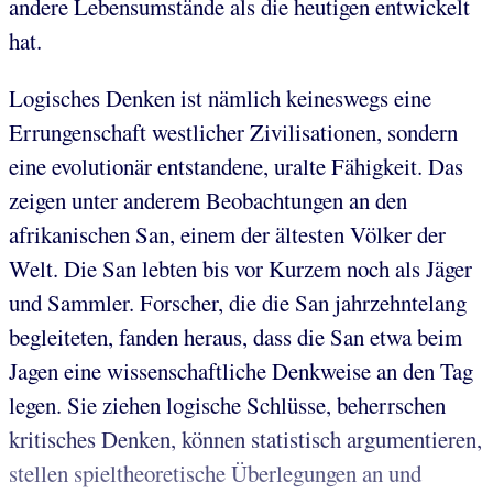
andere Lebensumstände als die heutigen entwickelt
hat.
Logisches Denken ist nämlich keineswegs eine
Errungenschaft westlicher Zivilisationen, sondern
eine evolutionär entstandene, uralte Fähigkeit. Das
zeigen unter anderem Beobachtungen an den
afrikanischen San, einem der ältesten Völker der
Welt. Die San lebten bis vor Kurzem noch als Jäger
und Sammler. Forscher, die die San jahrzehntelang
begleiteten, fanden heraus, dass die San etwa beim
Jagen eine wissenschaftliche Denkweise an den Tag
legen. Sie ziehen logische Schlüsse, beherrschen
kritisches Denken, können statistisch argumentieren,
stellen spieltheoretische Überlegungen an und