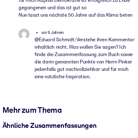
für mich Kapitel Demokratie ist erfolgreich zu Ende
gegangenen und das ist gut so
Nun lasst uns nächste 50 Jahre auf das Klima beten
vor 5 Jahren
@Eduard Schmidt: Verstehe ihren Kommentar
inhaltlich nicht. Was wollen Sie sagen? Ich
finde die Zusammenfassung zum Buch sowie
die darin genannten Punkte von Herrn Pinker
jedenfalls gut nachvollziehbar und für mich
eine nützliche Inspiration.
Mehr zum Thema
Ähnliche Zusammenfassungen