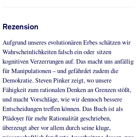
Rezension
Aufgrund unseres evolutionären Erbes schätzen wir
Wahrscheinlichkeiten falsch ein oder sitzen
kognitiven Verzerrungen auf. Das macht uns anfällig
für Manipulationen – und gefährdet zudem die
Demokratie. Steven Pinker zeigt, wo unsere
Fähigkeit zum rationalen Denken an Grenzen stößt,
und macht Vorschläge, wie wir dennoch bessere
Entscheidungen treffen können. Das Buch ist als
Plädoyer für mehr Rationalität geschrieben,
überzeugt aber vor allem durch seine kluge,
wissenschaftlich fundierte Ausarbeitung dessen, was