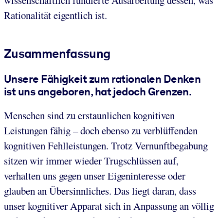
Rationalität eigentlich ist.
Zusammenfassung
Unsere Fähigkeit zum rationalen Denken
ist uns angeboren, hat jedoch Grenzen.
Menschen sind zu erstaunlichen kognitiven
Leistungen fähig – doch ebenso zu verblüffenden
kognitiven Fehlleistungen. Trotz Vernunftbegabung
sitzen wir immer wieder Trugschlüssen auf,
verhalten uns gegen unser Eigeninteresse oder
glauben an Übersinnliches. Das liegt daran, dass
unser kognitiver Apparat sich in Anpassung an völlig