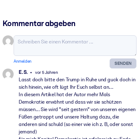
Kommentar abgeben
Anmelden
SENDEN
E. S.
vor 5 Jahren
Lasst doch bitte den Trump in Ruhe und guck doch in
sich hinein, wie oft lügt Ihr Euch selbst an...
In diesem Artikel hat der Autor mehr Mals
Demokratie erwähnt und dass wir sie schützen
müssen... Sie wird "seit gestern" von unseren eigenen
Füßen getrappt und unsere Haltung dazu, die
anderen sind schuld (so einer wie ich z. B, oder sonst
jemand)