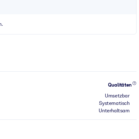
n.
Qualitäten
Umsetzbar
Systematisch
Unterhaltsam