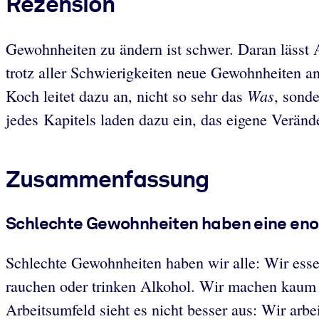
Rezension
Gewohnheiten zu ändern ist schwer. Daran lässt A
trotz aller Schwierigkeiten neue Gewohnheiten an
Was
Koch leitet dazu an, nicht so sehr das
, sond
jedes Kapitels laden dazu ein, das eigene Verän
Zusammenfassung
Schlechte Gewohnheiten haben eine eno
Schlechte Gewohnheiten haben wir alle: Wir esse
rauchen oder trinken Alkohol. Wir machen kaum P
Arbeitsumfeld sieht es nicht besser aus: Wir arbe