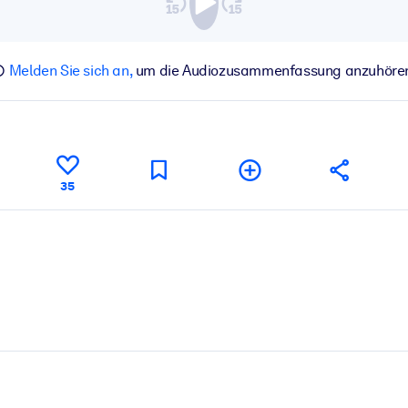
Melden Sie sich an,
um die Audiozusammenfassung anzuhöre
35