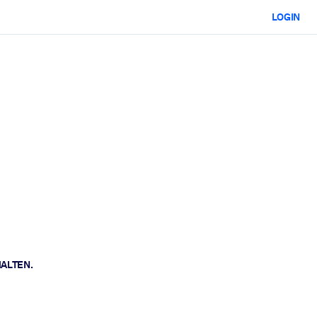
LOGIN
HALTEN.