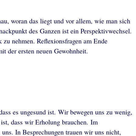
au, woran das liegt und vor allem, wie man sich
Knackpunkt des Ganzen ist ein Perspektivwechsel.
k zu nehmen. Reflexionsfragen am Ende
 mit der ersten neuen Gewohnheit.
dass es ungesund ist. Wir bewegen uns zu wenig,
ist, dass wir Erholung brauchen. Im
n uns. In Besprechungen trauen wir uns nicht,