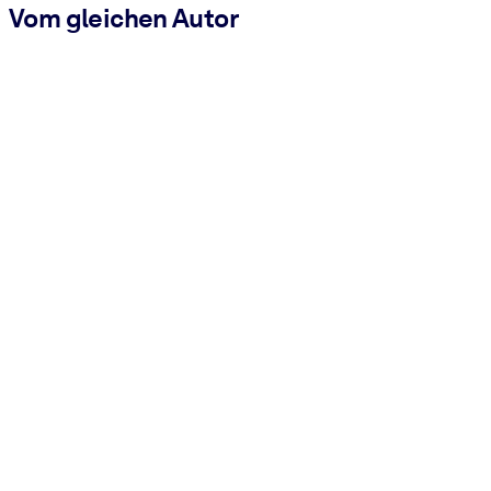
Vom gleichen Autor