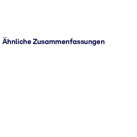
Ähnliche Zusammenfassungen