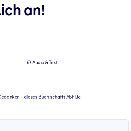
ich an!
Audio & Text
Gedanken – dieses Buch schafft Abhilfe.