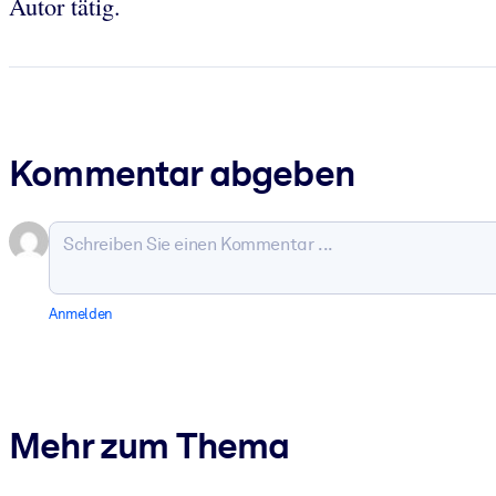
Autor tätig.
Kommentar abgeben
Anmelden
Mehr zum Thema