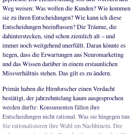
Weg weisen: Was wollen die Kunden? Wie kommen
sie zu ihren Entscheidungen? Wie kann ich diese
Entscheidungen beeinflussen? Die Träume, die
dahinterstecken, sind schon ziemlich alt – und
immer noch weitgehend unerfüllt. Daran könnte es
liegen, dass die Erwartungen ans Neuromarketing
und das Wissen darüber in einem erstaunlichen
Missverhältnis stehen. Das gilt es zu ändern.
Primär haben die Hirnforscher einen Verdacht
bestätigt, der jahrzehntelang kaum ausgesprochen
werden durfte: Konsumenten fällen ihre
Entscheidungen nicht rational. Was sie hingegen tun:
Sie rationalisieren ihre Wahl im Nachhinein. Der