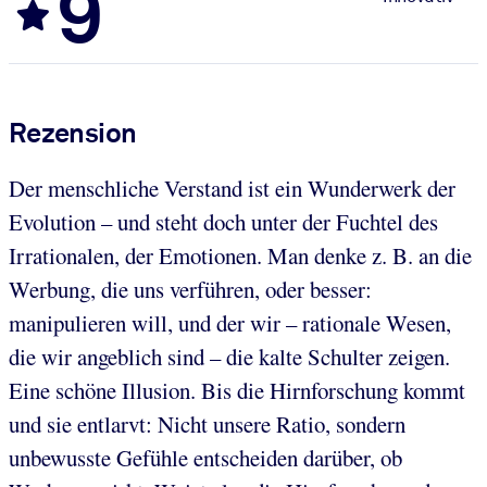
9
Rezension
Der menschliche Verstand ist ein Wunderwerk der
Evolution – und steht doch unter der Fuchtel des
Irrationalen, der Emotionen. Man denke z. B. an die
Werbung, die uns verführen, oder besser:
manipulieren will, und der wir – rationale Wesen,
die wir angeblich sind – die kalte Schulter zeigen.
Eine schöne Illusion. Bis die Hirnforschung kommt
und sie entlarvt: Nicht unsere Ratio, sondern
unbewusste Gefühle entscheiden darüber, ob