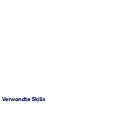
Verwandte Skills