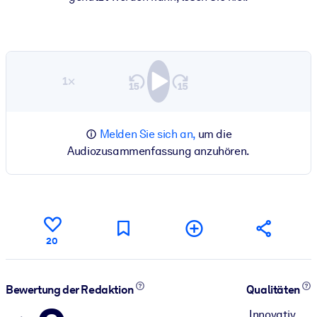
1×
Melden Sie sich an,
um die
Audiozusammenfassung anzuhören.
20
Bewertung der Redaktion
Qualitäten
Innovativ