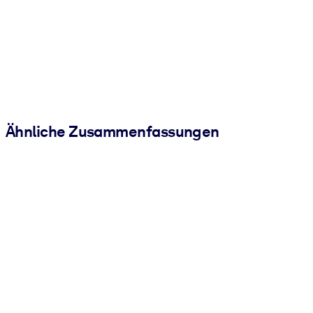
Ähnliche Zusammenfassungen