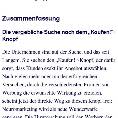
Zusammenfassung
Die vergebliche Suche nach dem „Kaufen!“-
Knopf
Die Unternehmen sind auf der Suche, und das seit
Langem. Sie suchen den „Kaufen!“-Knopf, der dafür
sorgt, dass Kunden exakt ihr Angebot auswählen.
Nach vielen mehr oder minder erfolgreichen
Versuchen, durch die verschiedensten Formen von
Werbung die erwünschte Wirkung zu erzielen,
scheint jetzt der direkte Weg zu diesem Knopf frei:
Neuromarketing wird als neue Wunderwaffe
gepriesen. Die Hirnforschung soll den Werbern den