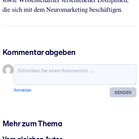
die sich mit dem Neuromarketing beschäftigen.
Kommentar abgeben
Anmelden
SENDEN
Mehr zum Thema