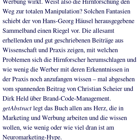
Werbung wirkt. Weist also die Hirnforschung den
Weg zur totalen Manipulation? Solchen Fantasien
schiebt der von Hans-Georg Häusel herausgegebene
Sammelband einen Riegel vor. Die allesamt
erhellenden und gut geschriebenen Beiträge aus
Wissenschaft und Praxis zeigen, mit welchen
Problemen sich die Hirnforscher herumschlagen und
wie wenig die Werber mit deren Erkenntnissen in
der Praxis noch anzufangen wissen – mal abgesehen
vom spannenden Beitrag von Christian Scheier und
Dirk Held über Brand-Code-Management.
getAbstract
legt das Buch allen ans Herz, die in
Marketing und Werbung arbeiten und die wissen
wollen, wie wenig oder wie viel dran ist am
Neuromarketing-Hype.