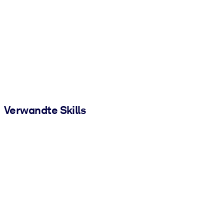
Verwandte Skills