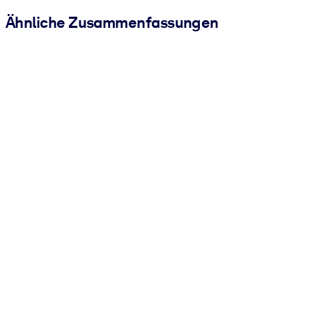
Ähnliche Zusammenfassungen