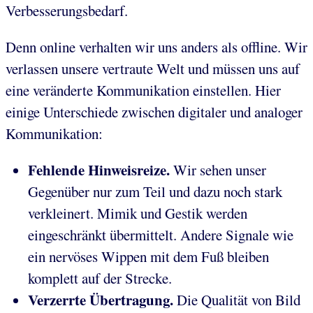
Verbesserungsbedarf.
Denn online verhalten wir uns anders als offline. Wir
verlassen unsere vertraute Welt und müssen uns auf
eine veränderte Kommunikation einstellen. Hier
einige Unterschiede zwischen digitaler und analoger
Kommunikation:
Fehlende Hinweisreize.
Wir sehen unser
Gegenüber nur zum Teil und dazu noch stark
verkleinert. Mimik und Gestik werden
eingeschränkt übermittelt. Andere Signale wie
ein nervöses Wippen mit dem Fuß bleiben
komplett auf der Strecke.
Verzerrte Übertragung.
Die Qualität von Bild