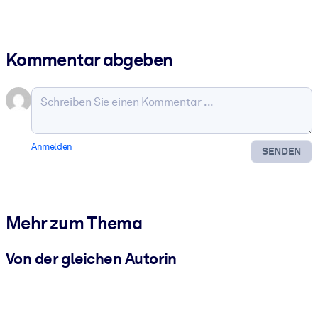
Kommentar abgeben
Anmelden
SENDEN
Mehr zum Thema
Von der gleichen Autorin