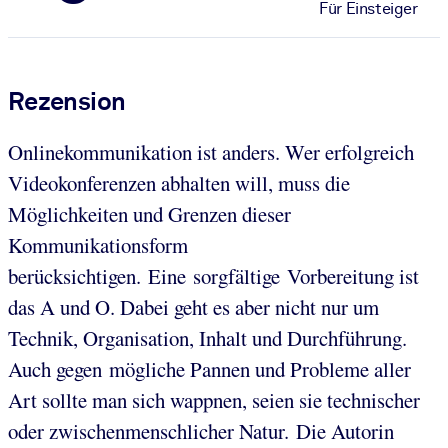
Für Einsteiger
Rezension
Onlinekommunikation ist anders. Wer erfolgreich
Videokonferenzen abhalten will, muss die
Möglichkeiten und Grenzen dieser
Kommunikationsform
berücksichtigen. Eine sorgfältige Vorbereitung ist
das A und O. Dabei geht es aber nicht nur um
Technik, Organisation, Inhalt und Durchführung.
Auch gegen mögliche Pannen und Probleme aller
Art sollte man sich wappnen, seien sie technischer
oder zwischenmenschlicher Natur. Die Autorin