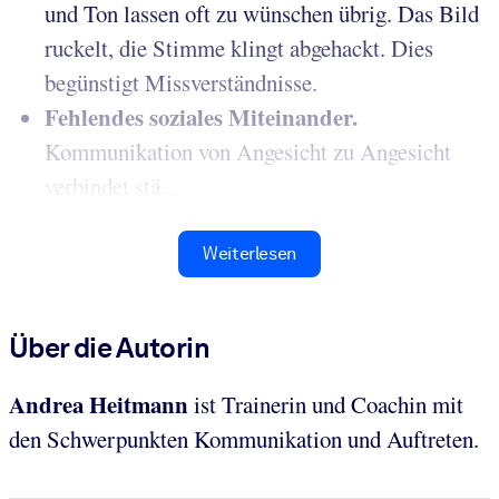
und Ton lassen oft zu wünschen übrig. Das Bild
ruckelt, die Stimme klingt abgehackt. Dies
begünstigt Missverständnisse.
Fehlendes soziales Miteinander.
Kommunikation von Angesicht zu Angesicht
verbindet stä...
Weiterlesen
Über die Autorin
Andrea Heitmann
ist Trainerin und Coachin mit
den Schwerpunkten Kommunikation und Auftreten.