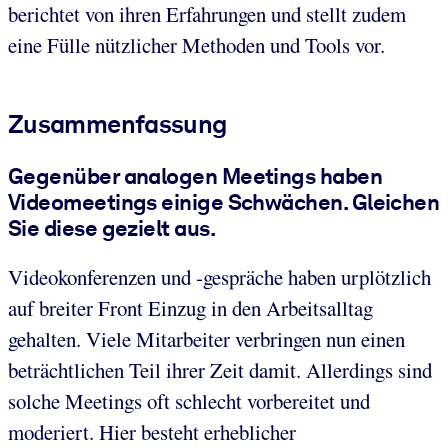
berichtet von ihren Erfahrungen und stellt zudem
eine Fülle nützlicher Methoden und Tools vor.
Zusammenfassung
Gegenüber analogen Meetings haben
Videomeetings einige Schwächen. Gleichen
Sie diese gezielt aus.
Videokonferenzen und -gespräche haben urplötzlich
auf breiter Front Einzug in den Arbeitsalltag
gehalten. Viele Mitarbeiter verbringen nun einen
beträchtlichen Teil ihrer Zeit damit. Allerdings sind
solche Meetings oft schlecht vorbereitet und
moderiert. Hier besteht erheblicher