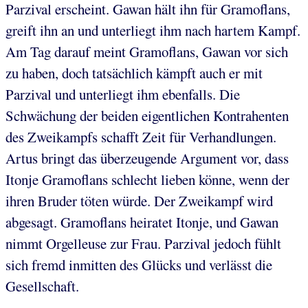
Parzival erscheint. Gawan hält ihn für Gramoflans,
greift ihn an und unterliegt ihm nach hartem Kampf.
Am Tag darauf meint Gramoflans, Gawan vor sich
zu haben, doch tatsächlich kämpft auch er mit
Parzival und unterliegt ihm ebenfalls. Die
Schwächung der beiden eigentlichen Kontrahenten
des Zweikampfs schafft Zeit für Verhandlungen.
Artus bringt das überzeugende Argument vor, dass
Itonje Gramoflans schlecht lieben könne, wenn der
ihren Bruder töten würde. Der Zweikampf wird
abgesagt. Gramoflans heiratet Itonje, und Gawan
nimmt Orgelleuse zur Frau. Parzival jedoch fühlt
sich fremd inmitten des Glücks und verlässt die
Gesellschaft.