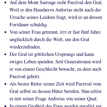
Auf dem Mont Sauvage sieht Parzival den Gral.
Weil er den Hausherrn Anfortas nicht nach der
Ursache seines Leidens fragt, wird er an dessen
Fortdauer schuldig.
Von seiner Frau getrennt, irrt er fast fünf Jahre
unglücklich durch die Welt, um den Gral
wiederzufinden.
Der Gral ist göttlichen Ursprungs und kann
ewiges Leben spenden. Seit Generationen wird
er von einem Geschlecht bewacht, zu dem auch
Parzival gehört.
Als bester Ritter seiner Zeit wird Parzival vom
Gral selbst zu dessen Hüter berufen. Nun erlöst
er mit seiner Frage Anfortas von seiner Qual.
In einem Großteil des Epos werden parallel zur