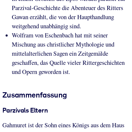
Parzival-Geschichte die Abenteuer des Ritters
Gawan erzählt, die von der Haupthandlung
weitgehend unabhängig sind.
Wolfram von Eschenbach hat mit seiner
Mischung aus christlicher Mythologie und
mittelalterlichen Sagen ein Zeitgemälde
geschaffen, das Quelle vieler Rittergeschichten
und Opern geworden ist.
Zusammenfassung
Parzivals Eltern
Gahmuret ist der Sohn eines Königs aus dem Haus