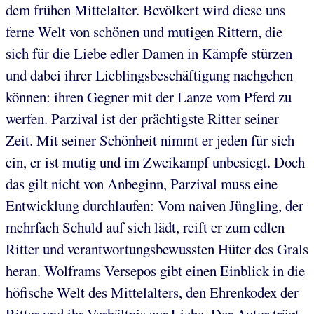
dem frühen Mittelalter. Bevölkert wird diese uns
ferne Welt von schönen und mutigen Rittern, die
sich für die Liebe edler Damen in Kämpfe stürzen
und dabei ihrer Lieblingsbeschäftigung nachgehen
können: ihren Gegner mit der Lanze vom Pferd zu
werfen. Parzival ist der prächtigste Ritter seiner
Zeit. Mit seiner Schönheit nimmt er jeden für sich
ein, er ist mutig und im Zweikampf unbesiegt. Doch
das gilt nicht von Anbeginn, Parzival muss eine
Entwicklung durchlaufen: Vom naiven Jüngling, der
mehrfach Schuld auf sich lädt, reift er zum edlen
Ritter und verantwortungsbewussten Hüter des Grals
heran. Wolframs Versepos gibt einen Einblick in die
höfische Welt des Mittelalters, den Ehrenkodex der