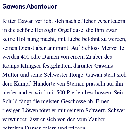
Gawans Abenteuer
Ritter Gawan verliebt sich nach etlichen Abenteuern
in die schöne Herzogin Orgelleuse, die ihm zwar
keine Hoffnung macht, mit Liebe belohnt zu werden,
seinen Dienst aber annimmt. Auf Schloss Merveille
werden 400 edle Damen von einem Zauber des
Königs Klingsor festgehalten, darunter Gawans
Mutter und seine Schwester Itonje. Gawan stellt sich
dem Kampf. Hunderte von Steinen prasseln auf ihn
nieder und er wird mit 500 Pfeilen beschossen. Sein
Schild fängt die meisten Geschosse ab. Einen
riesigen Löwen tötet er mit seinem Schwert. Schwer
verwundet lässt er sich von den vom Zauber
befreiten Damen feiern und pflegen.