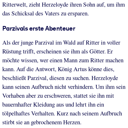
Ritterwelt, zieht Herzeloyde ihren Sohn auf, um ihm
das Schicksal des Vaters zu ersparen.
Parzivals erste Abenteuer
Als der junge Parzival im Wald auf Ritter in voller
Rüstung trifft, erscheinen sie ihm als Götter. Er
möchte wissen, wer einen Mann zum Ritter machen
kann. Auf die Antwort, König Artus könne dies,
beschließt Parzival, diesen zu suchen. Herzeloyde
kann seinen Aufbruch nicht verhindern. Um ihm sein
Vorhaben aber zu erschweren, stattet sie ihn mit
bauernhafter Kleidung aus und lehrt ihn ein
tölpelhaftes Verhalten. Kurz nach seinem Aufbruch
stirbt sie an gebrochenem Herzen.