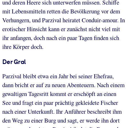
und deren Heere sich unterwerfen müssen. Schiffe
mit Lebensmitteln retten die Bevölkerung vor dem
Verhungern, und Parzival heiratet Conduir-amour. In
erotischer Hinsicht kann er zunächst nicht viel mit
ihr anfangen, doch nach ein paar Tagen finden sich
ihre Körper doch.
Der Gral
Parzival bleibt etwa ein Jahr bei seiner Ehefrau,
dann bricht er auf zu neuen Abenteuern. Nach einem
gewaltigen Tagesritt kommt er erschöpft an einen
See und fragt ein paar prächtig gekleidete Fischer
nach einer Unterkunft. Ihr Anführer beschreibt ihm
den Weg zu einer Burg und sagt, er werde ihn dort