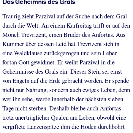
Das Geheimnis des Grals
Traurig zieht Parzival auf der Suche nach dem Gral
durch die Welt. An einem Karfreitag trifft er auf den
Mönch Trevrizent, einen Bruder des Anfortas. Aus
Kummer über dessen Leid hat Trevrizent sich in
eine Waldklause zurückgezogen und sein Leben
fortan Gott gewidmet. Er weiht Parzival in die
Geheimnisse des Grals ein: Dieser Stein sei einst
von Engeln auf die Erde gebracht worden. Er spende
nicht nur Nahrung, sondern auch ewiges Leben, denn
wer ihn sehe, werde innerhalb der nächsten sieben
Tage nicht sterben. Deshalb bleibe auch Anfortas
trotz unerträglicher Qualen am Leben, obwohl eine
vergiftete Lanzenspitze ihm die Hoden durchbohrt