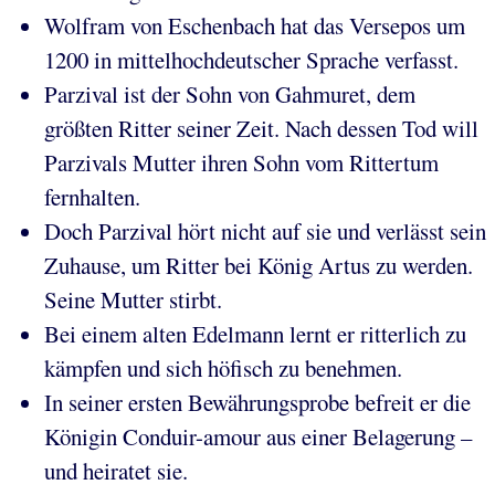
Wolfram von Eschenbach hat das Versepos um
1200 in mittelhochdeutscher Sprache verfasst.
Parzival ist der Sohn von Gahmuret, dem
größten Ritter seiner Zeit. Nach dessen Tod will
Parzivals Mutter ihren Sohn vom Rittertum
fernhalten.
Doch Parzival hört nicht auf sie und verlässt sein
Zuhause, um Ritter bei König Artus zu werden.
Seine Mutter stirbt.
Bei einem alten Edelmann lernt er ritterlich zu
kämpfen und sich höfisch zu benehmen.
In seiner ersten Bewährungsprobe befreit er die
Königin Conduir-amour aus einer Belagerung –
und heiratet sie.