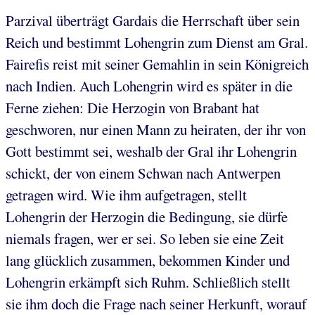
Parzival überträgt Gardais die Herrschaft über sein
Reich und bestimmt Lohengrin zum Dienst am Gral.
Fairefis reist mit seiner Gemahlin in sein Königreich
nach Indien. Auch Lohengrin wird es später in die
Ferne ziehen: Die Herzogin von Brabant hat
geschworen, nur einen Mann zu heiraten, der ihr von
Gott bestimmt sei, weshalb der Gral ihr Lohengrin
schickt, der von einem Schwan nach Antwerpen
getragen wird. Wie ihm aufgetragen, stellt
Lohengrin der Herzogin die Bedingung, sie dürfe
niemals fragen, wer er sei. So leben sie eine Zeit
lang glücklich zusammen, bekommen Kinder und
Lohengrin erkämpft sich Ruhm. Schließlich stellt
sie ihm doch die Frage nach seiner Herkunft, worauf