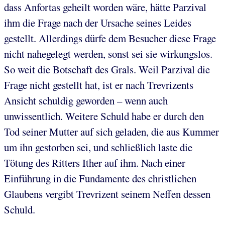
dass Anfortas geheilt worden wäre, hätte Parzival
ihm die Frage nach der Ursache seines Leides
gestellt. Allerdings dürfe dem Besucher diese Frage
nicht nahegelegt werden, sonst sei sie wirkungslos.
So weit die Botschaft des Grals. Weil Parzival die
Frage nicht gestellt hat, ist er nach Trevrizents
Ansicht schuldig geworden – wenn auch
unwissentlich. Weitere Schuld habe er durch den
Tod seiner Mutter auf sich geladen, die aus Kummer
um ihn gestorben sei, und schließlich laste die
Tötung des Ritters Ither auf ihm. Nach einer
Einführung in die Fundamente des christlichen
Glaubens vergibt Trevrizent seinem Neffen dessen
Schuld.