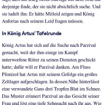
derjenige finde, der sie nicht absichtlich suche. Und
sie tadelt ihn: Er hätte Mitleid zeigen und König
Anfortas nach seinem Leid fragen müssen.
In König Artus’ Tafelrunde
König Artus hat sich auf die Suche nach Parzival
gemacht, weil der ihm einige im Kampf
unterworfene Ritter zu seinen Diensten geschickt
hatte; dafür will er Parzival danken. Am Fluss
Plimizol hat Artus mit seinem Gefolge ein großes
Zeltlager aufgeschlagen. In dessen Nähe hinterlässt
eine verwundete Gans drei Tropfen Blut im Schnee.
Das Muster erinnert Parzival an das Gesicht seiner
Frau und löst eine tiefe Sehnsucht nach ihr aus. Wie