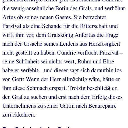
die wenig ansehnliche Botin des Grals, und verhöhnt
Artus ob seines neuen Gastes. Sie betrachtet
Parzival als eine Schande für die Ritterschaft und
wirft ihm vor, dem Gralskönig Anfortas die Frage
nach der Ursache seines Leidens aus Herzlosigkeit
nicht gestellt zu haben. Cundrie verflucht Parzival –
seine Schönheit sei nichts wert, Ruhm und Ehre
habe er verfehlt – und dieser sagt sich daraufhin los
von Gott: Wenn der Herr allmächtig wäre, hätte er
ihm diese Schmach erspart. Trotzig beschließt er,
den Gral zu suchen und erst nach dem Erfolg dieses
Unternehmens zu seiner Gattin nach Beaurepaire
zurückkehren.