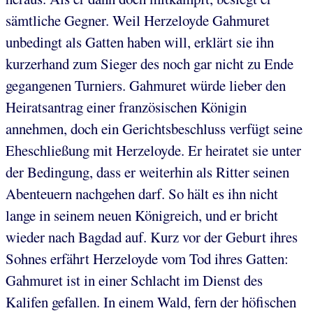
sämtliche Gegner. Weil Herzeloyde Gahmuret
unbedingt als Gatten haben will, erklärt sie ihn
kurzerhand zum Sieger des noch gar nicht zu Ende
gegangenen Turniers. Gahmuret würde lieber den
Heiratsantrag einer französischen Königin
annehmen, doch ein Gerichtsbeschluss verfügt seine
Eheschließung mit Herzeloyde. Er heiratet sie unter
der Bedingung, dass er weiterhin als Ritter seinen
Abenteuern nachgehen darf. So hält es ihn nicht
lange in seinem neuen Königreich, und er bricht
wieder nach Bagdad auf. Kurz vor der Geburt ihres
Sohnes erfährt Herzeloyde vom Tod ihres Gatten:
Gahmuret ist in einer Schlacht im Dienst des
Kalifen gefallen. In einem Wald, fern der höfischen