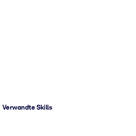
Verwandte Skills