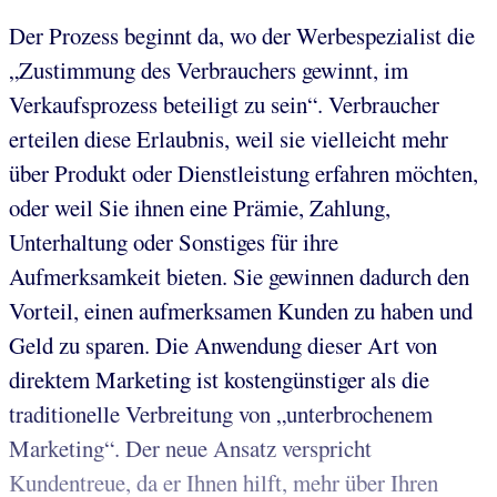
Der Prozess beginnt da, wo der Werbespezialist die
„Zustimmung des Verbrauchers gewinnt, im
Verkaufsprozess beteiligt zu sein“. Verbraucher
erteilen diese Erlaubnis, weil sie vielleicht mehr
über Produkt oder Dienstleistung erfahren möchten,
oder weil Sie ihnen eine Prämie, Zahlung,
Unterhaltung oder Sonstiges für ihre
Aufmerksamkeit bieten. Sie gewinnen dadurch den
Vorteil, einen aufmerksamen Kunden zu haben und
Geld zu sparen. Die Anwendung dieser Art von
direktem Marketing ist kostengünstiger als die
traditionelle Verbreitung von „unterbrochenem
Marketing“. Der neue Ansatz verspricht
Kundentreue, da er Ihnen hilft, mehr über Ihren