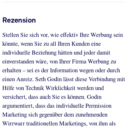
Rezension
Stellen Sie sich vor, wie effektiv Ihre Werbung sein
könnte, wenn Sie zu all Ihren Kunden eine
individuelle Beziehung hätten und jeder damit
einverstanden wäre, von Ihrer Firma Werbung zu
erhalten – sei es der Information wegen oder durch
einen Anreiz. Seth Godin lässt diese Verbindung mit
Hilfe von Technik Wirklichkeit werden und
versichert, dass auch Sie es können. Godin
argumentiert, dass das individuelle Permission
Marketing sich gegenüber dem zunehmenden
Wirrwarr traditionellen Marketings, von ihm als