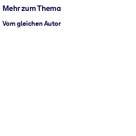
Mehr zum Thema
Vom gleichen Autor