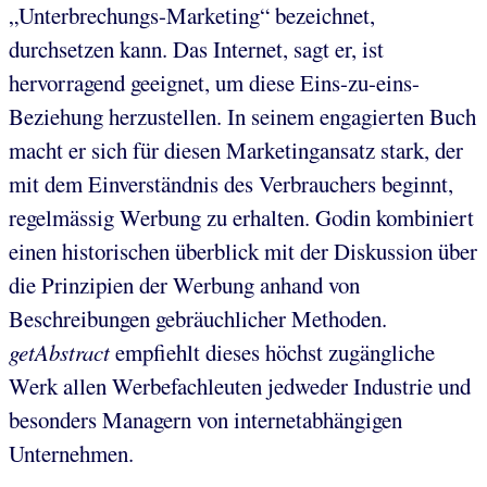
„Unterbrechungs-Marketing“ bezeichnet,
durchsetzen kann. Das Internet, sagt er, ist
hervorragend geeignet, um diese Eins-zu-eins-
Beziehung herzustellen. In seinem engagierten Buch
macht er sich für diesen Marketingansatz stark, der
mit dem Einverständnis des Verbrauchers beginnt,
regelmässig Werbung zu erhalten. Godin kombiniert
einen historischen überblick mit der Diskussion über
die Prinzipien der Werbung anhand von
Beschreibungen gebräuchlicher Methoden.
getAbstract
empfiehlt dieses höchst zugängliche
Werk allen Werbefachleuten jedweder Industrie und
besonders Managern von internetabhängigen
Unternehmen.