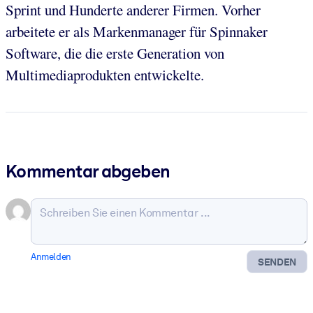
Sprint und Hunderte anderer Firmen. Vorher
arbeitete er als Markenmanager für Spinnaker
Software, die die erste Generation von
Multimediaprodukten entwickelte.
Kommentar abgeben
Anmelden
SENDEN