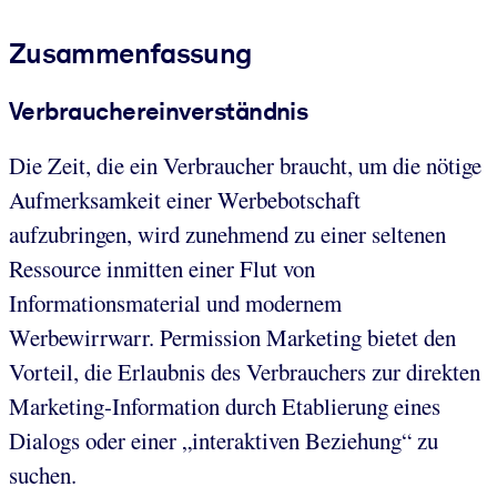
Zusammenfassung
Verbrauchereinverständnis
Die Zeit, die ein Verbraucher braucht, um die nötige
Aufmerksamkeit einer Werbebotschaft
aufzubringen, wird zunehmend zu einer seltenen
Ressource inmitten einer Flut von
Informationsmaterial und modernem
Werbewirrwarr. Permission Marketing bietet den
Vorteil, die Erlaubnis des Verbrauchers zur direkten
Marketing-Information durch Etablierung eines
Dialogs oder einer „interaktiven Beziehung“ zu
suchen.