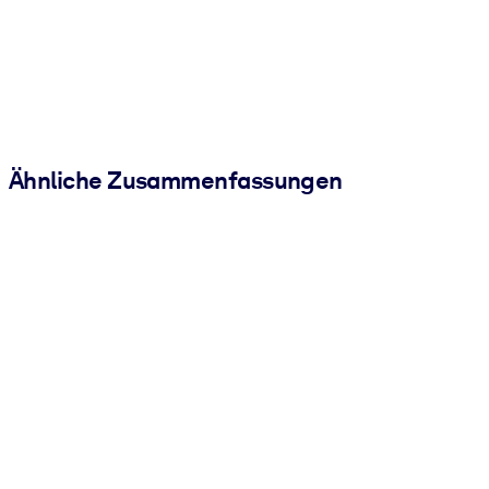
Ähnliche Zusammenfassungen