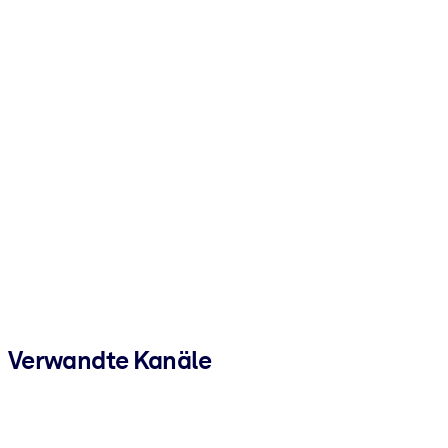
Verwandte Kanäle