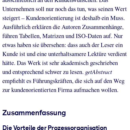
Unternehmen soll nur noch das tun, was seinen Wert
steigert – Kundenorientierung ist deshalb ein Muss.
Ausführlich erklären die Autoren Zusammenhänge,
führen Tabellen, Matrizen und ISO-Daten auf. Nur
etwas haben sie übersehen: dass auch der Leser ein
Kunde ist und eine unterhaltsamere Lektüre verdient
hätte. Das Werk ist sehr akademisch geschrieben
und entsprechend schwer zu lesen.
getAbstract
empfiehlt es Führungskräften, die sich auf den Weg
zur kundenorientierten Firma aufmachen wollen.
Zusammenfassung
Die Vorteile der Prozessorganisation