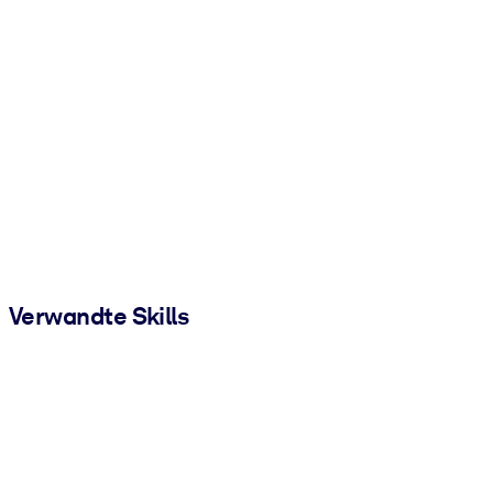
Verwandte Skills