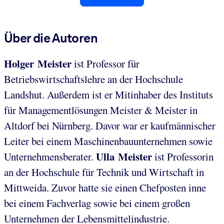
Über die Autoren
Holger Meister
ist Professor für
Betriebswirtschaftslehre an der Hochschule
Landshut. Außerdem ist er Mitinhaber des Instituts
für Managementlösungen Meister & Meister in
Altdorf bei Nürnberg. Davor war er kaufmännischer
Leiter bei einem Maschinenbauunternehmen sowie
Ulla Meister
Unternehmensberater.
ist Professorin
an der Hochschule für Technik und Wirtschaft in
Mittweida. Zuvor hatte sie einen Chefposten inne
bei einem Fachverlag sowie bei einem großen
Unternehmen der Lebensmittelindustrie.