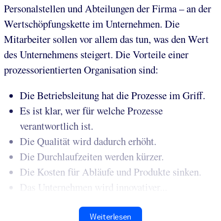
Personalstellen und Abteilungen der Firma – an der
Wertschöpfungskette im Unternehmen. Die
Mitarbeiter sollen vor allem das tun, was den Wert
des Unternehmens steigert. Die Vorteile einer
prozessorientierten Organisation sind:
Die Betriebsleitung hat die Prozesse im Griff.
Es ist klar, wer für welche Prozesse
verantwortlich ist.
Die Qualität wird dadurch erhöht.
Die Durchlaufzeiten werden kürzer.
Die Kosten für Abläufe und Produkte sinken.
Das Unternehmen wird innovativer...
Weiterlesen