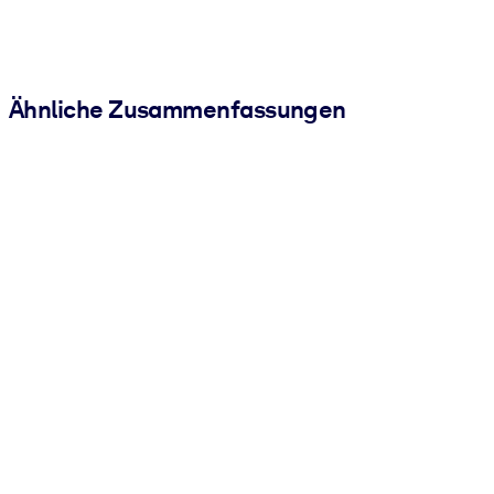
Ähnliche Zusammenfassungen