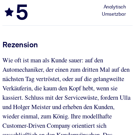
5
Analytisch
Umsetzbar
Rezension
Wie oft ist man als Kunde sauer: auf den
Automechaniker, der einen zum dritten Mal auf den
nächsten Tag vertröstet, oder auf die gelangweilte
Verkäuferin, die kaum den Kopf hebt, wenn sie
kassiert. Schluss mit der Servicewüste, fordern Ulla
und Holger Meister und erheben den Kunden,
wieder einmal, zum König. Ihre modellhafte
Customer-Driven Company orientiert sich
ausschließlich an den Kundenwünschen. Das