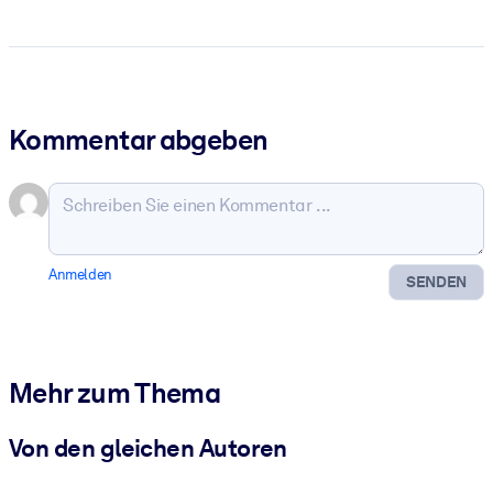
Kommentar abgeben
Anmelden
SENDEN
Mehr zum Thema
Von den gleichen Autoren