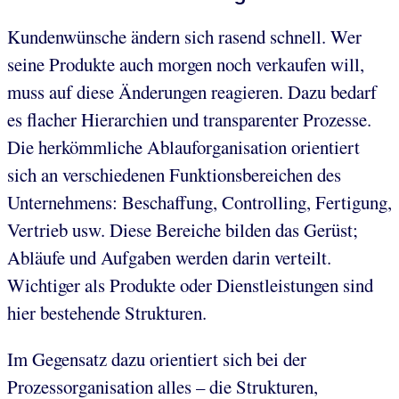
Kundenwünsche ändern sich rasend schnell. Wer
seine Produkte auch morgen noch verkaufen will,
muss auf diese Änderungen reagieren. Dazu bedarf
es flacher Hierarchien und transparenter Prozesse.
Die herkömmliche Ablauforganisation orientiert
sich an verschiedenen Funktionsbereichen des
Unternehmens: Beschaffung, Controlling, Fertigung,
Vertrieb usw. Diese Bereiche bilden das Gerüst;
Abläufe und Aufgaben werden darin verteilt.
Wichtiger als Produkte oder Dienstleistungen sind
hier bestehende Strukturen.
Im Gegensatz dazu orientiert sich bei der
Prozessorganisation alles – die Strukturen,