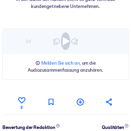
kundengetriebene Unternehmen.
1×
Melden Sie sich an,
um die
Audiozusammenfassung anzuhören.
2
Bewertung der Redaktion
Qualitäten