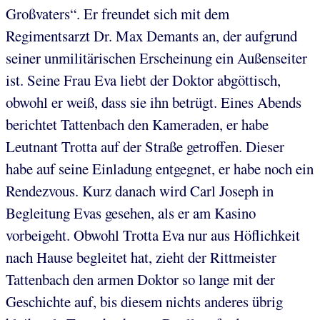
Großvaters“. Er freundet sich mit dem
Regimentsarzt Dr. Max Demants an, der aufgrund
seiner unmilitärischen Erscheinung ein Außenseiter
ist. Seine Frau Eva liebt der Doktor abgöttisch,
obwohl er weiß, dass sie ihn betrügt. Eines Abends
berichtet Tattenbach den Kameraden, er habe
Leutnant Trotta auf der Straße getroffen. Dieser
habe auf seine Einladung entgegnet, er habe noch ein
Rendezvous. Kurz danach wird Carl Joseph in
Begleitung Evas gesehen, als er am Kasino
vorbeigeht. Obwohl Trotta Eva nur aus Höflichkeit
nach Hause begleitet hat, zieht der Rittmeister
Tattenbach den armen Doktor so lange mit der
Geschichte auf, bis diesem nichts anderes übrig