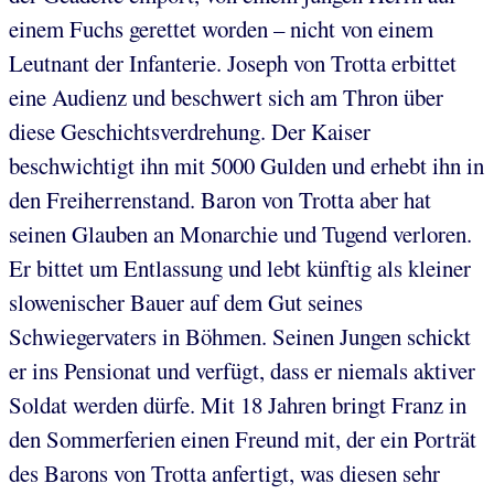
einem Fuchs gerettet worden – nicht von einem
Leutnant der Infanterie. Joseph von Trotta erbittet
eine Audienz und beschwert sich am Thron über
diese Geschichtsverdrehung. Der Kaiser
beschwichtigt ihn mit 5000 Gulden und erhebt ihn in
den Freiherrenstand. Baron von Trotta aber hat
seinen Glauben an Monarchie und Tugend verloren.
Er bittet um Entlassung und lebt künftig als kleiner
slowenischer Bauer auf dem Gut seines
Schwiegervaters in Böhmen. Seinen Jungen schickt
er ins Pensionat und verfügt, dass er niemals aktiver
Soldat werden dürfe. Mit 18 Jahren bringt Franz in
den Sommerferien einen Freund mit, der ein Porträt
des Barons von Trotta anfertigt, was diesen sehr