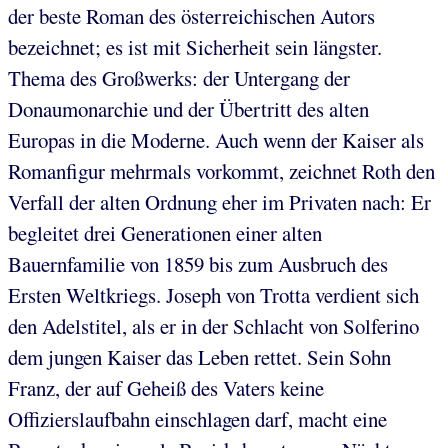
der beste Roman des österreichischen Autors
bezeichnet; es ist mit Sicherheit sein längster.
Thema des Großwerks: der Untergang der
Donaumonarchie und der Übertritt des alten
Europas in die Moderne. Auch wenn der Kaiser als
Romanfigur mehrmals vorkommt, zeichnet Roth den
Verfall der alten Ordnung eher im Privaten nach: Er
begleitet drei Generationen einer alten
Bauernfamilie von 1859 bis zum Ausbruch des
Ersten Weltkriegs. Joseph von Trotta verdient sich
den Adelstitel, als er in der Schlacht von Solferino
dem jungen Kaiser das Leben rettet. Sein Sohn
Franz, der auf Geheiß des Vaters keine
Offizierslaufbahn einschlagen darf, macht eine