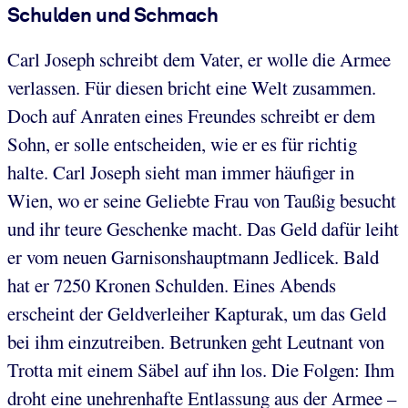
Schulden und Schmach
Carl Joseph schreibt dem Vater, er wolle die Armee
verlassen. Für diesen bricht eine Welt zusammen.
Doch auf Anraten eines Freundes schreibt er dem
Sohn, er solle entscheiden, wie er es für richtig
halte. Carl Joseph sieht man immer häufiger in
Wien, wo er seine Geliebte Frau von Taußig besucht
und ihr teure Geschenke macht. Das Geld dafür leiht
er vom neuen Garnisonshauptmann Jedlicek. Bald
hat er 7250 Kronen Schulden. Eines Abends
erscheint der Geldverleiher Kapturak, um das Geld
bei ihm einzutreiben. Betrunken geht Leutnant von
Trotta mit einem Säbel auf ihn los. Die Folgen: Ihm
droht eine unehrenhafte Entlassung aus der Armee –