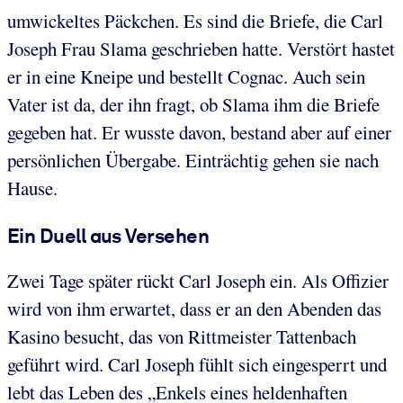
umwickeltes Päckchen. Es sind die Briefe, die Carl
Joseph Frau Slama geschrieben hatte. Verstört hastet
er in eine Kneipe und bestellt Cognac. Auch sein
Vater ist da, der ihn fragt, ob Slama ihm die Briefe
gegeben hat. Er wusste davon, bestand aber auf einer
persönlichen Übergabe. Einträchtig gehen sie nach
Hause.
Ein Duell aus Versehen
Zwei Tage später rückt Carl Joseph ein. Als Offizier
wird von ihm erwartet, dass er an den Abenden das
Kasino besucht, das von Rittmeister Tattenbach
geführt wird. Carl Joseph fühlt sich eingesperrt und
lebt das Leben des „Enkels eines heldenhaften