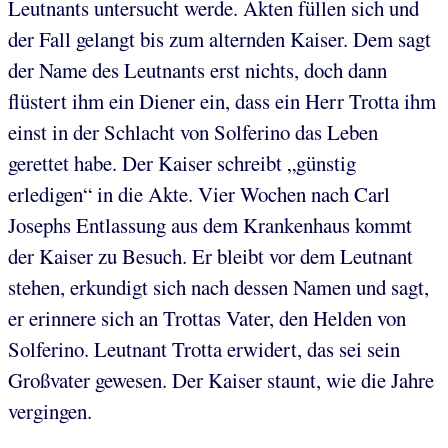
Leutnants untersucht werde. Akten füllen sich und
der Fall gelangt bis zum alternden Kaiser. Dem sagt
der Name des Leutnants erst nichts, doch dann
flüstert ihm ein Diener ein, dass ein Herr Trotta ihm
einst in der Schlacht von Solferino das Leben
gerettet habe. Der Kaiser schreibt „günstig
erledigen“ in die Akte. Vier Wochen nach Carl
Josephs Entlassung aus dem Krankenhaus kommt
der Kaiser zu Besuch. Er bleibt vor dem Leutnant
stehen, erkundigt sich nach dessen Namen und sagt,
er erinnere sich an Trottas Vater, den Helden von
Solferino. Leutnant Trotta erwidert, das sei sein
Großvater gewesen. Der Kaiser staunt, wie die Jahre
vergingen.