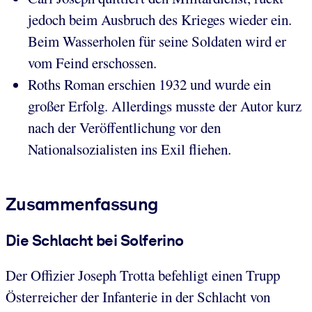
jedoch beim Ausbruch des Krieges wieder ein.
Beim Wasserholen für seine Soldaten wird er
vom Feind erschossen.
Roths Roman erschien 1932 und wurde ein
großer Erfolg. Allerdings musste der Autor kurz
nach der Veröffentlichung vor den
Nationalsozialisten ins Exil fliehen.
Zusammenfassung
Die Schlacht bei Solferino
Der Offizier Joseph Trotta befehligt einen Trupp
Österreicher der Infanterie in der Schlacht von