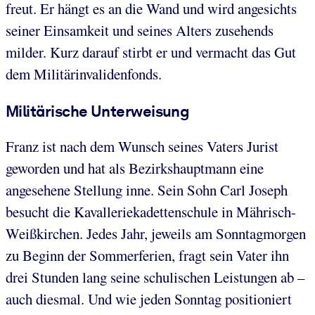
freut. Er hängt es an die Wand und wird angesichts
seiner Einsamkeit und seines Alters zusehends
milder. Kurz darauf stirbt er und vermacht das Gut
dem Militärinvalidenfonds.
Militärische Unterweisung
Franz ist nach dem Wunsch seines Vaters Jurist
geworden und hat als Bezirkshauptmann eine
angesehene Stellung inne. Sein Sohn Carl Joseph
besucht die Kavalleriekadettenschule in Mährisch-
Weißkirchen. Jedes Jahr, jeweils am Sonntagmorgen
zu Beginn der Sommerferien, fragt sein Vater ihn
drei Stunden lang seine schulischen Leistungen ab –
auch diesmal. Und wie jeden Sonntag positioniert