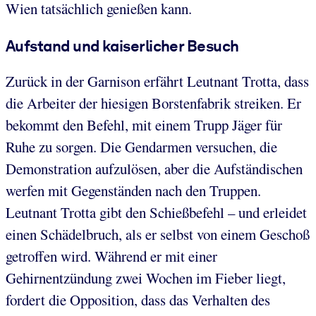
Wien tatsächlich genießen kann.
Aufstand und kaiserlicher Besuch
Zurück in der Garnison erfährt Leutnant Trotta, dass
die Arbeiter der hiesigen Borstenfabrik streiken. Er
bekommt den Befehl, mit einem Trupp Jäger für
Ruhe zu sorgen. Die Gendarmen versuchen, die
Demonstration aufzulösen, aber die Aufständischen
werfen mit Gegenständen nach den Truppen.
Leutnant Trotta gibt den Schießbefehl – und erleidet
einen Schädelbruch, als er selbst von einem Geschoß
getroffen wird. Während er mit einer
Gehirnentzündung zwei Wochen im Fieber liegt,
fordert die Opposition, dass das Verhalten des