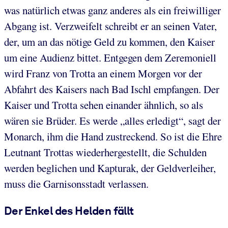
was natürlich etwas ganz anderes als ein freiwilliger
Abgang ist. Verzweifelt schreibt er an seinen Vater,
der, um an das nötige Geld zu kommen, den Kaiser
um eine Audienz bittet. Entgegen dem Zeremoniell
wird Franz von Trotta an einem Morgen vor der
Abfahrt des Kaisers nach Bad Ischl empfangen. Der
Kaiser und Trotta sehen einander ähnlich, so als
wären sie Brüder. Es werde „alles erledigt“, sagt der
Monarch, ihm die Hand zustreckend. So ist die Ehre
Leutnant Trottas wiederhergestellt, die Schulden
werden beglichen und Kapturak, der Geldverleiher,
muss die Garnisonsstadt verlassen.
Der Enkel des Helden fällt