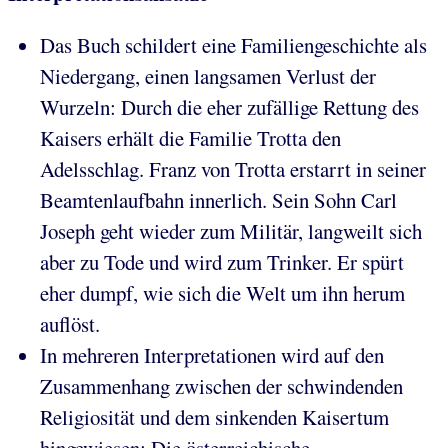
Das Buch schildert eine Familiengeschichte als
Niedergang, einen langsamen Verlust der
Wurzeln: Durch die eher zufällige Rettung des
Kaisers erhält die Familie Trotta den
Adelsschlag. Franz von Trotta erstarrt in seiner
Beamtenlaufbahn innerlich. Sein Sohn Carl
Joseph geht wieder zum Militär, langweilt sich
aber zu Tode und wird zum Trinker. Er spürt
eher dumpf, wie sich die Welt um ihn herum
auflöst.
In mehreren Interpretationen wird auf den
Zusammenhang zwischen der schwindenden
Religiosität und dem sinkenden Kaisertum
hingewiesen: Die österreichische