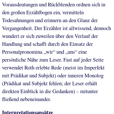
Vorausdeutungen und Rückblenden ordnen sich in
den großen Erzählbogen ein, vermitteln
Todesahnungen und erinnern an den Glanz der
Vergangenheit. Der Erzähler ist allwissend, dennoch
wundert er sich zuweilen über den Verlauf der
Handlung und schafft durch den Einsatz der
Personalpronomina „wir“ und „uns“ eine
persönliche Nähe zum Leser. Fast auf jeder Seite
verwendet Roth erlebte Rede (meist im Imperfekt
mit Prädikat und Subjekt) oder inneren Monolog
(Prädikat und Subjekt fehlen; der Leser erhält
direkten Einblick in die Gedanken) – mitunter
fließend nebeneinander.
Interpretationsansätze