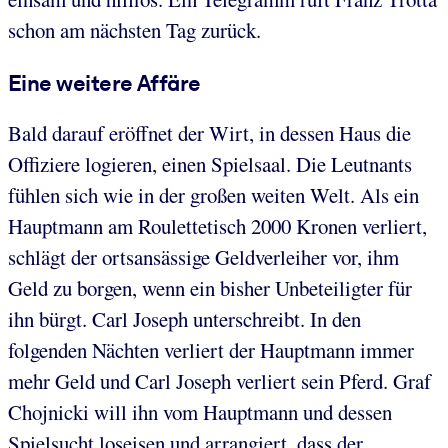
schon am nächsten Tag zurück.
Eine weitere Affäre
Bald darauf eröffnet der Wirt, in dessen Haus die
Offiziere logieren, einen Spielsaal. Die Leutnants
fühlen sich wie in der großen weiten Welt. Als ein
Hauptmann am Roulettetisch 2000 Kronen verliert,
schlägt der ortsansässige Geldverleiher vor, ihm
Geld zu borgen, wenn ein bisher Unbeteiligter für
ihn bürgt. Carl Joseph unterschreibt. In den
folgenden Nächten verliert der Hauptmann immer
mehr Geld und Carl Joseph verliert sein Pferd. Graf
Chojnicki will ihn vom Hauptmann und dessen
Spielsucht loseisen und arrangiert, dass der