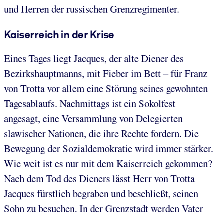
und Herren der russischen Grenzregimenter.
Kaiserreich in der Krise
Eines Tages liegt Jacques, der alte Diener des
Bezirkshauptmanns, mit Fieber im Bett – für Franz
von Trotta vor allem eine Störung seines gewohnten
Tagesablaufs. Nachmittags ist ein Sokolfest
angesagt, eine Versammlung von Delegierten
slawischer Nationen, die ihre Rechte fordern. Die
Bewegung der Sozialdemokratie wird immer stärker.
Wie weit ist es nur mit dem Kaiserreich gekommen?
Nach dem Tod des Dieners lässt Herr von Trotta
Jacques fürstlich begraben und beschließt, seinen
Sohn zu besuchen. In der Grenzstadt werden Vater