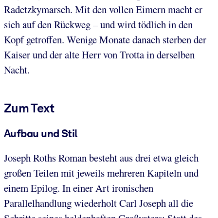
Radetzkymarsch. Mit den vollen Eimern macht er
sich auf den Rückweg – und wird tödlich in den
Kopf getroffen. Wenige Monate danach sterben der
Kaiser und der alte Herr von Trotta in derselben
Nacht.
Zum Text
Aufbau und Stil
Joseph Roths Roman besteht aus drei etwa gleich
großen Teilen mit jeweils mehreren Kapiteln und
einem Epilog. In einer Art ironischen
Parallelhandlung wiederholt Carl Joseph all die
Schritte seines heldenhaften Großvaters: Statt des