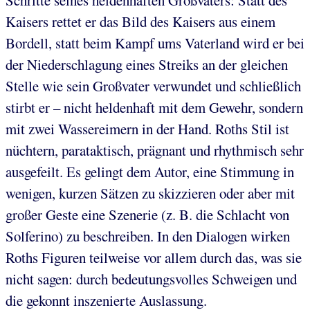
Kaisers rettet er das Bild des Kaisers aus einem
Bordell, statt beim Kampf ums Vaterland wird er bei
der Niederschlagung eines Streiks an der gleichen
Stelle wie sein Großvater verwundet und schließlich
stirbt er – nicht heldenhaft mit dem Gewehr, sondern
mit zwei Wassereimern in der Hand. Roths Stil ist
nüchtern, parataktisch, prägnant und rhythmisch sehr
ausgefeilt. Es gelingt dem Autor, eine Stimmung in
wenigen, kurzen Sätzen zu skizzieren oder aber mit
großer Geste eine Szenerie (z. B. die Schlacht von
Solferino) zu beschreiben. In den Dialogen wirken
Roths Figuren teilweise vor allem durch das, was sie
nicht sagen: durch bedeutungsvolles Schweigen und
die gekonnt inszenierte Auslassung.