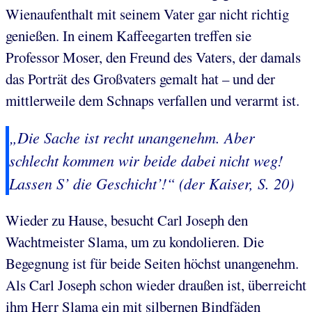
Wienaufenthalt mit seinem Vater gar nicht richtig
genießen. In einem Kaffeegarten treffen sie
Professor Moser, den Freund des Vaters, der damals
das Porträt des Großvaters gemalt hat – und der
mittlerweile dem Schnaps verfallen und verarmt ist.
„Die Sache ist recht unangenehm. Aber
schlecht kommen wir beide dabei nicht weg!
Lassen S’ die Geschicht’!“ (der Kaiser, S. 20)
Wieder zu Hause, besucht Carl Joseph den
Wachtmeister Slama, um zu kondolieren. Die
Begegnung ist für beide Seiten höchst unangenehm.
Als Carl Joseph schon wieder draußen ist, überreicht
ihm Herr Slama ein mit silbernen Bindfäden