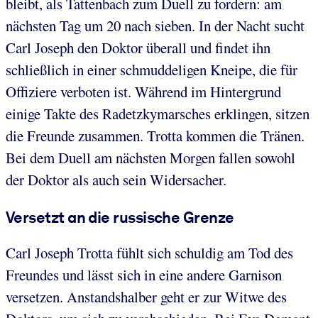
bleibt, als Tattenbach zum Duell zu fordern: am
nächsten Tag um 20 nach sieben. In der Nacht sucht
Carl Joseph den Doktor überall und findet ihn
schließlich in einer schmuddeligen Kneipe, die für
Offiziere verboten ist. Während im Hintergrund
einige Takte des Radetzkymarsches erklingen, sitzen
die Freunde zusammen. Trotta kommen die Tränen.
Bei dem Duell am nächsten Morgen fallen sowohl
der Doktor als auch sein Widersacher.
Versetzt an die russische Grenze
Carl Joseph Trotta fühlt sich schuldig am Tod des
Freundes und lässt sich in eine andere Garnison
versetzen. Anstandshalber geht er zur Witwe des