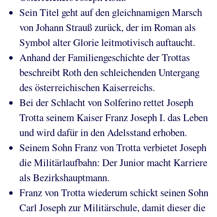
Sein Titel geht auf den gleichnamigen Marsch
von Johann Strauß zurück, der im Roman als
Symbol alter Glorie leitmotivisch auftaucht.
Anhand der Familiengeschichte der Trottas
beschreibt Roth den schleichenden Untergang
des österreichischen Kaiserreichs.
Bei der Schlacht von Solferino rettet Joseph
Trotta seinem Kaiser Franz Joseph I. das Leben
und wird dafür in den Adelsstand erhoben.
Seinem Sohn Franz von Trotta verbietet Joseph
die Militärlaufbahn: Der Junior macht Karriere
als Bezirkshauptmann.
Franz von Trotta wiederum schickt seinen Sohn
Carl Joseph zur Militärschule, damit dieser die