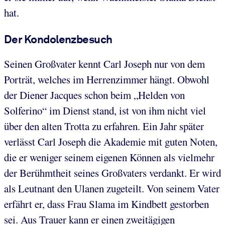
hat.
Der Kondolenzbesuch
Seinen Großvater kennt Carl Joseph nur von dem
Porträt, welches im Herrenzimmer hängt. Obwohl
der Diener Jacques schon beim „Helden von
Solferino“ im Dienst stand, ist von ihm nicht viel
über den alten Trotta zu erfahren. Ein Jahr später
verlässt Carl Joseph die Akademie mit guten Noten,
die er weniger seinem eigenen Können als vielmehr
der Berühmtheit seines Großvaters verdankt. Er wird
als Leutnant den Ulanen zugeteilt. Von seinem Vater
erfährt er, dass Frau Slama im Kindbett gestorben
sei. Aus Trauer kann er einen zweitägigen