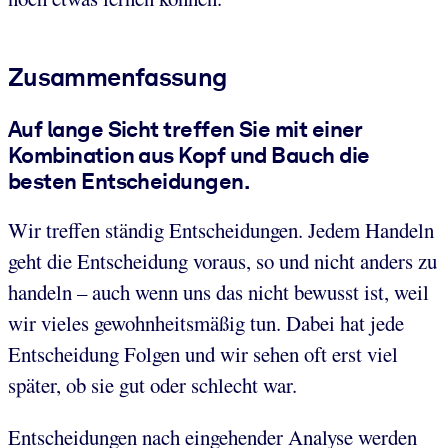
Zusammenfassung
Auf lange Sicht treffen Sie mit einer
Kombination aus Kopf und Bauch die
besten Entscheidungen.
Wir treffen ständig Entscheidungen. Jedem Handeln
geht die Entscheidung voraus, so und nicht anders zu
handeln – auch wenn uns das nicht bewusst ist, weil
wir vieles gewohnheitsmäßig tun. Dabei hat jede
Entscheidung Folgen und wir sehen oft erst viel
später, ob sie gut oder schlecht war.
Entscheidungen nach eingehender Analyse werden