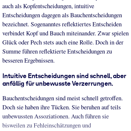
auch als Kopfentscheidungen, intuitive
Entscheidungen dagegen als Bauchentscheidungen
bezeichnet. Sogenanntes reflektiertes Entscheiden
verbindet Kopf und Bauch miteinander. Zwar spielen
Glück oder Pech stets auch eine Rolle. Doch in der
Summe führen reflektierte Entscheidungen zu
besseren Ergebnissen.
Intuitive Entscheidungen sind schnell, aber
anfällig für unbewusste Verzerrungen.
Bauchentscheidungen sind meist schnell getroffen.
Doch sie haben ihre Tücken. Sie beruhen auf teils
unbewussten Assoziationen. Auch führen sie
bisweilen zu Fehleinschätzungen und