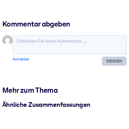
Kommentar abgeben
Anmelden
SENDEN
Mehr zum Thema
Ähnliche Zusammenfassungen