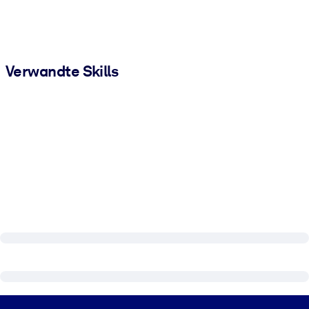
Verwandte Skills