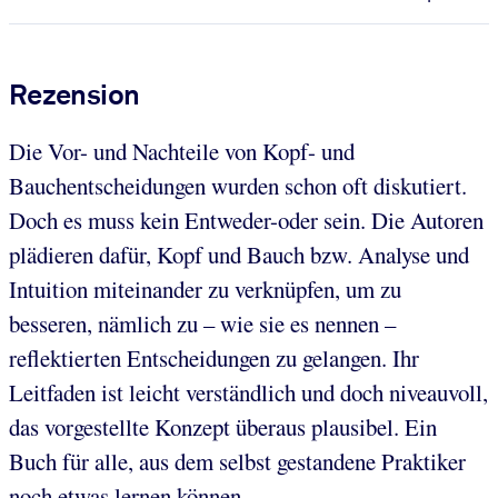
Rezension
Die Vor- und Nachteile von Kopf- und
Bauchentscheidungen wurden schon oft diskutiert.
Doch es muss kein Entweder-oder sein. Die Autoren
plädieren dafür, Kopf und Bauch bzw. Analyse und
Intuition miteinander zu verknüpfen, um zu
besseren, nämlich zu – wie sie es nennen –
reflektierten Entscheidungen zu gelangen. Ihr
Leitfaden ist leicht verständlich und doch niveauvoll,
das vorgestellte Konzept überaus plausibel. Ein
Buch für alle, aus dem selbst gestandene Praktiker
noch etwas lernen können.