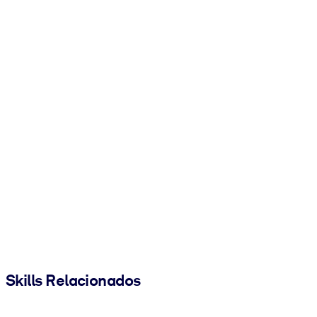
Skills Relacionados