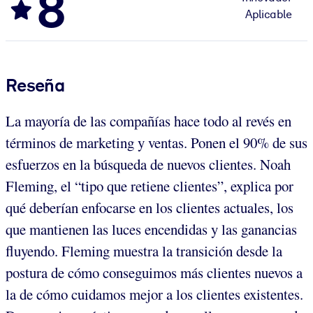
8
Aplicable
Reseña
La mayoría de las compañías hace todo al revés en
términos de marketing y ventas. Ponen el 90% de sus
esfuerzos en la búsqueda de nuevos clientes. Noah
Fleming, el “tipo que retiene clientes”, explica por
qué deberían enfocarse en los clientes actuales, los
que mantienen las luces encendidas y las ganancias
fluyendo. Fleming muestra la transición desde la
postura de cómo conseguimos más clientes nuevos a
la de cómo cuidamos mejor a los clientes existentes.