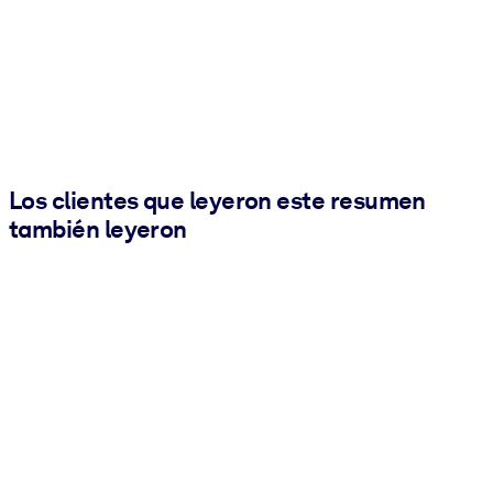
Los clientes que leyeron este resumen
también leyeron