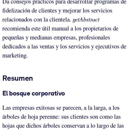
Da consejos prácticos para desarrollar programas de
fidelización de clientes y mejorar los servicios
relacionados con la clientela.
getAbstract
recomienda este útil manual a los propietarios de
pequeñas y medianas empresas, profesionales
dedicados a las ventas y los servicios y ejecutivos de
marketing.
Resumen
El bosque corporativo
Las empresas exitosas se parecen, a la larga, a los
árboles de hoja perenne: sus clientes son como las
hojas que dichos árboles conservan a lo largo de las