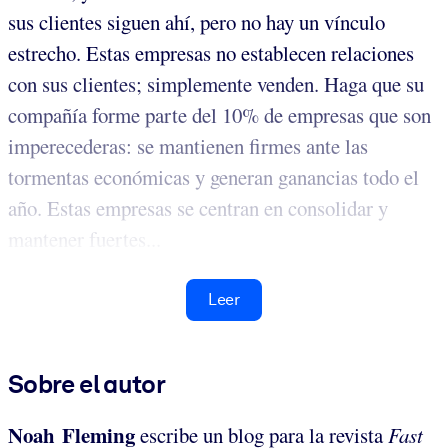
sus clientes siguen ahí, pero no hay un vínculo
estrecho. Estas empresas no establecen relaciones
con sus clientes; simplemente venden. Haga que su
compañía forme parte del 10% de empresas que son
imperecederas: se mantienen firmes ante las
tormentas económicas y generan ganancias todo el
año. Estas empresas se centran en consolidar y
mantener fuertes...
Leer
Sobre el autor
Noah Fleming
escribe un blog para la revista
Fast