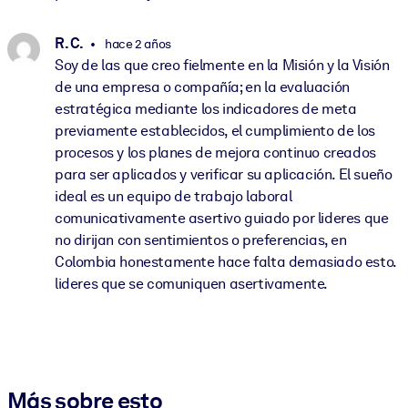
R. C.
hace 2 años
Soy de las que creo fielmente en la Misión y la Visión
de una empresa o compañía; en la evaluación
estratégica mediante los indicadores de meta
previamente establecidos, el cumplimiento de los
procesos y los planes de mejora continuo creados
para ser aplicados y verificar su aplicación. El sueño
ideal es un equipo de trabajo laboral
comunicativamente asertivo guiado por lideres que
no dirijan con sentimientos o preferencias, en
Colombia honestamente hace falta demasiado esto.
lideres que se comuniquen asertivamente.
Más sobre esto