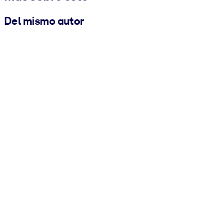
Del mismo autor