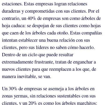
estaciones. Estas empresas logran relaciones
duraderas y comprometidas con sus clientes. Por el
contrario, un 40% de empresas son como árboles de
hoja caduca: se despojan de sus clientes como hojas
que caen de los árboles cada otoño. Estas compañías
intentan establecer una buena relación con sus
clientes, pero sus líderes no saben cómo hacerlo.
Dentro de un ciclo que puede resultar
extremadamente frustrante, tratan de enganchar a
nuevos clientes para que reemplacen a los que, de
manera inevitable, se van.
Un 30% de empresas se asemeja a los árboles en
zonas yermas, sin relaciones sustentables con sus
clientes, y un 20% es como los árboles marchitos: