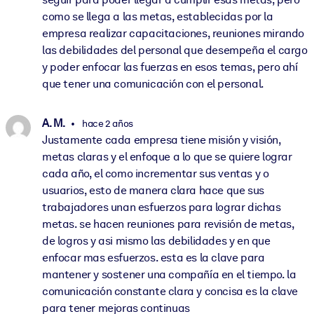
como se llega a las metas, establecidas por la
empresa realizar capacitaciones, reuniones mirando
las debilidades del personal que desempeña el cargo
y poder enfocar las fuerzas en esos temas, pero ahí
que tener una comunicación con el personal.
A. M.
hace 2 años
Justamente cada empresa tiene misión y visión,
metas claras y el enfoque a lo que se quiere lograr
cada año, el como incrementar sus ventas y o
usuarios, esto de manera clara hace que sus
trabajadores unan esfuerzos para lograr dichas
metas. se hacen reuniones para revisión de metas,
de logros y asi mismo las debilidades y en que
enfocar mas esfuerzos. esta es la clave para
mantener y sostener una compañía en el tiempo. la
comunicación constante clara y concisa es la clave
para tener mejoras continuas