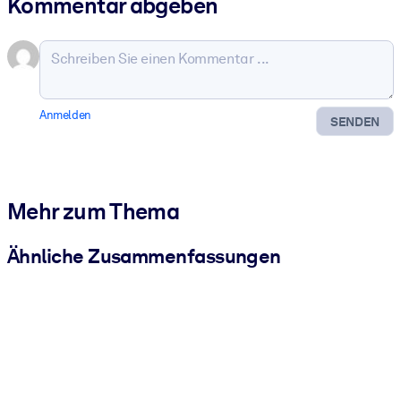
Kommentar abgeben
Anmelden
SENDEN
Mehr zum Thema
Ähnliche Zusammenfassungen