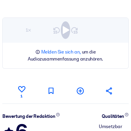
1×
Melden Sie sich an,
um die
Audiozusammenfassung anzuhören.
1
Bewertung der Redaktion
Qualitäten
Umsetzbar