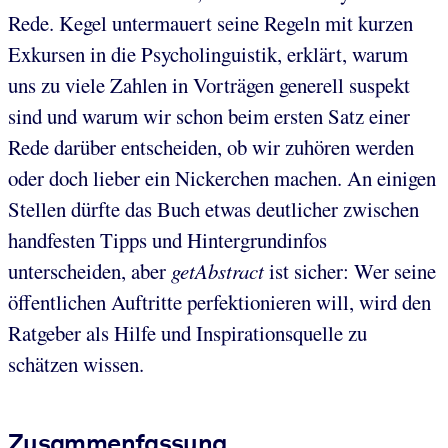
Rede. Kegel untermauert seine Regeln mit kurzen
Exkursen in die Psycholinguistik, erklärt, warum
uns zu viele Zahlen in Vorträgen generell suspekt
sind und warum wir schon beim ersten Satz einer
Rede darüber entscheiden, ob wir zuhören werden
oder doch lieber ein Nickerchen machen. An einigen
Stellen dürfte das Buch etwas deutlicher zwischen
handfesten Tipps und Hintergrundinfos
unterscheiden, aber
getAbstract
ist sicher: Wer seine
öffentlichen Auftritte perfektionieren will, wird den
Ratgeber als Hilfe und Inspirationsquelle zu
schätzen wissen.
Zusammenfassung