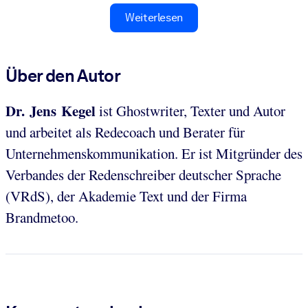
Weiterlesen
Über den Autor
Dr. Jens Kegel
ist Ghostwriter, Texter und Autor
und arbeitet als Redecoach und Berater für
Unternehmenskommunikation. Er ist Mitgründer des
Verbandes der Redenschreiber deutscher Sprache
(VRdS), der Akademie Text und der Firma
Brandmetoo.