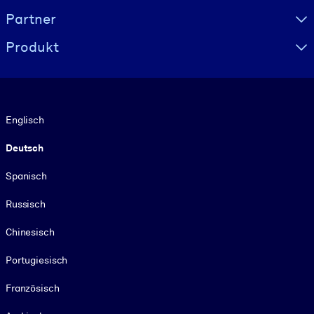
Partner
Produkt
Sprache
Englisch
Deutsch
Spanisch
Russisch
Chinesisch
Portugiesisch
Französisch