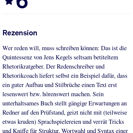
6
Rezension
Wer reden will, muss schreiben können: Das ist die
Quintessenz von Jens Kegels seltsam betiteltem
Rhetorikratgeber. Der Redenschreiber und
Rhetorikcoach liefert selbst ein Beispiel dafür, dass
ein guter Aufbau und Stilbrüche einen Text erst
lesenswert bzw. hörenswert machen. Sein
unterhaltsames Buch stellt gängige Erwartungen an
Redner auf den Prüfstand, geizt nicht mit (teilweise
etwas kruden) Sprachspielereien und verrät Tricks
und Kniffe für Struktur, Wortwahl und Syntax einer