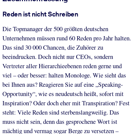
Reden ist nicht Schreiben
Die Topmanager der 500 größten deutschen
Unternehmen müssen rund 60 Reden pro Jahr halten.
Das sind 30 000 Chancen, die Zuhörer zu
beeindrucken. Doch nicht nur CEOs, sondern
Vertreter aller Hierarchieebenen reden gerne und
viel – oder besser: halten Monologe. Wie sieht das
bei Ihnen aus? Reagieren Sie auf eine „Speaking-
Opportunity“, wie es neudeutsch heißt, sofort mit
Inspiration? Oder doch eher mit Transpiration? Fest
steht: Viele Reden sind sterbenslangweilig. Das
muss nicht sein, denn das gesprochene Wort ist
mächtig und vermag sogar Berge zu versetzen –