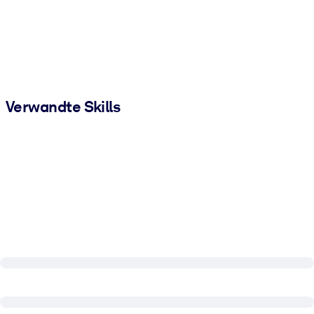
Verwandte Skills