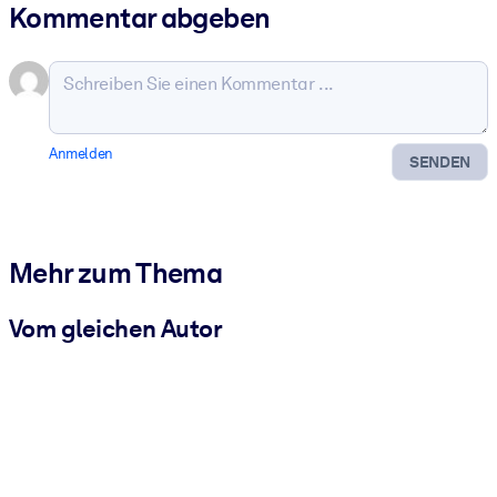
Kommentar abgeben
Anmelden
SENDEN
Mehr zum Thema
Vom gleichen Autor