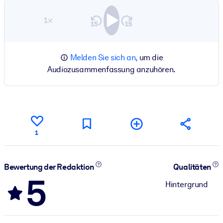
1×
Melden Sie sich an,
um die
Audiozusammenfassung anzuhören.
1
Bewertung der Redaktion
Qualitäten
5
Hintergrund