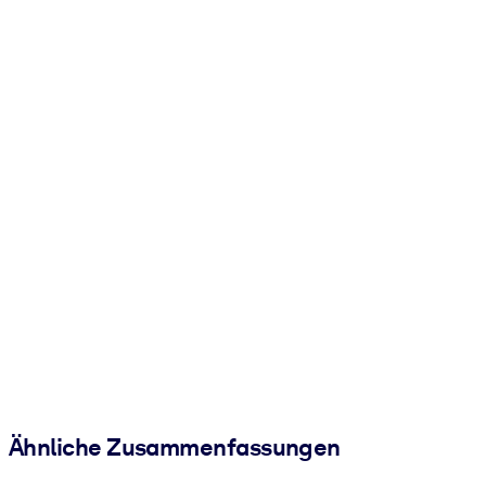
Ähnliche Zusammenfassungen