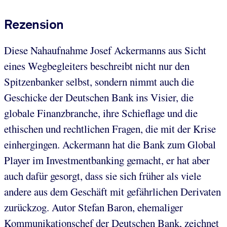
Rezension
Diese Nahaufnahme Josef Ackermanns aus Sicht
eines Wegbegleiters beschreibt nicht nur den
Spitzenbanker selbst, sondern nimmt auch die
Geschicke der Deutschen Bank ins Visier, die
globale Finanzbranche, ihre Schieflage und die
ethischen und rechtlichen Fragen, die mit der Krise
einhergingen. Ackermann hat die Bank zum Global
Player im Investmentbanking gemacht, er hat aber
auch dafür gesorgt, dass sie sich früher als viele
andere aus dem Geschäft mit gefährlichen Derivaten
zurückzog. Autor Stefan Baron, ehemaliger
Kommunikationschef der Deutschen Bank, zeichnet