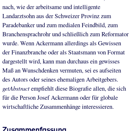
nach, wie der arbeitsame und intelligente
Landarztsohn aus der Schweizer Provinz zum
Paradebanker und zum medialen Feindbild, zum
Branchensprachrohr und schließlich zum Reformator
wurde. Wenn Ackermann allerdings als Gewissen
der Finanzbranche oder als Staatsmann von Format
dargestellt wird, kann man durchaus ein gewisses
Maß an Wunschdenken vermuten, sei es aufseiten
des Autors oder seines ehemaligen Arbeitgebers.
getAbstract
empfiehlt diese Biografie allen, die sich
für die Person Josef Ackermann oder für globale
wirtschaftliche Zusammenhänge interessieren.
Zusammenfassung