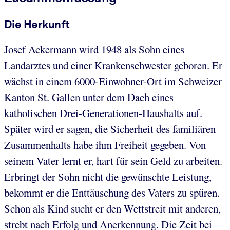
Die Herkunft
Josef Ackermann wird 1948 als Sohn eines
Landarztes und einer Krankenschwester geboren. Er
wächst in einem 6000-Einwohner-Ort im Schweizer
Kanton St. Gallen unter dem Dach eines
katholischen Drei-Generationen-Haushalts auf.
Später wird er sagen, die Sicherheit des familiären
Zusammenhalts habe ihm Freiheit gegeben. Von
seinem Vater lernt er, hart für sein Geld zu arbeiten.
Erbringt der Sohn nicht die gewünschte Leistung,
bekommt er die Enttäuschung des Vaters zu spüren.
Schon als Kind sucht er den Wettstreit mit anderen,
strebt nach Erfolg und Anerkennung. Die Zeit bei