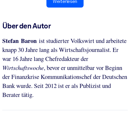
Weiterlesen
Über den Autor
Stefan Baron
ist studierter Volkswirt und arbeitete
knapp 30 Jahre lang als Wirtschaftsjournalist. Er
war 16 Jahre lang Chefredakteur der
Wirtschaftswoche
, bevor er unmittelbar vor Beginn
der Finanzkrise Kommunikationschef der Deutschen
Bank wurde. Seit 2012 ist er als Publizist und
Berater tätig.