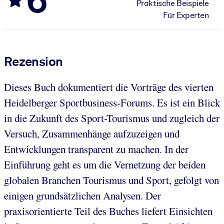
Praktische Beispiele
Für Experten
Rezension
Dieses Buch dokumentiert die Vorträge des vierten
Heidelberger Sportbusiness-Forums. Es ist ein Blick
in die Zukunft des Sport-Tourismus und zugleich der
Versuch, Zusammenhänge aufzuzeigen und
Entwicklungen transparent zu machen. In der
Einführung geht es um die Vernetzung der beiden
globalen Branchen Tourismus und Sport, gefolgt von
einigen grundsätzlichen Analysen. Der
praxisorientierte Teil des Buches liefert Einsichten