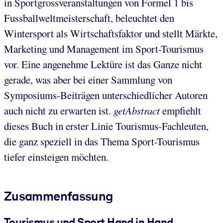
in Sportgrossveranstaltungen von Formel 1 bis
Fussballweltmeisterschaft, beleuchtet den
Wintersport als Wirtschaftsfaktor und stellt Märkte,
Marketing und Management im Sport-Tourismus
vor. Eine angenehme Lektüre ist das Ganze nicht
gerade, was aber bei einer Sammlung von
Symposiums-Beiträgen unterschiedlicher Autoren
auch nicht zu erwarten ist.
getAbstract
empfiehlt
dieses Buch in erster Linie Tourismus-Fachleuten,
die ganz speziell in das Thema Sport-Tourismus
tiefer einsteigen möchten.
Zusammenfassung
Tourismus und Sport Hand in Hand