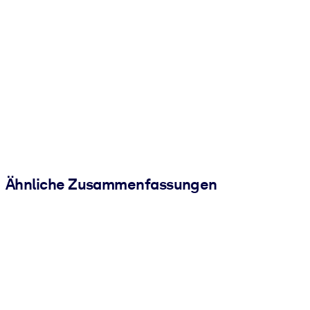
Ähnliche Zusammenfassungen