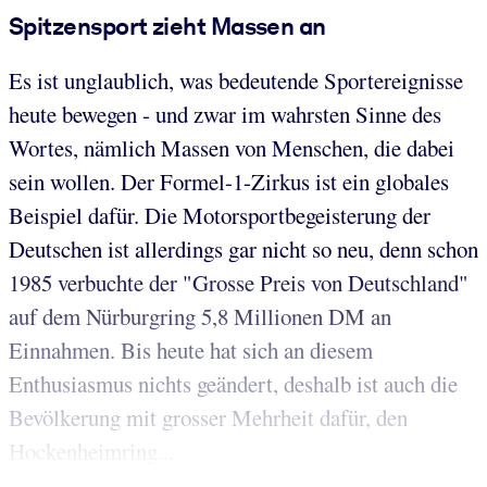
Spitzensport zieht Massen an
Es ist unglaublich, was bedeutende Sportereignisse
heute bewegen - und zwar im wahrsten Sinne des
Wortes, nämlich Massen von Menschen, die dabei
sein wollen. Der Formel-1-Zirkus ist ein globales
Beispiel dafür. Die Motorsportbegeisterung der
Deutschen ist allerdings gar nicht so neu, denn schon
1985 verbuchte der "Grosse Preis von Deutschland"
auf dem Nürburgring 5,8 Millionen DM an
Einnahmen. Bis heute hat sich an diesem
Enthusiasmus nichts geändert, deshalb ist auch die
Bevölkerung mit grosser Mehrheit dafür, den
Hockenheimring...