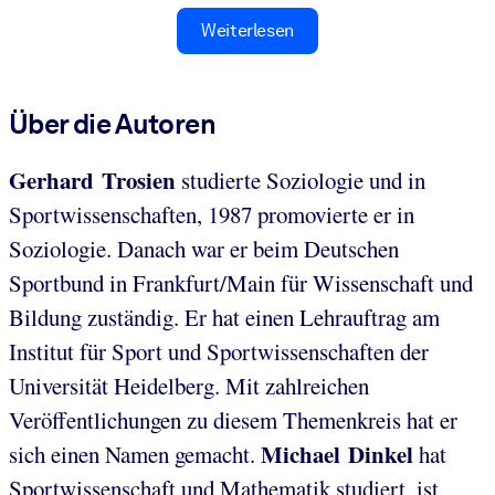
Weiterlesen
Über die Autoren
Gerhard Trosien
studierte Soziologie und in
Sportwissenschaften, 1987 promovierte er in
Soziologie. Danach war er beim Deutschen
Sportbund in Frankfurt/Main für Wissenschaft und
Bildung zuständig. Er hat einen Lehrauftrag am
Institut für Sport und Sportwissenschaften der
Universität Heidelberg. Mit zahlreichen
Veröffentlichungen zu diesem Themenkreis hat er
Michael Dinkel
sich einen Namen gemacht.
hat
Sportwissenschaft und Mathematik studiert, ist