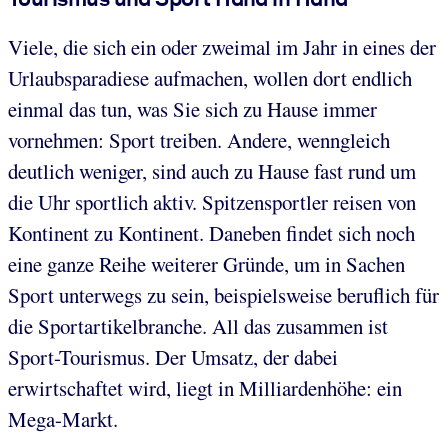
Viele, die sich ein oder zweimal im Jahr in eines der
Urlaubsparadiese aufmachen, wollen dort endlich
einmal das tun, was Sie sich zu Hause immer
vornehmen: Sport treiben. Andere, wenngleich
deutlich weniger, sind auch zu Hause fast rund um
die Uhr sportlich aktiv. Spitzensportler reisen von
Kontinent zu Kontinent. Daneben findet sich noch
eine ganze Reihe weiterer Gründe, um in Sachen
Sport unterwegs zu sein, beispielsweise beruflich für
die Sportartikelbranche. All das zusammen ist
Sport-Tourismus. Der Umsatz, der dabei
erwirtschaftet wird, liegt in Milliardenhöhe: ein
Mega-Markt.