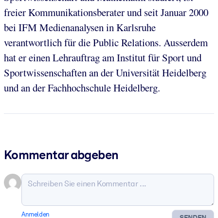
freier Kommunikationsberater und seit Januar 2000
bei IFM Medienanalysen in Karlsruhe
verantwortlich für die Public Relations. Ausserdem
hat er einen Lehrauftrag am Institut für Sport und
Sportwissenschaften an der Universität Heidelberg
und an der Fachhochschule Heidelberg.
Kommentar abgeben
Anmelden
SENDEN