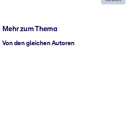
Mehr zum Thema
Von den gleichen Autoren