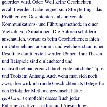
gefordert wird. Oder: Weil keine Geschichten
erzählt werden. Dabei eignet sich Storytelling - das
Erzählen von Geschichten - als universale
Kommunikations- und Führungsmethode in einer
Vielzahl von Situationen. Die Autoren schildern
anschaulich, worauf es beim Geschichtenerzählen
im Unternehmen ankommt und welche erstaunlichen
Resultate damit erzielt werden können. Ihre Thesen
und Beispiele sind einleuchtend und
nachvollziehbar, ergänzt durch viele nützliche Tipps
und Tools im Anhang. Auch wenn man sich noch
zwei, drei wirklich runde Geschichten als Belege für
den Erfolg der Methode gewünscht hätte:
getAbstract
empfiehlt dieses Buch jeder
Führungskraft zur Lektüre und Anwendung.