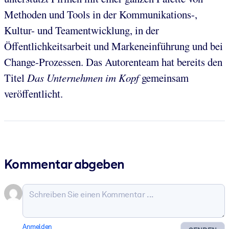
Methoden und Tools in der Kommunikations-,
Kultur- und Teamentwicklung, in der
Öffentlichkeitsarbeit und Markeneinführung und bei
Change-Prozessen. Das Autorenteam hat bereits den
Titel
Das Unternehmen im Kopf
gemeinsam
veröffentlicht.
Kommentar abgeben
Anmelden