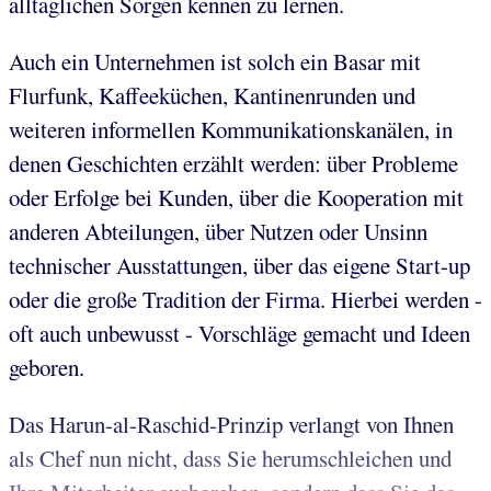
alltäglichen Sorgen kennen zu lernen.
Auch ein Unternehmen ist solch ein Basar mit
Flurfunk, Kaffeeküchen, Kantinenrunden und
weiteren informellen Kommunikationskanälen, in
denen Geschichten erzählt werden: über Probleme
oder Erfolge bei Kunden, über die Kooperation mit
anderen Abteilungen, über Nutzen oder Unsinn
technischer Ausstattungen, über das eigene Start-up
oder die große Tradition der Firma. Hierbei werden -
oft auch unbewusst - Vorschläge gemacht und Ideen
geboren.
Das Harun-al-Raschid-Prinzip verlangt von Ihnen
als Chef nun nicht, dass Sie herumschleichen und