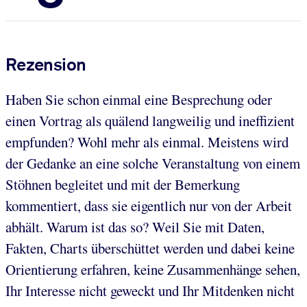
Rezension
Haben Sie schon einmal eine Besprechung oder
einen Vortrag als quälend langweilig und ineffizient
empfunden? Wohl mehr als einmal. Meistens wird
der Gedanke an eine solche Veranstaltung von einem
Stöhnen begleitet und mit der Bemerkung
kommentiert, dass sie eigentlich nur von der Arbeit
abhält. Warum ist das so? Weil Sie mit Daten,
Fakten, Charts überschüttet werden und dabei keine
Orientierung erfahren, keine Zusammenhänge sehen,
Ihr Interesse nicht geweckt und Ihr Mitdenken nicht