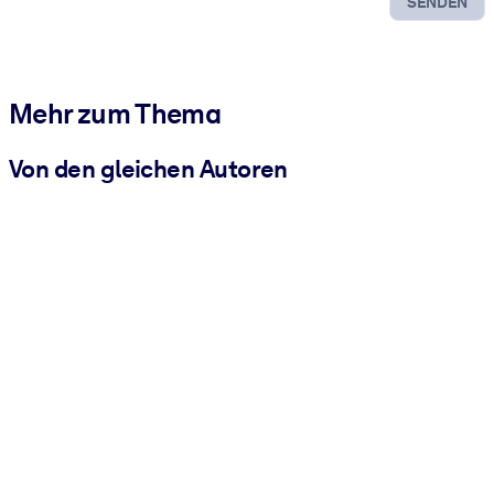
SENDEN
Mehr zum Thema
Von den gleichen Autoren