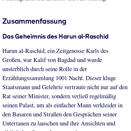
Zusammenfassung
Das Geheimnis des Harun al-Raschid
Harun al-Raschid, ein Zeitgenosse Karls des
Großen, war Kalif von Bagdad und wurde
unsterblich durch seine Rolle in der
Erzählungssammlung 1001 Nacht. Dieser kluge
Staatsmann und Gelehrte vertraute nicht nur auf den
Rat seiner Minister, sondern verließ regelmäßig
seinen Palast, um als einfacher Mann verkleidet in
den Basaren und Straßen den Gesprächen seiner
Untertanen zu lauschen und ihre Ansichten und