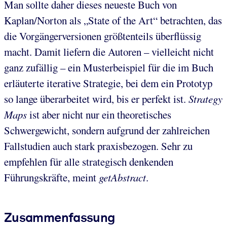
Man sollte daher dieses neueste Buch von
Kaplan/Norton als „State of the Art“ betrachten, das
die Vorgängerversionen größtenteils überflüssig
macht. Damit liefern die Autoren – vielleicht nicht
ganz zufällig – ein Musterbeispiel für die im Buch
erläuterte iterative Strategie, bei dem ein Prototyp
so lange überarbeitet wird, bis er perfekt ist.
Strategy
Maps
ist aber nicht nur ein theoretisches
Schwergewicht, sondern aufgrund der zahlreichen
Fallstudien auch stark praxisbezogen. Sehr zu
empfehlen für alle strategisch denkenden
Führungskräfte, meint
getAbstract
.
Zusammenfassung