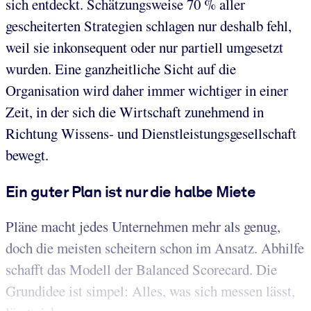
sich entdeckt. Schätzungsweise 70 % aller
gescheiterten Strategien schlagen nur deshalb fehl,
weil sie inkonsequent oder nur partiell umgesetzt
wurden. Eine ganzheitliche Sicht auf die
Organisation wird daher immer wichtiger in einer
Zeit, in der sich die Wirtschaft zunehmend in
Richtung Wissens- und Dienstleistungsgesellschaft
bewegt.
Ein guter Plan ist nur die halbe Miete
Pläne macht jedes Unternehmen mehr als genug,
doch die meisten scheitern schon im Ansatz. Abhilfe
schafft das Modell der Balanced Scorecard. Die
Grundidee ist simpel: Alles, was sich messen lässt,