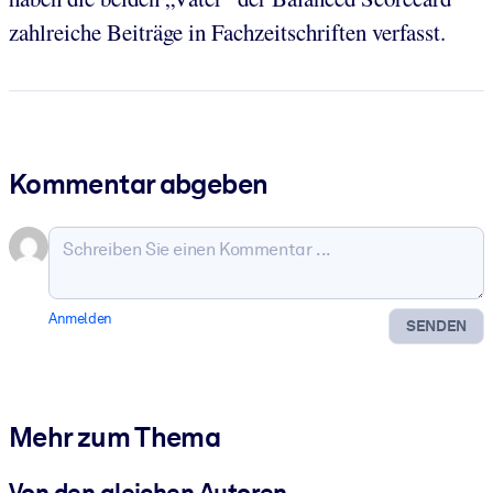
zahlreiche Beiträge in Fachzeitschriften verfasst.
Kommentar abgeben
Anmelden
SENDEN
Mehr zum Thema
Von den gleichen Autoren