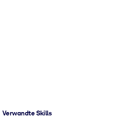
Verwandte Skills