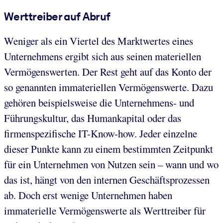
Werttreiber auf Abruf
Weniger als ein Viertel des Marktwertes eines
Unternehmens ergibt sich aus seinen materiellen
Vermögenswerten. Der Rest geht auf das Konto der
so genannten immateriellen Vermögenswerte. Dazu
gehören beispielsweise die Unternehmens- und
Führungskultur, das Humankapital oder das
firmenspezifische IT-Know-how. Jeder einzelne
dieser Punkte kann zu einem bestimmten Zeitpunkt
für ein Unternehmen von Nutzen sein – wann und wo
das ist, hängt von den internen Geschäftsprozessen
ab. Doch erst wenige Unternehmen haben
immaterielle Vermögenswerte als Werttreiber für