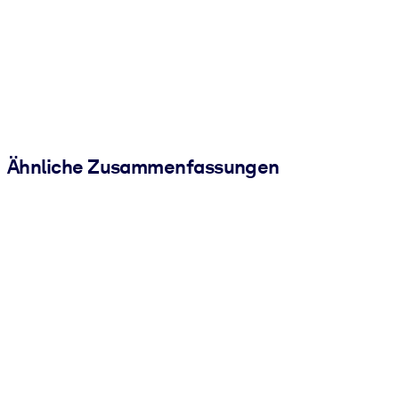
Ähnliche Zusammenfassungen