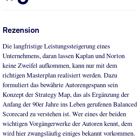
Rezension
Die langfristige Leistungssteigerung eines
Unternehmens, daran lassen Kaplan und Norton
keine Zweifel aufkommen, kann nur mit dem
richtigen Masterplan realisiert werden. Dazu
formuliert das bewährte Autorengespann sein
Konzept der Strategy Map, das als Ergänzung der
Anfang der 90er Jahre ins Leben gerufenen Balanced
Scorecard zu verstehen ist. Wer eines der beiden
wichtigen Vorgängerwerke der Autoren kennt, dem
wird hier zwangsläufig einiges bekannt vorkommen.