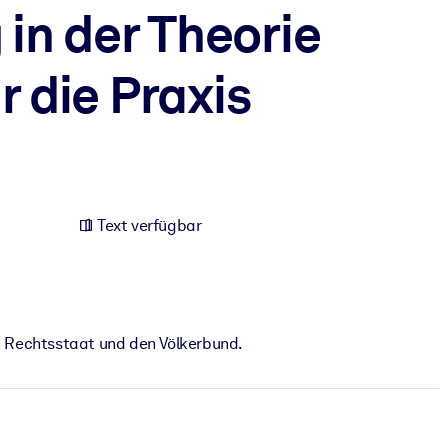
in der Theorie
r die Praxis
Text verfügbar
en Rechtsstaat und den Völkerbund.