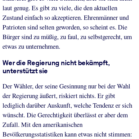
laut genug. Es gibt zu viele, die den aktuellen
Zustand einfach so akzeptieren. Ehrenmänner und
Patrioten sind selten geworden, so scheint es. Die
Bürger sind zu müßig, zu faul, zu selbstgerecht, um
etwas zu unternehmen.
Wer die Regierung nicht bekämpft,
unterstützt sie
Der Wähler, der seine Gesinnung nur bei der Wahl
der Regierung äußert, riskiert nichts. Er gibt
lediglich darüber Auskunft, welche Tendenz er sich
wünscht. Die Gerechtigkeit überlässt er aber dem
Zufall. Mit den amerikanischen
Bevölkerungsstatistiken kann etwas nicht stimmen: