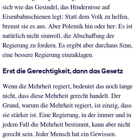
sich wie das Gesindel, das Hindernisse auf
Eisenbahnschienen legt: Statt dem Volk zu helfen,
bremst sie es aus. Aber Polemik hin oder her: Es ist
natürlich nicht sinnvoll, die Abschaffung der
Regierung zu fordern. Es ergibt aber durchaus Sinn,
eine bessere Regierung einzuklagen.
Erst die Gerechtigkeit, dann das Gesetz
Wenn die Mehrheit regiert, bedeutet das noch lange
nicht, dass diese Mehrheit gerecht handelt. Der
Grund, warum die Mehrheit regiert, ist einzig, dass
sie stärker ist. Eine Regierung, in der immer und in
jedem Fall die Mehrheit bestimmt, kann aber nicht
gerecht sein. Jeder Mensch hat ein Gewissen.