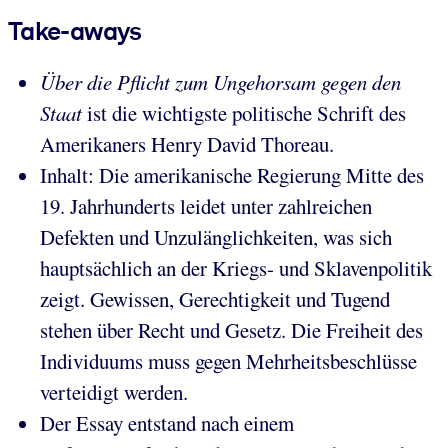
Take-aways
Über die Pflicht zum Ungehorsam gegen den
Staat
ist die wichtigste politische Schrift des
Amerikaners Henry David Thoreau.
Inhalt: Die amerikanische Regierung Mitte des
19. Jahrhunderts leidet unter zahlreichen
Defekten und Unzulänglichkeiten, was sich
hauptsächlich an der Kriegs- und Sklavenpolitik
zeigt. Gewissen, Gerechtigkeit und Tugend
stehen über Recht und Gesetz. Die Freiheit des
Individuums muss gegen Mehrheitsbeschlüsse
verteidigt werden.
Der Essay entstand nach einem