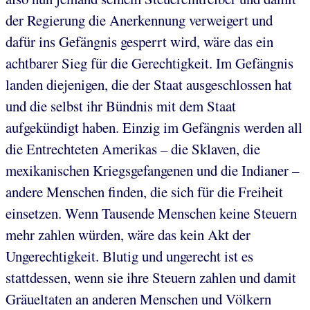
der Regierung die Anerkennung verweigert und
dafür ins Gefängnis gesperrt wird, wäre das ein
achtbarer Sieg für die Gerechtigkeit. Im Gefängnis
landen diejenigen, die der Staat ausgeschlossen hat
und die selbst ihr Bündnis mit dem Staat
aufgekündigt haben. Einzig im Gefängnis werden all
die Entrechteten Amerikas – die Sklaven, die
mexikanischen Kriegsgefangenen und die Indianer –
andere Menschen finden, die sich für die Freiheit
einsetzen. Wenn Tausende Menschen keine Steuern
mehr zahlen würden, wäre das kein Akt der
Ungerechtigkeit. Blutig und ungerecht ist es
stattdessen, wenn sie ihre Steuern zahlen und damit
Gräueltaten an anderen Menschen und Völkern