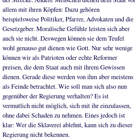
allem mit ihren Köpfen: Dazu gehören
beispielsweise Politiker, Pfarrer, Advokaten und die
Gesetzgeber. Moralische Gefühle leisten sich aber
auch sie nicht. Deswegen können sie dem Teufel
wohl genauso gut dienen wie Gott. Nur sehr wenige
können wir als Patrioten oder echte Reformer
preisen, die dem Staat auch mit ihrem Gewissen
dienen. Gerade diese werden von ihm aber meistens
als Feinde betrachtet. Wie soll man sich also nun
gegenüber der Regierung verhalten? Es ist
vermutlich nicht möglich, sich mit ihr einzulassen,
ohne dabei Schaden zu nehmen. Eines jedoch ist
klar: Wer die Sklaverei ablehnt, kann sich zu dieser
Regierung nicht bekennen.