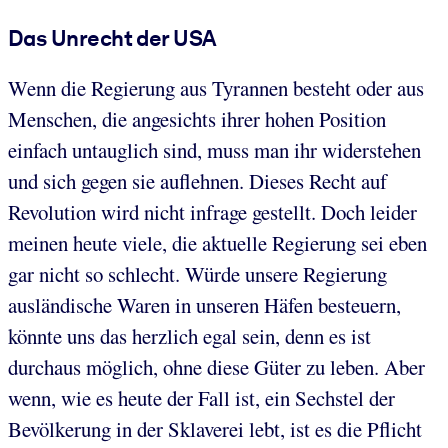
Das Unrecht der USA
Wenn die Regierung aus Tyrannen besteht oder aus
Menschen, die angesichts ihrer hohen Position
einfach untauglich sind, muss man ihr widerstehen
und sich gegen sie auflehnen. Dieses Recht auf
Revolution wird nicht infrage gestellt. Doch leider
meinen heute viele, die aktuelle Regierung sei eben
gar nicht so schlecht. Würde unsere Regierung
ausländische Waren in unseren Häfen besteuern,
könnte uns das herzlich egal sein, denn es ist
durchaus möglich, ohne diese Güter zu leben. Aber
wenn, wie es heute der Fall ist, ein Sechstel der
Bevölkerung in der Sklaverei lebt, ist es die Pflicht