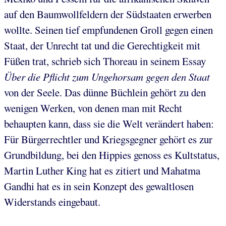
auf den Baumwollfeldern der Südstaaten erwerben
wollte. Seinen tief empfundenen Groll gegen einen
Staat, der Unrecht tat und die Gerechtigkeit mit
Füßen trat, schrieb sich Thoreau in seinem Essay
Über die Pflicht zum Ungehorsam gegen den Staat
von der Seele. Das dünne Büchlein gehört zu den
wenigen Werken, von denen man mit Recht
behaupten kann, dass sie die Welt verändert haben:
Für Bürgerrechtler und Kriegsgegner gehört es zur
Grundbildung, bei den Hippies genoss es Kultstatus,
Martin Luther King hat es zitiert und Mahatma
Gandhi hat es in sein Konzept des gewaltlosen
Widerstands eingebaut.