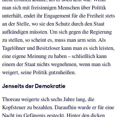
man sich mit freisinnigen Menschen über Politik
unterhält, endet ihr Engagement für die Freiheit stets
an der Stelle, wo sie den Schutz durch den Staat
aufkündigen müssten. Um sich gegen die Regierung
zu stellen, so scheint es, muss man arm sein. Als
Tagelöhner und Besitzloser kann man es sich leisten,
eine eigene Meinung zu haben – schließlich kann
einem der Staat nichts wegnehmen, wenn man sich
weigert, seine Politik gutzuheißen.
Jenseits der Demokratie
Thoreau weigerte sich sechs Jahre lang, die
Kopfsteuer zu bezahlen. Daraufhin wurde er für eine
Nacht ins Gefängnis gesteckt. Hinter den dicken