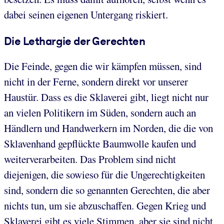
dabei seinen eigenen Untergang riskiert.
Die Lethargie der Gerechten
Die Feinde, gegen die wir kämpfen müssen, sind
nicht in der Ferne, sondern direkt vor unserer
Haustür. Dass es die Sklaverei gibt, liegt nicht nur
an vielen Politikern im Süden, sondern auch an
Händlern und Handwerkern im Norden, die die von
Sklavenhand gepflückte Baumwolle kaufen und
weiterverarbeiten. Das Problem sind nicht
diejenigen, die sowieso für die Ungerechtigkeiten
sind, sondern die so genannten Gerechten, die aber
nichts tun, um sie abzuschaffen. Gegen Krieg und
Sklaverei gibt es viele Stimmen, aber sie sind nicht