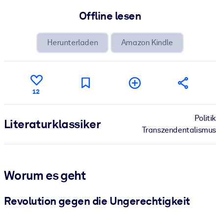
Offline lesen
Herunterladen
Amazon Kindle
12
Politik
Literatur­klassiker
Transzendentalismus
Worum es geht
Revolution gegen die Ungerechtigkeit