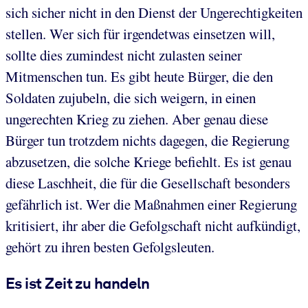
sich sicher nicht in den Dienst der Ungerechtigkeiten
stellen. Wer sich für irgendetwas einsetzen will,
sollte dies zumindest nicht zulasten seiner
Mitmenschen tun. Es gibt heute Bürger, die den
Soldaten zujubeln, die sich weigern, in einen
ungerechten Krieg zu ziehen. Aber genau diese
Bürger tun trotzdem nichts dagegen, die Regierung
abzusetzen, die solche Kriege befiehlt. Es ist genau
diese Laschheit, die für die Gesellschaft besonders
gefährlich ist. Wer die Maßnahmen einer Regierung
kritisiert, ihr aber die Gefolgschaft nicht aufkündigt,
gehört zu ihren besten Gefolgsleuten.
Es ist Zeit zu handeln