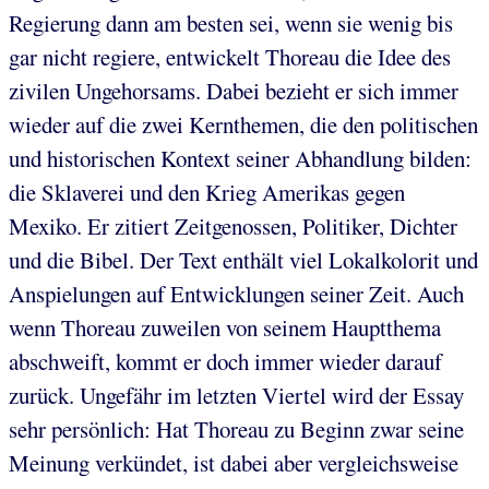
Regierung dann am besten sei, wenn sie wenig bis
gar nicht regiere, entwickelt Thoreau die Idee des
zivilen Ungehorsams. Dabei bezieht er sich immer
wieder auf die zwei Kernthemen, die den politischen
und historischen Kontext seiner Abhandlung bilden:
die Sklaverei und den Krieg Amerikas gegen
Mexiko. Er zitiert Zeitgenossen, Politiker, Dichter
und die Bibel. Der Text enthält viel Lokalkolorit und
Anspielungen auf Entwicklungen seiner Zeit. Auch
wenn Thoreau zuweilen von seinem Hauptthema
abschweift, kommt er doch immer wieder darauf
zurück. Ungefähr im letzten Viertel wird der Essay
sehr persönlich: Hat Thoreau zu Beginn zwar seine
Meinung verkündet, ist dabei aber vergleichsweise