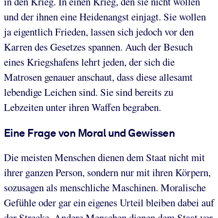
in den Krieg. In einen Krieg, den sie nicht wollen
und der ihnen eine Heidenangst einjagt. Sie wollen
ja eigentlich Frieden, lassen sich jedoch vor den
Karren des Gesetzes spannen. Auch der Besuch
eines Kriegshafens lehrt jeden, der sich die
Matrosen genauer anschaut, dass diese allesamt
lebendige Leichen sind. Sie sind bereits zu
Lebzeiten unter ihren Waffen begraben.
Eine Frage von Moral und Gewissen
Die meisten Menschen dienen dem Staat nicht mit
ihrer ganzen Person, sondern nur mit ihren Körpern,
sozusagen als menschliche Maschinen. Moralische
Gefühle oder gar ein eigenes Urteil bleiben dabei auf
der Strecke. Andere Menschen dienen dem Staat vor