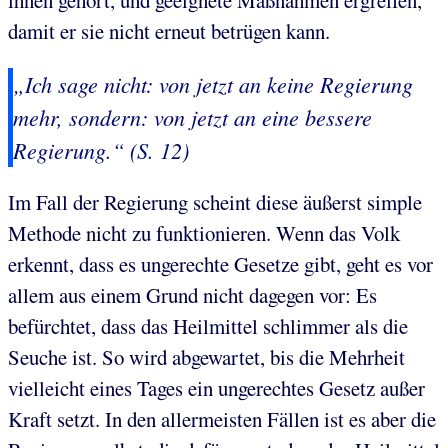
damit er sie nicht erneut betrügen kann.
„Ich sage nicht: von jetzt an keine Regierung
mehr, sondern: von jetzt an eine bessere
Regierung.“ (S. 12)
Im Fall der Regierung scheint diese äußerst simple
Methode nicht zu funktionieren. Wenn das Volk
erkennt, dass es ungerechte Gesetze gibt, geht es vor
allem aus einem Grund nicht dagegen vor: Es
befürchtet, dass das Heilmittel schlimmer als die
Seuche ist. So wird abgewartet, bis die Mehrheit
vielleicht eines Tages ein ungerechtes Gesetz außer
Kraft setzt. In den allermeisten Fällen ist es aber die