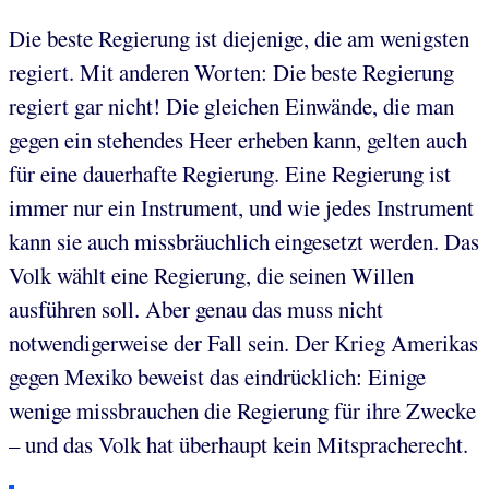
Die beste Regierung ist diejenige, die am wenigsten
regiert. Mit anderen Worten: Die beste Regierung
regiert gar nicht! Die gleichen Einwände, die man
gegen ein stehendes Heer erheben kann, gelten auch
für eine dauerhafte Regierung. Eine Regierung ist
immer nur ein Instrument, und wie jedes Instrument
kann sie auch missbräuchlich eingesetzt werden. Das
Volk wählt eine Regierung, die seinen Willen
ausführen soll. Aber genau das muss nicht
notwendigerweise der Fall sein. Der Krieg Amerikas
gegen Mexiko beweist das eindrücklich: Einige
wenige missbrauchen die Regierung für ihre Zwecke
– und das Volk hat überhaupt kein Mitspracherecht.