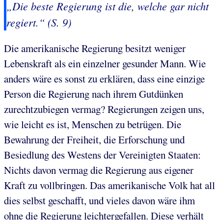
„Die beste Regierung ist die, welche gar nicht
regiert.“ (S. 9)
Die amerikanische Regierung besitzt weniger
Lebenskraft als ein einzelner gesunder Mann. Wie
anders wäre es sonst zu erklären, dass eine einzige
Person die Regierung nach ihrem Gutdünken
zurechtzubiegen vermag? Regierungen zeigen uns,
wie leicht es ist, Menschen zu betrügen. Die
Bewahrung der Freiheit, die Erforschung und
Besiedlung des Westens der Vereinigten Staaten:
Nichts davon vermag die Regierung aus eigener
Kraft zu vollbringen. Das amerikanische Volk hat all
dies selbst geschafft, und vieles davon wäre ihm
ohne die Regierung leichtergefallen. Diese verhält