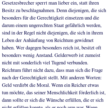
Gesetzesbrecher sperrt man lieber ein, statt ihren
Besitz zu beschlagnahmen. Denn diejenigen, die sich
besonders für die Gerechtigkeit einsetzen und die
darum einem ungerechten Staat gefährlich werden,
sind in der Regel nicht diejenigen, die sich in ihrem
Leben der Anhäufung von Reichtum gewidmet
haben. Wer dagegen besonders reich ist, besitzt oft
besonders wenig Anstand. Gelderwerb ist zumeist
nicht mit sonderlich viel Tugend verbunden.
Reichtum führt nicht dazu, dass man sich die Frage
nach der Gerechtigkeit stellt. Mit anderen Worten:
Geld verdirbt die Moral. Wenn ein Reicher etwas
tun möchte, das seiner Menschlichkeit förderlich ist,
dann sollte er sich die Wünsche erfüllen, die er sich
nicht erfüllen konnte, als er noch arm war. Wenn