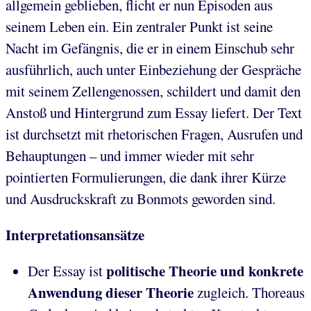
allgemein geblieben, flicht er nun Episoden aus
seinem Leben ein. Ein zentraler Punkt ist seine
Nacht im Gefängnis, die er in einem Einschub sehr
ausführlich, auch unter Einbeziehung der Gespräche
mit seinem Zellengenossen, schildert und damit den
Anstoß und Hintergrund zum Essay liefert. Der Text
ist durchsetzt mit rhetorischen Fragen, Ausrufen und
Behauptungen – und immer wieder mit sehr
pointierten Formulierungen, die dank ihrer Kürze
und Ausdruckskraft zu Bonmots geworden sind.
Interpretationsansätze
politische Theorie und konkrete
Der Essay ist
Anwendung dieser Theorie
zugleich. Thoreaus