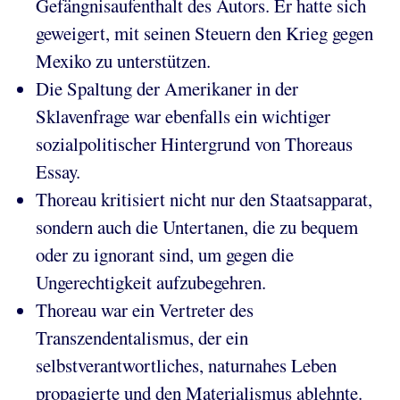
Gefängnisaufenthalt des Autors. Er hatte sich
geweigert, mit seinen Steuern den Krieg gegen
Mexiko zu unterstützen.
Die Spaltung der Amerikaner in der
Sklavenfrage war ebenfalls ein wichtiger
sozialpolitischer Hintergrund von Thoreaus
Essay.
Thoreau kritisiert nicht nur den Staatsapparat,
sondern auch die Untertanen, die zu bequem
oder zu ignorant sind, um gegen die
Ungerechtigkeit aufzubegehren.
Thoreau war ein Vertreter des
Transzendentalismus, der ein
selbstverantwortliches, naturnahes Leben
propagierte und den Materialismus ablehnte.