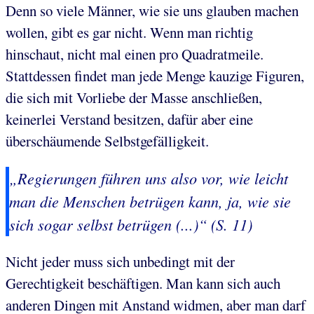
Denn so viele Männer, wie sie uns glauben machen
wollen, gibt es gar nicht. Wenn man richtig
hinschaut, nicht mal einen pro Quadratmeile.
Stattdessen findet man jede Menge kauzige Figuren,
die sich mit Vorliebe der Masse anschließen,
keinerlei Verstand besitzen, dafür aber eine
überschäumende Selbstgefälligkeit.
„Regierungen führen uns also vor, wie leicht
man die Menschen betrügen kann, ja, wie sie
sich sogar selbst betrügen (...)“ (S. 11)
Nicht jeder muss sich unbedingt mit der
Gerechtigkeit beschäftigen. Man kann sich auch
anderen Dingen mit Anstand widmen, aber man darf