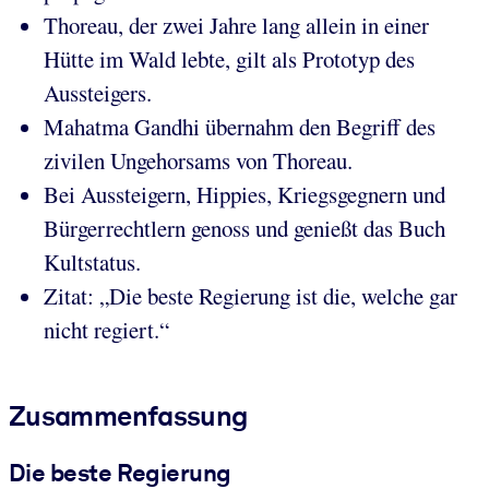
Thoreau, der zwei Jahre lang allein in einer
Hütte im Wald lebte, gilt als Prototyp des
Aussteigers.
Mahatma Gandhi übernahm den Begriff des
zivilen Ungehorsams von Thoreau.
Bei Aussteigern, Hippies, Kriegsgegnern und
Bürgerrechtlern genoss und genießt das Buch
Kultstatus.
Zitat: „Die beste Regierung ist die, welche gar
nicht regiert.“
Zusammenfassung
Die beste Regierung