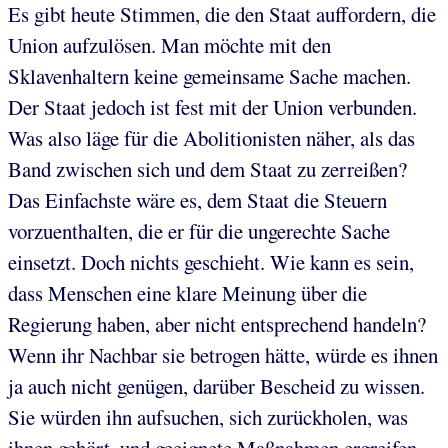
Es gibt heute Stimmen, die den Staat auffordern, die
Union aufzulösen. Man möchte mit den
Sklavenhaltern keine gemeinsame Sache machen.
Der Staat jedoch ist fest mit der Union verbunden.
Was also läge für die Abolitionisten näher, als das
Band zwischen sich und dem Staat zu zerreißen?
Das Einfachste wäre es, dem Staat die Steuern
vorzuenthalten, die er für die ungerechte Sache
einsetzt. Doch nichts geschieht. Wie kann es sein,
dass Menschen eine klare Meinung über die
Regierung haben, aber nicht entsprechend handeln?
Wenn ihr Nachbar sie betrogen hätte, würde es ihnen
ja auch nicht genügen, darüber Bescheid zu wissen.
Sie würden ihn aufsuchen, sich zurückholen, was
ihnen gehört, und geeignete Maßnahmen ergreifen,