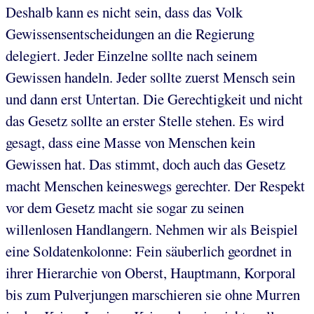
Deshalb kann es nicht sein, dass das Volk
Gewissensentscheidungen an die Regierung
delegiert. Jeder Einzelne sollte nach seinem
Gewissen handeln. Jeder sollte zuerst Mensch sein
und dann erst Untertan. Die Gerechtigkeit und nicht
das Gesetz sollte an erster Stelle stehen. Es wird
gesagt, dass eine Masse von Menschen kein
Gewissen hat. Das stimmt, doch auch das Gesetz
macht Menschen keineswegs gerechter. Der Respekt
vor dem Gesetz macht sie sogar zu seinen
willenlosen Handlangern. Nehmen wir als Beispiel
eine Soldatenkolonne: Fein säuberlich geordnet in
ihrer Hierarchie von Oberst, Hauptmann, Korporal
bis zum Pulverjungen marschieren sie ohne Murren