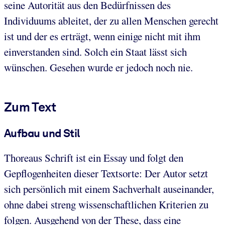
seine Autorität aus den Bedürfnissen des
Individuums ableitet, der zu allen Menschen gerecht
ist und der es erträgt, wenn einige nicht mit ihm
einverstanden sind. Solch ein Staat lässt sich
wünschen. Gesehen wurde er jedoch noch nie.
Zum Text
Aufbau und Stil
Thoreaus Schrift ist ein Essay und folgt den
Gepflogenheiten dieser Textsorte: Der Autor setzt
sich persönlich mit einem Sachverhalt auseinander,
ohne dabei streng wissenschaftlichen Kriterien zu
folgen. Ausgehend von der These, dass eine