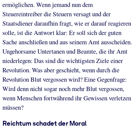
ermöglichen. Wenn jemand nun dem
Steuereintreiber die Steuern versagt und der
Staatsdiener daraufhin fragt, wie er darauf reagieren
solle, ist die Antwort klar: Er soll sich der guten
Sache anschließen und aus seinem Amt ausscheiden.
Ungehorsame Untertanen und Beamte, die ihr Amt
niederlegen: Das sind die wichtigsten Ziele einer
Revolution. Was aber geschieht, wenn durch die
Revolution Blut vergossen wird? Eine Gegenfrage:
Wird denn nicht sogar noch mehr Blut vergossen,
wenn Menschen fortwährend ihr Gewissen verletzen
müssen?
Reichtum schadet der Moral