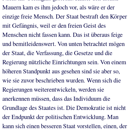
Mauern kam es ihm jedoch vor, als wäre er der
einzige freie Mensch. Der Staat bestraft den Körper
mit Gefängnis, weil er den freien Geist des
Menschen nicht fassen kann. Das ist überaus feige
und bemitleidenswert. Von unten betrachtet mögen
der Staat, die Verfassung, die Gesetze und die
Regierung nützliche Einrichtungen sein. Von einem
höheren Standpunkt aus gesehen sind sie aber so,
wie sie zuvor beschrieben wurden. Wenn sich die
Regierungen weiterentwickeln, werden sie
anerkennen müssen, dass das Individuum die
Grundlage des Staates ist. Die Demokratie ist nicht
der Endpunkt der politischen Entwicklung. Man
kann sich einen besseren Staat vorstellen, einen, der