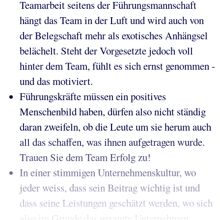
Teamarbeit seitens der Führungsmannschaft
hängt das Team in der Luft und wird auch von
der Belegschaft mehr als exotisches Anhängsel
belächelt. Steht der Vorgesetzte jedoch voll
hinter dem Team, fühlt es sich ernst genommen -
und das motiviert.
Führungskräfte müssen ein positives
Menschenbild haben, dürfen also nicht ständig
daran zweifeln, ob die Leute um sie herum auch
all das schaffen, was ihnen aufgetragen wurde.
Trauen Sie dem Team Erfolg zu!
In einer stimmigen Unternehmenskultur, wo
jeder weiss, dass sein Beitrag wichtig ist und
dass seine Leistungen geschätzt werden, wo sich
also im Grunde das gesamte Unternehmen...