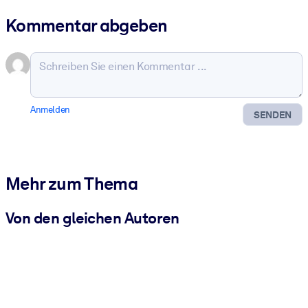
Kommentar abgeben
Anmelden
SENDEN
Mehr zum Thema
Von den gleichen Autoren