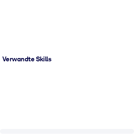
Verwandte Skills