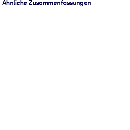
Ähnliche Zusammenfassungen