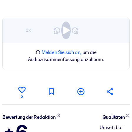
1×
Melden Sie sich an,
um die
Audiozusammenfassung anzuhören.
2
Bewertung der Redaktion
Qualitäten
Umsetzbar