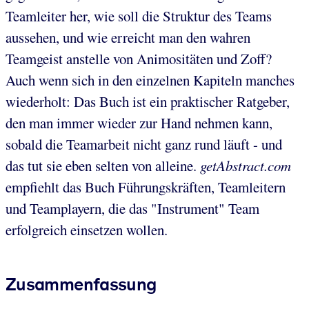
Teamleiter her, wie soll die Struktur des Teams
aussehen, und wie erreicht man den wahren
Teamgeist anstelle von Animositäten und Zoff?
Auch wenn sich in den einzelnen Kapiteln manches
wiederholt: Das Buch ist ein praktischer Ratgeber,
den man immer wieder zur Hand nehmen kann,
sobald die Teamarbeit nicht ganz rund läuft - und
das tut sie eben selten von alleine.
getAbstract.com
empfiehlt das Buch Führungskräften, Teamleitern
und Teamplayern, die das "Instrument" Team
erfolgreich einsetzen wollen.
Zusammenfassung