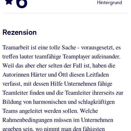
6
Hintergrund
Rezension
Teamarbeit ist eine tolle Sache - vorausgesetzt, es
treffen lauter teamfähige Teamplayer aufeinander.
Weil das aber eher selten der Fall ist, haben die
Autorinnen Härter und Öttl diesen Leitfaden
verfasst, mit dessen Hilfe Unternehmen fähige
Teamleiter finden und die Teamleiter ihrerseits zur
Bildung von harmonischen und schlagkräftigen
Teams angeleitet werden sollen. Welche
Rahmenbedingungen müssen im Unternehmen
gegeben sein, wo nimmt man den fähigsten