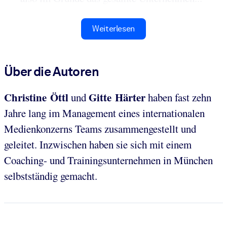
Weiterlesen
Über die Autoren
Christine Öttl
Gitte Härter
und
haben fast zehn
Jahre lang im Management eines internationalen
Medienkonzerns Teams zusammengestellt und
geleitet. Inzwischen haben sie sich mit einem
Coaching- und Trainingsunternehmen in München
selbstständig gemacht.