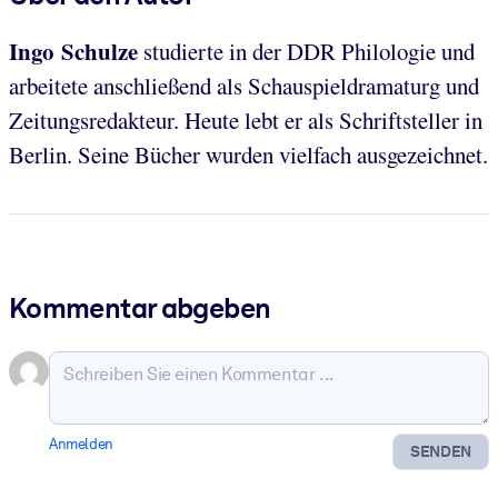
Ingo Schulze
studierte in der DDR Philologie und
arbeitete anschließend als Schauspieldramaturg und
Zeitungsredakteur. Heute lebt er als Schriftsteller in
Berlin. Seine Bücher wurden vielfach ausgezeichnet.
Kommentar abgeben
Anmelden
SENDEN