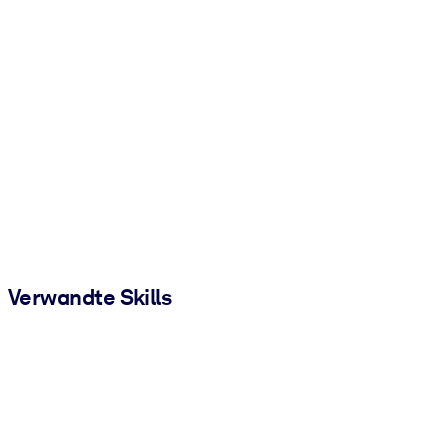
Verwandte Skills