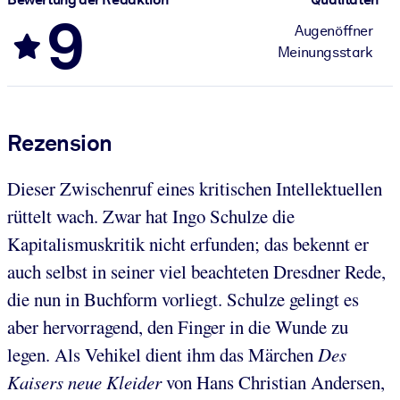
9
Augenöffner
Meinungsstark
Rezension
Dieser Zwischenruf eines kritischen Intellektuellen
rüttelt wach. Zwar hat Ingo Schulze die
Kapitalismuskritik nicht erfunden; das bekennt er
auch selbst in seiner viel beachteten Dresdner Rede,
die nun in Buchform vorliegt. Schulze gelingt es
aber hervorragend, den Finger in die Wunde zu
legen. Als Vehikel dient ihm das Märchen
Des
Kaisers neue Kleider
von Hans Christian Andersen,