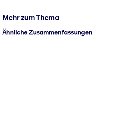
Mehr zum Thema
Ähnliche Zusammenfassungen