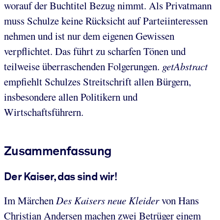
worauf der Buchtitel Bezug nimmt. Als Privatmann
muss Schulze keine Rücksicht auf Parteiinteressen
nehmen und ist nur dem eigenen Gewissen
verpflichtet. Das führt zu scharfen Tönen und
teilweise überraschenden Folgerungen.
getAbstract
empfiehlt Schulzes Streitschrift allen Bürgern,
insbesondere allen Politikern und
Wirtschaftsführern.
Zusammenfassung
Der Kaiser, das sind wir!
Im Märchen
Des Kaisers neue Kleider
von Hans
Christian Andersen machen zwei Betrüger einem