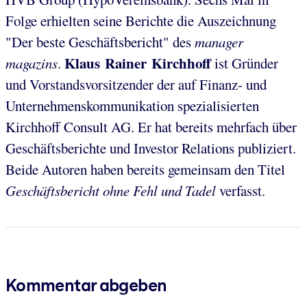
Folge erhielten seine Berichte die Auszeichnung
"Der beste Geschäftsbericht" des
manager
Klaus Rainer Kirchhoff
magazins
.
ist Gründer
und Vorstandsvorsitzender der auf Finanz- und
Unternehmenskommunikation spezialisierten
Kirchhoff Consult AG. Er hat bereits mehrfach über
Geschäftsberichte und Investor Relations publiziert.
Beide Autoren haben bereits gemeinsam den Titel
Geschäftsbericht ohne Fehl und Tadel
verfasst.
Kommentar abgeben