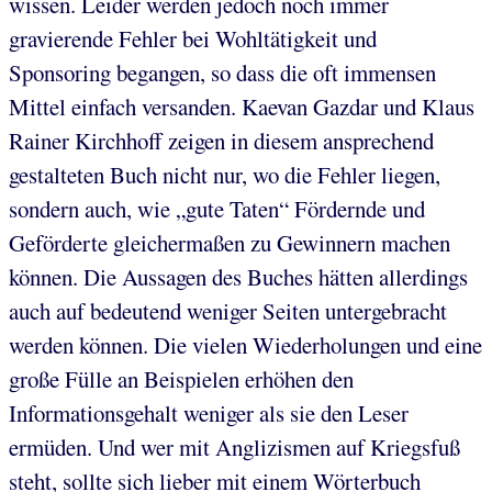
wissen. Leider werden jedoch noch immer
gravierende Fehler bei Wohltätigkeit und
Sponsoring begangen, so dass die oft immensen
Mittel einfach versanden. Kaevan Gazdar und Klaus
Rainer Kirchhoff zeigen in diesem ansprechend
gestalteten Buch nicht nur, wo die Fehler liegen,
sondern auch, wie „gute Taten“ Fördernde und
Geförderte gleichermaßen zu Gewinnern machen
können. Die Aussagen des Buches hätten allerdings
auch auf bedeutend weniger Seiten untergebracht
werden können. Die vielen Wiederholungen und eine
große Fülle an Beispielen erhöhen den
Informationsgehalt weniger als sie den Leser
ermüden. Und wer mit Anglizismen auf Kriegsfuß
steht, sollte sich lieber mit einem Wörterbuch