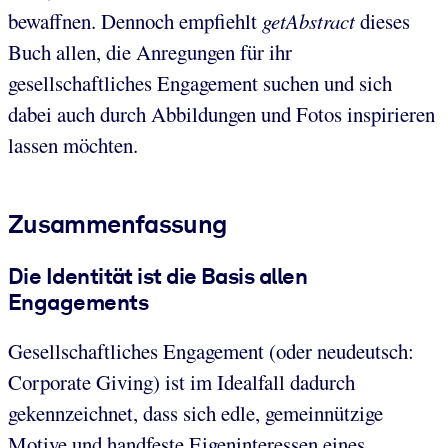
bewaffnen. Dennoch empfiehlt
getAbstract
dieses
Buch allen, die Anregungen für ihr
gesellschaftliches Engagement suchen und sich
dabei auch durch Abbildungen und Fotos inspirieren
lassen möchten.
Zusammenfassung
Die Identität ist die Basis allen
Engagements
Gesellschaftliches Engagement (oder neudeutsch:
Corporate Giving) ist im Idealfall dadurch
gekennzeichnet, dass sich edle, gemeinnützige
Motive und handfeste Eigeninteressen eines