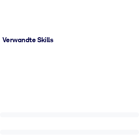
Verwandte Skills