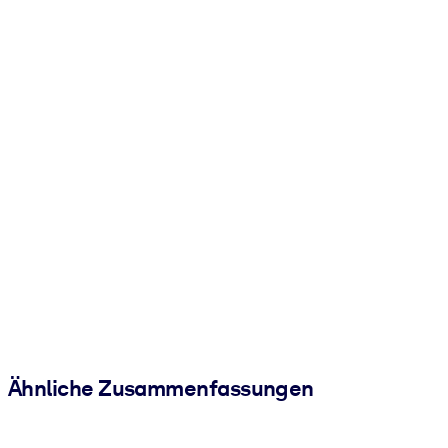
Ähnliche Zusammenfassungen