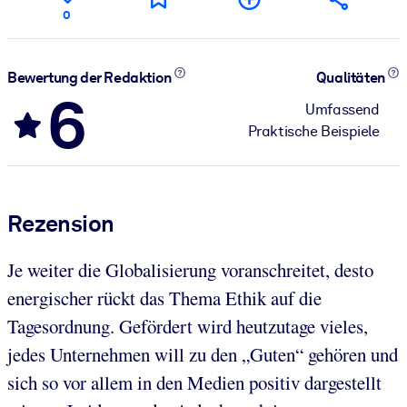
0
Bewertung der Redaktion
Qualitäten
6
Umfassend
Praktische Beispiele
Rezension
Je weiter die Globalisierung voranschreitet, desto
energischer rückt das Thema Ethik auf die
Tagesordnung. Gefördert wird heutzutage vieles,
jedes Unternehmen will zu den „Guten“ gehören und
sich so vor allem in den Medien positiv dargestellt