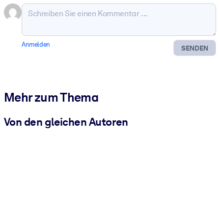
Anmelden
SENDEN
Mehr zum Thema
Von den gleichen Autoren