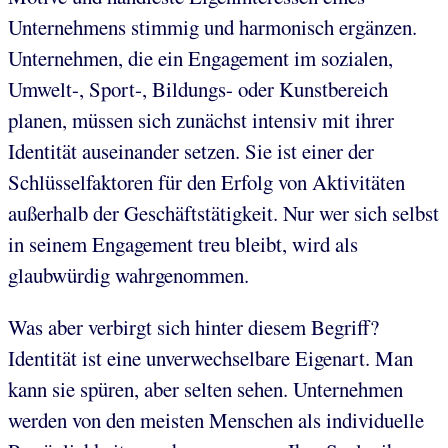
Unternehmens stimmig und harmonisch ergänzen.
Unternehmen, die ein Engagement im sozialen,
Umwelt-, Sport-, Bildungs- oder Kunstbereich
planen, müssen sich zunächst intensiv mit ihrer
Identität auseinander setzen. Sie ist einer der
Schlüsselfaktoren für den Erfolg von Aktivitäten
außerhalb der Geschäftstätigkeit. Nur wer sich selbst
in seinem Engagement treu bleibt, wird als
glaubwürdig wahrgenommen.
Was aber verbirgt sich hinter diesem Begriff?
Identität ist eine unverwechselbare Eigenart. Man
kann sie spüren, aber selten sehen. Unternehmen
werden von den meisten Menschen als individuelle