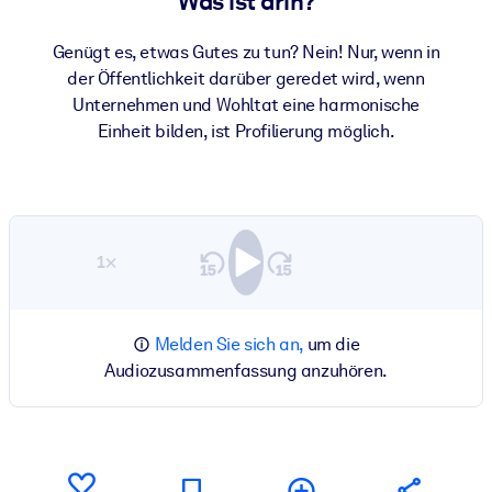
Was ist drin?
Genügt es, etwas Gutes zu tun? Nein! Nur, wenn in
der Öffentlichkeit darüber geredet wird, wenn
Unternehmen und Wohltat eine harmonische
Einheit bilden, ist Profilierung möglich.
1×
Melden Sie sich an,
um die
Audiozusammenfassung anzuhören.