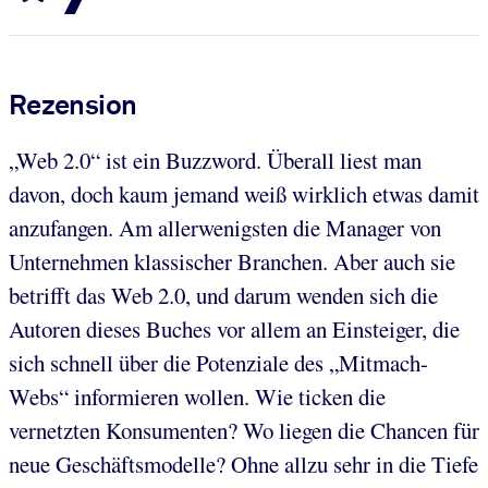
Rezension
„Web 2.0“ ist ein Buzzword. Überall liest man
davon, doch kaum jemand weiß wirklich etwas damit
anzufangen. Am allerwenigsten die Manager von
Unternehmen klassischer Branchen. Aber auch sie
betrifft das Web 2.0, und darum wenden sich die
Autoren dieses Buches vor allem an Einsteiger, die
sich schnell über die Potenziale des „Mitmach-
Webs“ informieren wollen. Wie ticken die
vernetzten Konsumenten? Wo liegen die Chancen für
neue Geschäftsmodelle? Ohne allzu sehr in die Tiefe