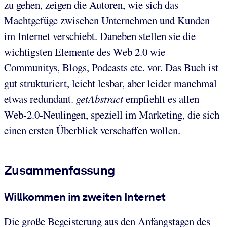
zu gehen, zeigen die Autoren, wie sich das
Machtgefüge zwischen Unternehmen und Kunden
im Internet verschiebt. Daneben stellen sie die
wichtigsten Elemente des Web 2.0 wie
Communitys, Blogs, Podcasts etc. vor. Das Buch ist
gut strukturiert, leicht lesbar, aber leider manchmal
etwas redundant.
getAbstract
empfiehlt es allen
Web-2.0-Neulingen, speziell im Marketing, die sich
einen ersten Überblick verschaffen wollen.
Zusammenfassung
Willkommen im zweiten Internet
Die große Begeisterung aus den Anfangstagen des