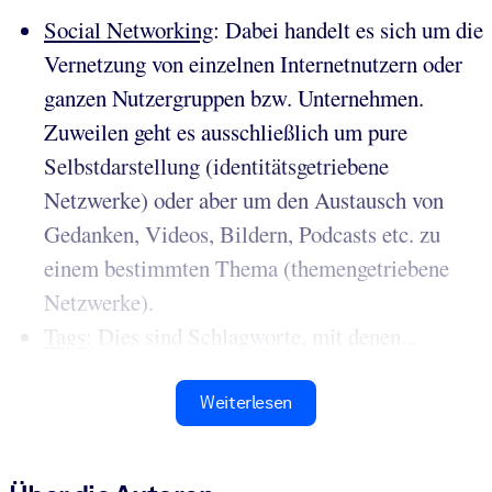
Social Networking
: Dabei handelt es sich um die
Vernetzung von einzelnen Internetnutzern oder
ganzen Nutzergruppen bzw. Unternehmen.
Zuweilen geht es ausschließlich um pure
Selbstdarstellung (identitätsgetriebene
Netzwerke) oder aber um den Austausch von
Gedanken, Videos, Bildern, Podcasts etc. zu
einem bestimmten Thema (themengetriebene
Netzwerke).
Tags
: Dies sind Schlagworte, mit denen...
Weiterlesen