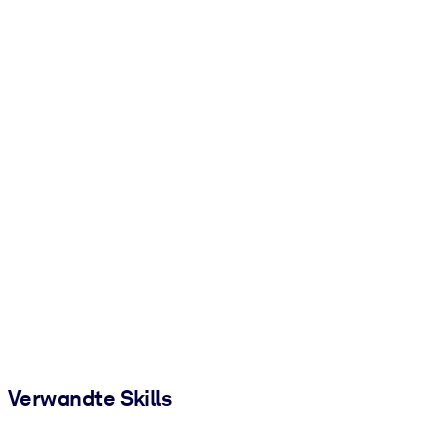
Verwandte Skills