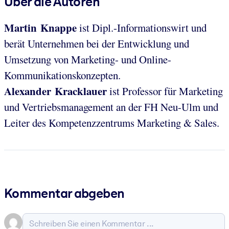
Über die Autoren
Martin Knappe
ist Dipl.-Informationswirt und
berät Unternehmen bei der Entwicklung und
Umsetzung von Marketing- und Online-
Kommunikationskonzepten.
Alexander Kracklauer
ist Professor für Marketing
und Vertriebsmanagement an der FH Neu-Ulm und
Leiter des Kompetenzzentrums Marketing & Sales.
Kommentar abgeben