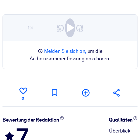
1×
Melden Sie sich an,
um die
Audiozusammenfassung anzuhören.
0
Bewertung der Redaktion
Qualitäten
7
Überblick