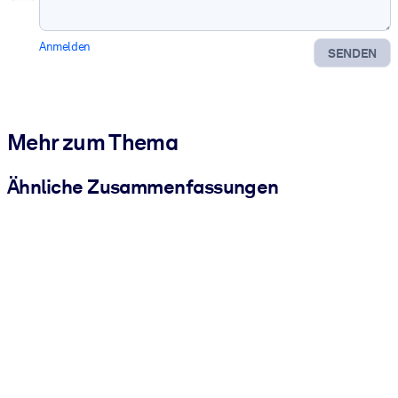
Anmelden
SENDEN
Mehr zum Thema
Ähnliche Zusammenfassungen