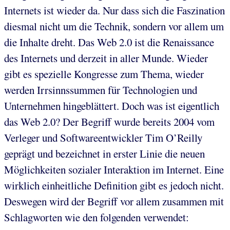
Internets ist wieder da. Nur dass sich die Faszination
diesmal nicht um die Technik, sondern vor allem um
die Inhalte dreht. Das Web 2.0 ist die Renaissance
des Internets und derzeit in aller Munde. Wieder
gibt es spezielle Kongresse zum Thema, wieder
werden Irrsinnssummen für Technologien und
Unternehmen hingeblättert. Doch was ist eigentlich
das Web 2.0? Der Begriff wurde bereits 2004 vom
Verleger und Softwareentwickler Tim O’Reilly
geprägt und bezeichnet in erster Linie die neuen
Möglichkeiten sozialer Interaktion im Internet. Eine
wirklich einheitliche Definition gibt es jedoch nicht.
Deswegen wird der Begriff vor allem zusammen mit
Schlagworten wie den folgenden verwendet: