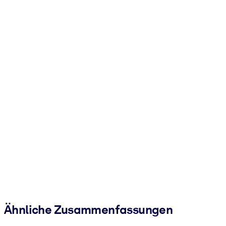
Ähnliche Zusammenfassungen