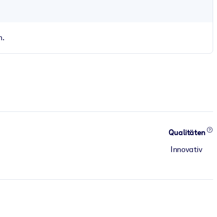
n.
Qualitäten
Innovativ