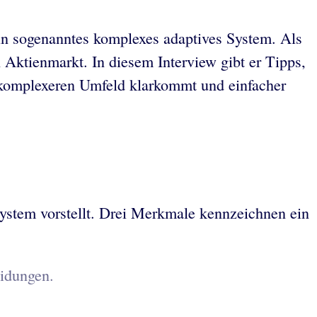
ein sogenanntes komplexes adaptives System. Als
 Aktienmarkt. In diesem Interview gibt er Tipps,
 komplexeren Umfeld klarkommt und einfacher
System vorstellt. Drei Merkmale kennzeichnen ein
idungen.