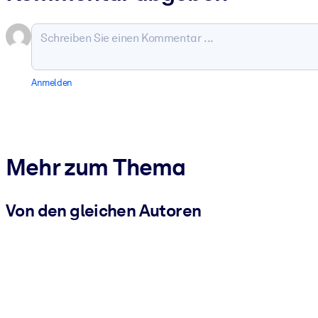
Anmelden
Mehr zum Thema
Von den gleichen Autoren