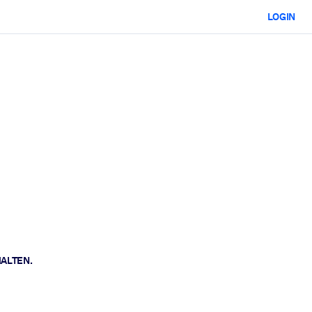
LOGIN
HALTEN.