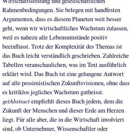
Wirtschaftsleistung und gesellschaftlichen
Rahmenbedingungen. Sie belegen mit handfesten
Argumenten, dass es diesem Planeten weit besser
geht, wenn wir wirtschaftliches Wachstum zulassen,
weil es nahezu alle Lebensumstände positiv
beeinflusst. Trotz der Komplexität des Themas ist
das Buch leicht verständlich geschrieben. Zahlreiche
Tabellen veranschaulichen, was im Text ausführlich
erklärt wird. Das Buch ist eine gelungene Antwort
auf alle pessimistischen Zukunftsvisionen, ohne dass
es kritiklos jegliches Wachstum gutheisst.
getAbstract
empfiehlt dieses Buch jedem, dem die
Zukunft der Menschen und dieser Erde am Herzen
liegt. Für alle aber, die in die Wirtschaft involviert
sind, ob Unternehmer, Wissenschaftler oder