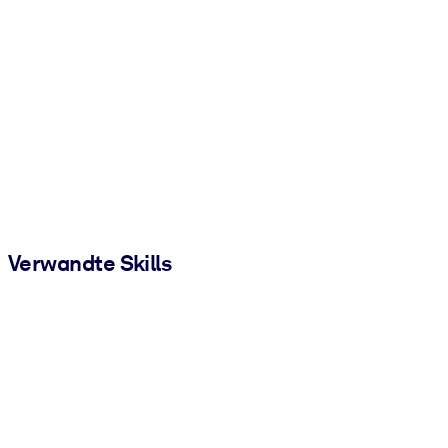
Verwandte Skills