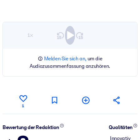
1×
Melden Sie sich an,
um die
Audiozusammenfassung anzuhören.
1
Bewertung der Redaktion
Qualitäten
Innovativ