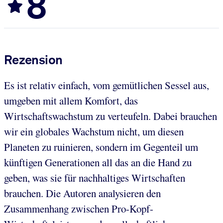
8
Rezension
Es ist relativ einfach, vom gemütlichen Sessel aus,
umgeben mit allem Komfort, das
Wirtschaftswachstum zu verteufeln. Dabei brauchen
wir ein globales Wachstum nicht, um diesen
Planeten zu ruinieren, sondern im Gegenteil um
künftigen Generationen all das an die Hand zu
geben, was sie für nachhaltiges Wirtschaften
brauchen. Die Autoren analysieren den
Zusammenhang zwischen Pro-Kopf-