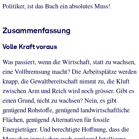
Politiker, ist das Buch ein absolutes Muss!
Zusammenfassung
Volle Kraft voraus
Was passiert, wenn die Wirtschaft, statt zu wachsen,
eine Vollbremsung macht? Die Arbeitsplätze werden
knapp, die Gewaltbereitschaft nimmt zu, die Kluft
zwischen Arm und Reich wird noch grösser. Gibt es
einen Grund, nicht zu wachsen? Nein, es gibt
genügend Rohstoffe, genügend landwirtschaftliche
Flächen, genügend Alternativen für fossile
Energieträger. Und berechtigte Hoffnung, dass die
Menschen inzwischen auch genügend Intelligenz