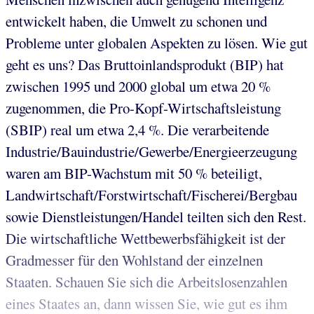
entwickelt haben, die Umwelt zu schonen und
Probleme unter globalen Aspekten zu lösen. Wie gut
geht es uns? Das Bruttoinlandsprodukt (BIP) hat
zwischen 1995 und 2000 global um etwa 20 %
zugenommen, die Pro-Kopf-Wirtschaftsleistung
(SBIP) real um etwa 2,4 %. Die verarbeitende
Industrie/Bauindustrie/Gewerbe/Energieerzeugung
waren am BIP-Wachstum mit 50 % beteiligt,
Landwirtschaft/Forstwirtschaft/Fischerei/Bergbau
sowie Dienstleistungen/Handel teilten sich den Rest.
Die wirtschaftliche Wettbewerbsfähigkeit ist der
Gradmesser für den Wohlstand der einzelnen
Staaten. Schauen Sie sich die Arbeitslosenzahlen
eines Staates an, dann wissen Sie, wie gut es ihm