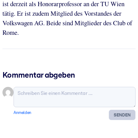
ist derzeit als Honorarprofessor an der TU Wien
tätig. Er ist zudem Mitglied des Vorstandes der
Volkswagen AG. Beide sind Mitglieder des Club of
Rome.
Kommentar abgeben
Anmelden
SENDEN