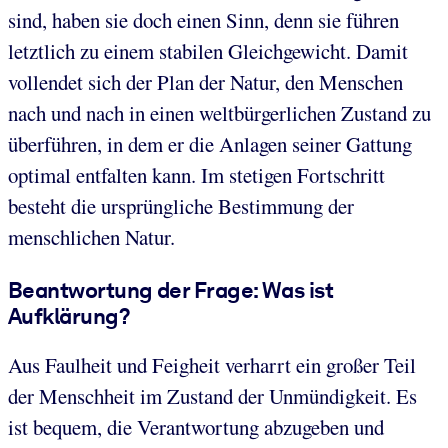
sind, haben sie doch einen Sinn, denn sie führen
letztlich zu einem stabilen Gleichgewicht. Damit
vollendet sich der Plan der Natur, den Menschen
nach und nach in einen weltbürgerlichen Zustand zu
überführen, in dem er die Anlagen seiner Gattung
optimal entfalten kann. Im stetigen Fortschritt
besteht die ursprüngliche Bestimmung der
menschlichen Natur.
Beantwortung der Frage: Was ist
Aufklärung?
Aus Faulheit und Feigheit verharrt ein großer Teil
der Menschheit im Zustand der Unmündigkeit. Es
ist bequem, die Verantwortung abzugeben und