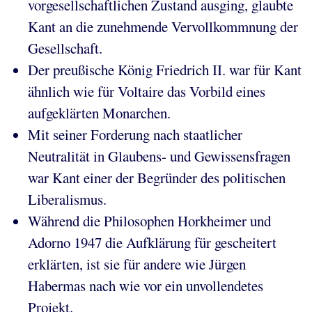
vorgesellschaftlichen Zustand ausging, glaubte
Kant an die zunehmende Vervollkommnung der
Gesellschaft.
Der preußische König Friedrich II. war für Kant
ähnlich wie für Voltaire das Vorbild eines
aufgeklärten Monarchen.
Mit seiner Forderung nach staatlicher
Neutralität in Glaubens- und Gewissensfragen
war Kant einer der Begründer des politischen
Liberalismus.
Während die Philosophen Horkheimer und
Adorno 1947 die Aufklärung für gescheitert
erklärten, ist sie für andere wie Jürgen
Habermas nach wie vor ein unvollendetes
Projekt.