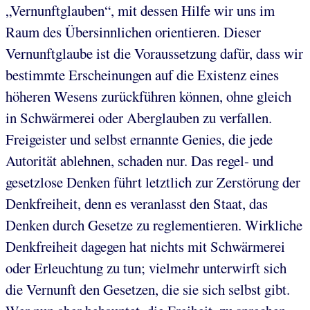
„Vernunftglauben“, mit dessen Hilfe wir uns im
Raum des Übersinnlichen orientieren. Dieser
Vernunftglaube ist die Voraussetzung dafür, dass wir
bestimmte Erscheinungen auf die Existenz eines
höheren Wesens zurückführen können, ohne gleich
in Schwärmerei oder Aberglauben zu verfallen.
Freigeister und selbst ernannte Genies, die jede
Autorität ablehnen, schaden nur. Das regel- und
gesetzlose Denken führt letztlich zur Zerstörung der
Denkfreiheit, denn es veranlasst den Staat, das
Denken durch Gesetze zu reglementieren. Wirkliche
Denkfreiheit dagegen hat nichts mit Schwärmerei
oder Erleuchtung zu tun; vielmehr unterwirft sich
die Vernunft den Gesetzen, die sie sich selbst gibt.