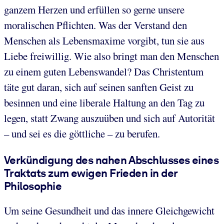
ganzem Herzen und erfüllen so gerne unsere
moralischen Pflichten. Was der Verstand den
Menschen als Lebensmaxime vorgibt, tun sie aus
Liebe freiwillig. Wie also bringt man den Menschen
zu einem guten Lebenswandel? Das Christentum
täte gut daran, sich auf seinen sanften Geist zu
besinnen und eine liberale Haltung an den Tag zu
legen, statt Zwang auszuüben und sich auf Autorität
– und sei es die göttliche – zu berufen.
Verkündigung des nahen Abschlusses eines
Traktats zum ewigen Frieden in der
Philosophie
Um seine Gesundheit und das innere Gleichgewicht