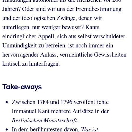
Jahren? Oder sind wir uns der Fremdbestimmung
und der ideologischen Zwänge, denen wir
unterliegen, nur weniger bewusst? Kants
eindringlicher Appell, sich aus selbst verschuldeter
Unmündigkeit zu befreien, ist noch immer ein
hervorragender Anlass, vermeintliche Gewissheiten
kritisch zu hinterfragen.
Take-aways
Zwischen 1784 und 1796 veröffentlichte
Immanuel Kant mehrere Aufsätze in der
Berlinischen Monatsschrift
.
In dem berühmtesten davon,
Was ist