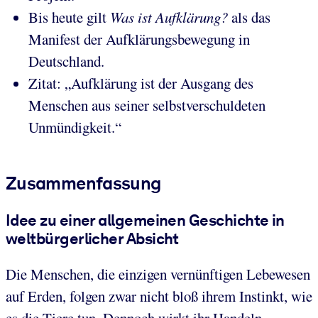
Bis heute gilt
Was ist Aufklärung?
als das
Manifest der Aufklärungsbewegung in
Deutschland.
Zitat: „Aufklärung ist der Ausgang des
Menschen aus seiner selbstverschuldeten
Unmündigkeit.“
Zusammenfassung
Idee zu einer allgemeinen Geschichte in
weltbürgerlicher Absicht
Die Menschen, die einzigen vernünftigen Lebewesen
auf Erden, folgen zwar nicht bloß ihrem Instinkt, wie
es die Tiere tun. Dennoch wirkt ihr Handeln,