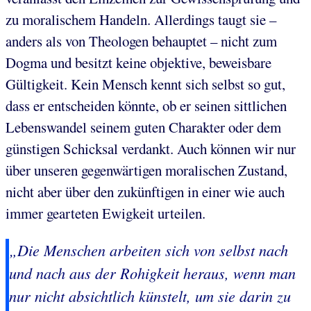
zu moralischem Handeln. Allerdings taugt sie –
anders als von Theologen behauptet – nicht zum
Dogma und besitzt keine objektive, beweisbare
Gültigkeit. Kein Mensch kennt sich selbst so gut,
dass er entscheiden könnte, ob er seinen sittlichen
Lebenswandel seinem guten Charakter oder dem
günstigen Schicksal verdankt. Auch können wir nur
über unseren gegenwärtigen moralischen Zustand,
nicht aber über den zukünftigen in einer wie auch
immer gearteten Ewigkeit urteilen.
„Die Menschen arbeiten sich von selbst nach
und nach aus der Rohigkeit heraus, wenn man
nur nicht absichtlich künstelt, um sie darin zu