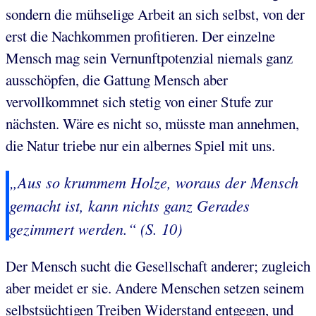
sondern die mühselige Arbeit an sich selbst, von der
erst die Nachkommen profitieren. Der einzelne
Mensch mag sein Vernunftpotenzial niemals ganz
ausschöpfen, die Gattung Mensch aber
vervollkommnet sich stetig von einer Stufe zur
nächsten. Wäre es nicht so, müsste man annehmen,
die Natur triebe nur ein albernes Spiel mit uns.
„Aus so krummem Holze, woraus der Mensch
gemacht ist, kann nichts ganz Gerades
gezimmert werden.“ (S. 10)
Der Mensch sucht die Gesellschaft anderer; zugleich
aber meidet er sie. Andere Menschen setzen seinem
selbstsüchtigen Treiben Widerstand entgegen, und