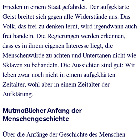
Frieden in einem Staat gefährdet. Der aufgeklärte
Geist breitet sich gegen alle Widerstände aus. Das
Volk, das frei zu denken lernt, wird irgendwann auch
frei handeln. Die Regierungen werden erkennen,
dass es in ihrem eigenen Interesse liegt, die
Menschenwürde zu achten und Untertanen nicht wie
Sklaven zu behandeln. Die Aussichten sind gut: Wir
leben zwar noch nicht in einem aufgeklärten
Zeitalter, wohl aber in einem Zeitalter der
Aufklärung.
Mutmaßlicher Anfang der
Menschengeschichte
Über die Anfänge der Geschichte des Menschen