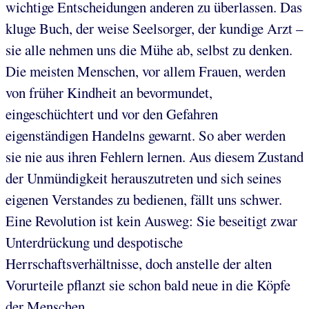
wichtige Entscheidungen anderen zu überlassen. Das
kluge Buch, der weise Seelsorger, der kundige Arzt –
sie alle nehmen uns die Mühe ab, selbst zu denken.
Die meisten Menschen, vor allem Frauen, werden
von früher Kindheit an bevormundet,
eingeschüchtert und vor den Gefahren
eigenständigen Handelns gewarnt. So aber werden
sie nie aus ihren Fehlern lernen. Aus diesem Zustand
der Unmündigkeit herauszutreten und sich seines
eigenen Verstandes zu bedienen, fällt uns schwer.
Eine Revolution ist kein Ausweg: Sie beseitigt zwar
Unterdrückung und despotische
Herrschaftsverhältnisse, doch anstelle der alten
Vorurteile pflanzt sie schon bald neue in die Köpfe
der Menschen.