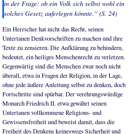
in der Frage: ob ein Volk sich selbst wohl ein
solches Gesetz auferlegen könnte.“ (S. 24)
Ein Herrscher hat nicht das Recht, seinen
Untertanen Denkvorschriften zu machen und ihre
Texte zu zensieren. Die Aufklärung zu behindern,
bedeutet, ein heiliges Menschenrecht zu verletzen.
Gegenwärtig sind die Menschen zwar noch nicht
überall, etwa in Fragen der Religion, in der Lage,
ohne jede äußere Anleitung selbst zu denken, doch
Fortschritte sind spürbar. Der verehrungswürdige
Monarch Friedrich II. etwa gewährt seinen
Untertanen vollkommene Religions- und
Gewissensfreiheit und beweist damit, dass die
Freiheit des Denkens keineswegs Sicherheit und