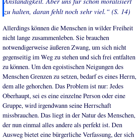
Anständigkeit. Aber uns für schon
moralisiert
zu halten, daran fehlt noch sehr viel.“ (S. 14)
Allerdings können die Menschen in wilder Freiheit
nicht lange zusammenleben. Sie brauchen
notwendigerweise äußeren Zwang, um sich nicht
gegenseitig im Weg zu stehen und sich frei entfalten
zu können. Um den egoistischen Neigungen des
Menschen Grenzen zu setzen, bedarf es eines Herrn,
dem alle gehorchen. Das Problem ist nur: Jedes
Oberhaupt, sei es eine einzelne Person oder eine
Gruppe, wird irgendwann seine Herrschaft
missbrauchen. Das liegt in der Natur des Menschen,
der nun einmal alles andere als perfekt ist. Den
Ausweg bietet eine bürgerliche Verfassung, der sich