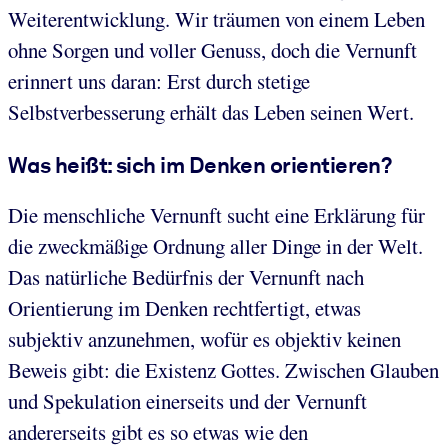
Weiterentwicklung. Wir träumen von einem Leben
ohne Sorgen und voller Genuss, doch die Vernunft
erinnert uns daran: Erst durch stetige
Selbstverbesserung erhält das Leben seinen Wert.
Was heißt: sich im Denken orientieren?
Die menschliche Vernunft sucht eine Erklärung für
die zweckmäßige Ordnung aller Dinge in der Welt.
Das natürliche Bedürfnis der Vernunft nach
Orientierung im Denken rechtfertigt, etwas
subjektiv anzunehmen, wofür es objektiv keinen
Beweis gibt: die Existenz Gottes. Zwischen Glauben
und Spekulation einerseits und der Vernunft
andererseits gibt es so etwas wie den