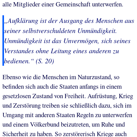
alle Mitglieder einer Gemeinschaft unterwerfen.
„
Aufklärung ist der Ausgang des Menschen aus
seiner selbstverschuldeten Unmündigkeit.
Unmündigkeit
ist das Unvermögen, sich seines
Verstandes ohne Leitung eines anderen zu
bedienen.“ (S. 20)
Ebenso wie die Menschen im Naturzustand, so
befinden sich auch die Staaten anfangs in einem
gesetzlosen Zustand von Freiheit. Aufrüstung, Krieg
und Zerstörung treiben sie schließlich dazu, sich im
Umgang mit anderen Staaten Regeln zu unterwerfen
und einem Völkerbund beizutreten, um Ruhe und
Sicherheit zu haben. So zerstörerisch Kriege auch