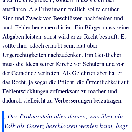
ausführen. Als Privatmann freilich sollte er über
Sinn und Zweck von Beschlüssen nachdenken und
auch Fehler benennen dürfen. Ein Bürger muss seine
Abgaben leisten, sonst wird er zu Recht bestraft. Es
sollte ihm jedoch erlaubt sein, laut über
Ungerechtigkeiten nachzudenken. Ein Geistlicher
muss die Ideen seiner Kirche vor Schülern und vor
der Gemeinde vertreten. Als Gelehrter aber hat er
das Recht, ja sogar die Pflicht, die Öffentlichkeit auf
Fehlentwicklungen aufmerksam zu machen und
dadurch vielleicht zu Verbesserungen beizutragen.
„Der Probierstein alles dessen, was über ein
Volk als Gesetz beschlossen werden kann, liegt