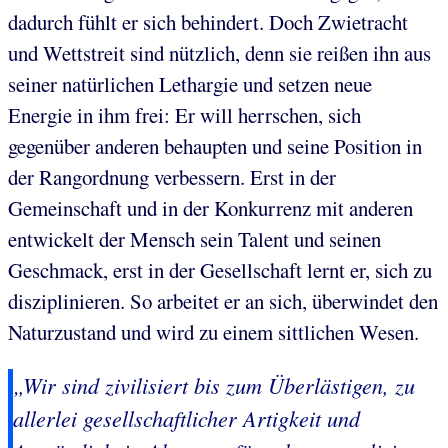
dadurch fühlt er sich behindert. Doch Zwietracht
und Wettstreit sind nützlich, denn sie reißen ihn aus
seiner natürlichen Lethargie und setzen neue
Energie in ihm frei: Er will herrschen, sich
gegenüber anderen behaupten und seine Position in
der Rangordnung verbessern. Erst in der
Gemeinschaft und in der Konkurrenz mit anderen
entwickelt der Mensch sein Talent und seinen
Geschmack, erst in der Gesellschaft lernt er, sich zu
disziplinieren. So arbeitet er an sich, überwindet den
Naturzustand und wird zu einem sittlichen Wesen.
„Wir sind
zivilisiert
bis zum Überlästigen, zu
allerlei gesellschaftlicher Artigkeit und