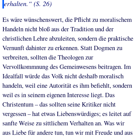
erhalten.“ (S. 26)
Es wäre wünschenswert, die Pflicht zu moralischem
Handeln nicht bloß aus der Tradition und der
christlichen Lehre abzuleiten, sondern die praktische
Vernunft dahinter zu erkennen. Statt Dogmen zu
verbreiten, sollten die Theologen zur
Vervollkommnung des Gemeinwesens beitragen. Im
Idealfall würde das Volk nicht deshalb moralisch
handeln, weil eine Autorität es ihm befiehlt, sondern
weil es in seinem eigenen Interesse liegt. Das
Christentum – das sollten seine Kritiker nicht
vergessen – hat etwas Liebenswürdiges; es leitet auf
sanfte Weise zu sittlichem Verhalten an. Was wir
aus Liebe für andere tun, tun wir mit Freude und aus