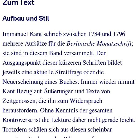
Zum Text
Aufbau und Stil
Immanuel Kant schrieb zwischen 1784 und 1796
mehrere Aufsätze für die
Berlinische Monatsschrift
;
sie sind in diesem Band versammelt. Den
Ausgangspunkt dieser kürzeren Schriften bildet
jeweils eine aktuelle Streitfrage oder die
Neuerscheinung eines Buches. Immer wieder nimmt
Kant Bezug auf Äußerungen und Texte von
Zeitgenossen, die ihn zum Widerspruch
herausfordern. Ohne Kenntnis der gesamten
Kontroverse ist die Lektüre daher nicht gerade leicht.
Trotzdem schälen sich aus diesen scheinbar