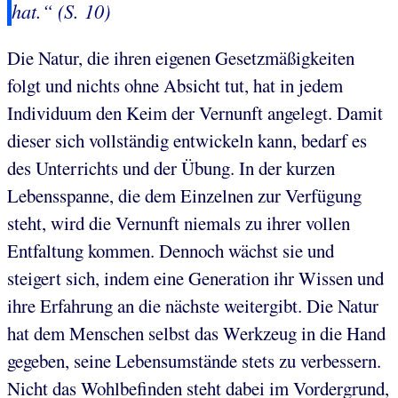
hat
.“ (S. 10)
Die Natur, die ihren eigenen Gesetzmäßigkeiten
folgt und nichts ohne Absicht tut, hat in jedem
Individuum den Keim der Vernunft angelegt. Damit
dieser sich vollständig entwickeln kann, bedarf es
des Unterrichts und der Übung. In der kurzen
Lebensspanne, die dem Einzelnen zur Verfügung
steht, wird die Vernunft niemals zu ihrer vollen
Entfaltung kommen. Dennoch wächst sie und
steigert sich, indem eine Generation ihr Wissen und
ihre Erfahrung an die nächste weitergibt. Die Natur
hat dem Menschen selbst das Werkzeug in die Hand
gegeben, seine Lebensumstände stets zu verbessern.
Nicht das Wohlbefinden steht dabei im Vordergrund,