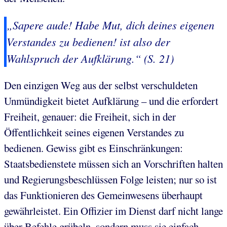
„Sapere aude! Habe Mut, dich deines
eigenen
Verstandes zu bedienen! ist also der
Wahlspruch der Aufklärung.“ (S. 21)
Den einzigen Weg aus der selbst verschuldeten
Unmündigkeit bietet Aufklärung – und die erfordert
Freiheit, genauer: die Freiheit, sich in der
Öffentlichkeit seines eigenen Verstandes zu
bedienen. Gewiss gibt es Einschränkungen:
Staatsbedienstete müssen sich an Vorschriften halten
und Regierungsbeschlüssen Folge leisten; nur so ist
das Funktionieren des Gemeinwesens überhaupt
gewährleistet. Ein Offizier im Dienst darf nicht lange
über Befehle grübeln, sondern muss sie einfach