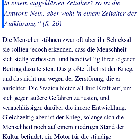
in einem
aufgeklärten
Zeitalter? so ist die
Antwort: Nein, aber wohl in einem Zeitalter der
Aufklärung
.“ (S. 26)
Die Menschen stöhnen zwar oft über ihr Schicksal,
sie sollten jedoch erkennen, dass die Menschheit
sich stetig verbessert, und bereitwillig ihren eigenen
Beitrag dazu leisten. Das größte Übel ist der Krieg,
und das nicht nur wegen der Zerstörung, die er
anrichtet: Die Staaten bieten all ihre Kraft auf, um
sich gegen äußere Gefahren zu rüsten, und
vernachlässigen darüber die innere Entwicklung.
Gleichzeitig aber ist der Krieg, solange sich die
Menschheit noch auf einem niedrigen Stand der
Kultur befindet, ein Motor für die ständige