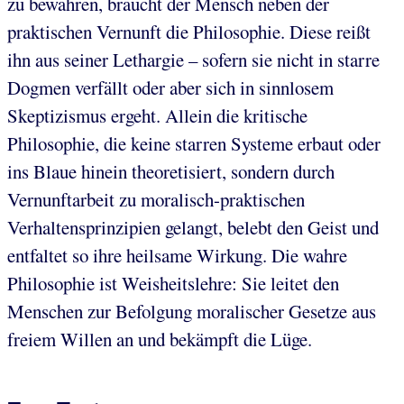
zu bewahren, braucht der Mensch neben der
praktischen Vernunft die Philosophie. Diese reißt
ihn aus seiner Lethargie – sofern sie nicht in starre
Dogmen verfällt oder aber sich in sinnlosem
Skeptizismus ergeht. Allein die kritische
Philosophie, die keine starren Systeme erbaut oder
ins Blaue hinein theoretisiert, sondern durch
Vernunftarbeit zu moralisch-praktischen
Verhaltensprinzipien gelangt, belebt den Geist und
entfaltet so ihre heilsame Wirkung. Die wahre
Philosophie ist Weisheitslehre: Sie leitet den
Menschen zur Befolgung moralischer Gesetze aus
freiem Willen an und bekämpft die Lüge.