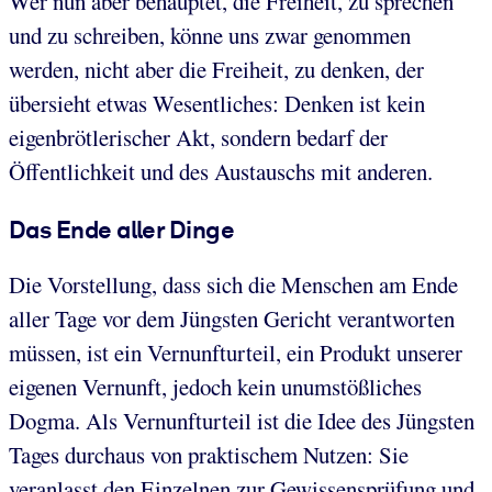
Wer nun aber behauptet, die Freiheit, zu sprechen
und zu schreiben, könne uns zwar genommen
werden, nicht aber die Freiheit, zu denken, der
übersieht etwas Wesentliches: Denken ist kein
eigenbrötlerischer Akt, sondern bedarf der
Öffentlichkeit und des Austauschs mit anderen.
Das Ende aller Dinge
Die Vorstellung, dass sich die Menschen am Ende
aller Tage vor dem Jüngsten Gericht verantworten
müssen, ist ein Vernunfturteil, ein Produkt unserer
eigenen Vernunft, jedoch kein unumstößliches
Dogma. Als Vernunfturteil ist die Idee des Jüngsten
Tages durchaus von praktischem Nutzen: Sie
veranlasst den Einzelnen zur Gewissensprüfung und