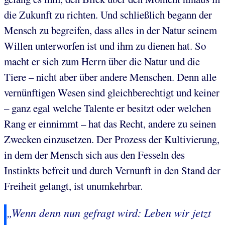
die Zukunft zu richten. Und schließlich begann der
Mensch zu begreifen, dass alles in der Natur seinem
Willen unterworfen ist und ihm zu dienen hat. So
macht er sich zum Herrn über die Natur und die
Tiere – nicht aber über andere Menschen. Denn alle
vernünftigen Wesen sind gleichberechtigt und keiner
– ganz egal welche Talente er besitzt oder welchen
Rang er einnimmt – hat das Recht, andere zu seinen
Zwecken einzusetzen. Der Prozess der Kultivierung,
in dem der Mensch sich aus den Fesseln des
Instinkts befreit und durch Vernunft in den Stand der
Freiheit gelangt, ist unumkehrbar.
„Wenn denn nun gefragt wird: Leben wir jetzt