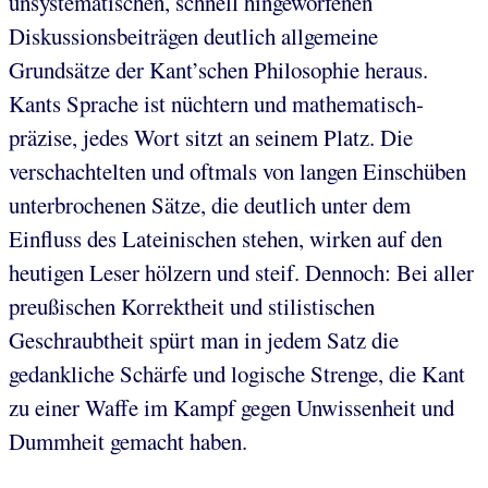
unsystematischen, schnell hingeworfenen
Diskussionsbeiträgen deutlich allgemeine
Grundsätze der Kant’schen Philosophie heraus.
Kants Sprache ist nüchtern und mathematisch-
präzise, jedes Wort sitzt an seinem Platz. Die
verschachtelten und oftmals von langen Einschüben
unterbrochenen Sätze, die deutlich unter dem
Einfluss des Lateinischen stehen, wirken auf den
heutigen Leser hölzern und steif. Dennoch: Bei aller
preußischen Korrektheit und stilistischen
Geschraubtheit spürt man in jedem Satz die
gedankliche Schärfe und logische Strenge, die Kant
zu einer Waffe im Kampf gegen Unwissenheit und
Dummheit gemacht haben.