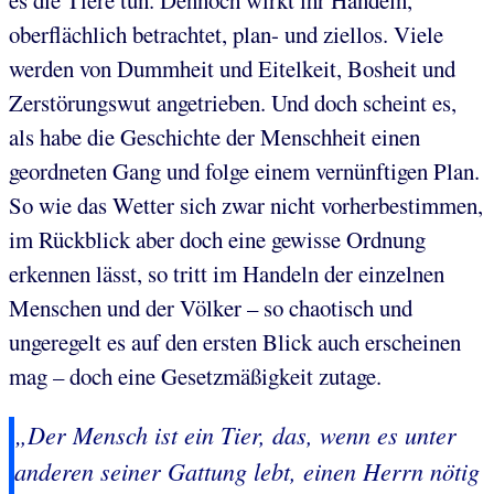
oberflächlich betrachtet, plan- und ziellos. Viele
werden von Dummheit und Eitelkeit, Bosheit und
Zerstörungswut angetrieben. Und doch scheint es,
als habe die Geschichte der Menschheit einen
geordneten Gang und folge einem vernünftigen Plan.
So wie das Wetter sich zwar nicht vorherbestimmen,
im Rückblick aber doch eine gewisse Ordnung
erkennen lässt, so tritt im Handeln der einzelnen
Menschen und der Völker – so chaotisch und
ungeregelt es auf den ersten Blick auch erscheinen
mag – doch eine Gesetzmäßigkeit zutage.
„Der Mensch ist ein Tier, das, wenn es unter
anderen seiner Gattung lebt,
einen Herrn nötig