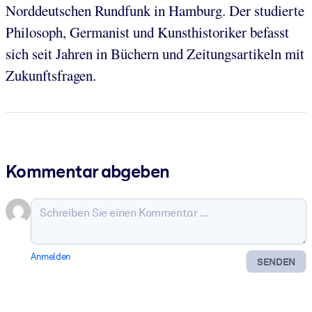
Norddeutschen Rundfunk in Hamburg. Der studierte
Philosoph, Germanist und Kunsthistoriker befasst
sich seit Jahren in Büchern und Zeitungsartikeln mit
Zukunftsfragen.
Kommentar abgeben
Anmelden
SENDEN