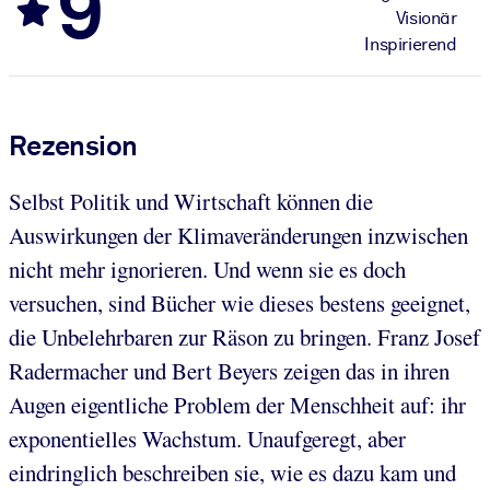
9
Visionär
Inspirierend
Rezension
Selbst Politik und Wirtschaft können die
Auswirkungen der Klimaveränderungen inzwischen
nicht mehr ignorieren. Und wenn sie es doch
versuchen, sind Bücher wie dieses bestens geeignet,
die Unbelehrbaren zur Räson zu bringen. Franz Josef
Radermacher und Bert Beyers zeigen das in ihren
Augen eigentliche Problem der Menschheit auf: ihr
exponentielles Wachstum. Unaufgeregt, aber
eindringlich beschreiben sie, wie es dazu kam und