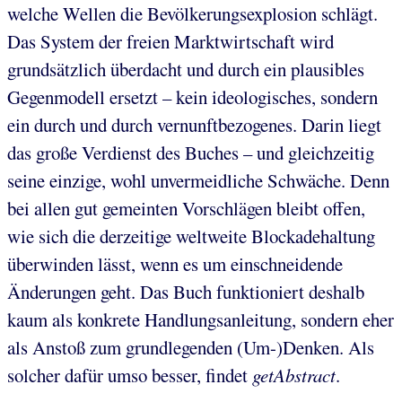
welche Wellen die Bevölkerungsexplosion schlägt.
Das System der freien Marktwirtschaft wird
grundsätzlich überdacht und durch ein plausibles
Gegenmodell ersetzt – kein ideologisches, sondern
ein durch und durch vernunftbezogenes. Darin liegt
das große Verdienst des Buches – und gleichzeitig
seine einzige, wohl unvermeidliche Schwäche. Denn
bei allen gut gemeinten Vorschlägen bleibt offen,
wie sich die derzeitige weltweite Blockadehaltung
überwinden lässt, wenn es um einschneidende
Änderungen geht. Das Buch funktioniert deshalb
kaum als konkrete Handlungsanleitung, sondern eher
als Anstoß zum grundlegenden (Um-)Denken. Als
solcher dafür umso besser, findet
getAbstract
.