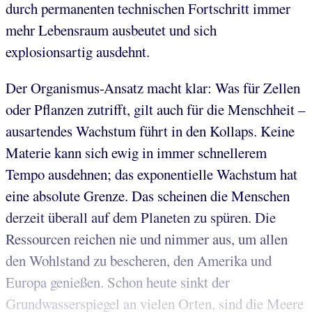
durch permanenten technischen Fortschritt immer
mehr Lebensraum ausbeutet und sich
explosionsartig ausdehnt.
Der Organismus-Ansatz macht klar: Was für Zellen
oder Pflanzen zutrifft, gilt auch für die Menschheit –
ausartendes Wachstum führt in den Kollaps. Keine
Materie kann sich ewig in immer schnellerem
Tempo ausdehnen; das exponentielle Wachstum hat
eine absolute Grenze. Das scheinen die Menschen
derzeit überall auf dem Planeten zu spüren. Die
Ressourcen reichen nie und nimmer aus, um allen
den Wohlstand zu bescheren, den Amerika und
Europa genießen. Schon heute sinkt der
Grundwasserspiegel an vielen Orten, sind die Meere