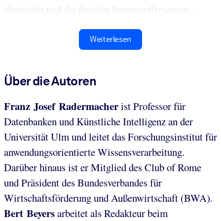
überfischt und die fossilen Brennstoffreserven...
Weiterlesen
Über die Autoren
Franz Josef Radermacher
ist Professor für
Datenbanken und Künstliche Intelligenz an der
Universität Ulm und leitet das Forschungsinstitut für
anwendungsorientierte Wissensverarbeitung.
Darüber hinaus ist er Mitglied des Club of Rome
und Präsident des Bundesverbandes für
Wirtschaftsförderung und Außenwirtschaft (BWA).
Bert Beyers
arbeitet als Redakteur beim