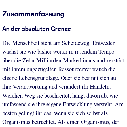
Zusammenfassung
An der absoluten Grenze
Die Menschheit steht am Scheideweg: Entweder
wächst sie wie bisher weiter in rasendem Tempo
über die Zehn-Milliarden-Marke hinaus und zerstört
mit ihrem ungezügelten Ressourcenverbrauch die
eigene Lebensgrundlage. Oder sie besinnt sich auf
ihre Verantwortung und verändert ihr Handeln.
Welchen Weg sie beschreitet, hängt davon ab, wie
umfassend sie ihre eigene Entwicklung versteht. Am
besten gelingt ihr das, wenn sie sich selbst als
Organismus betrachtet. Als einen Organismus, der