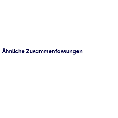
Ähnliche Zusammenfassungen