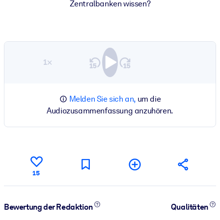
Zentralbanken wissen?
1×
Melden Sie sich an,
um die
Audiozusammenfassung anzuhören.
15
Bewertung der Redaktion
Qualitäten