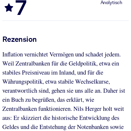
7
Analytisch
Rezension
Inflation vernichtet Vermögen und schadet jedem.
Weil Zentralbanken für die Geldpolitik, etwa ein
stabiles Preisniveau im Inland, und für die
Währungspolitik, etwa stabile Wechselkurse,
verantwortlich sind, gehen sie uns alle an. Daher ist
ein Buch zu begrüßen, das erklärt, wie
Zentralbanken funktionieren. Nils Herger holt weit
aus: Er skizziert die historische Entwicklung des
Geldes und die Entstehung der Notenbanken sowie