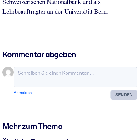
Schweizerischen Nationalbank und als
Lehrbeauftragter an der Universität Bern.
Kommentar abgeben
Anmelden
SENDEN
Mehr zum Thema