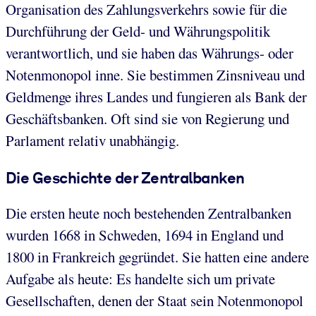
Organisation des Zahlungsverkehrs sowie für die
Durchführung der Geld- und Währungspolitik
verantwortlich, und sie haben das Währungs- oder
Notenmonopol inne. Sie bestimmen Zinsniveau und
Geldmenge ihres Landes und fungieren als Bank der
Geschäftsbanken. Oft sind sie von Regierung und
Parlament relativ unabhängig.
Die Geschichte der Zentralbanken
Die ersten heute noch bestehenden Zentralbanken
wurden 1668 in Schweden, 1694 in England und
1800 in Frankreich gegründet. Sie hatten eine andere
Aufgabe als heute: Es handelte sich um private
Gesellschaften, denen der Staat sein Notenmonopol