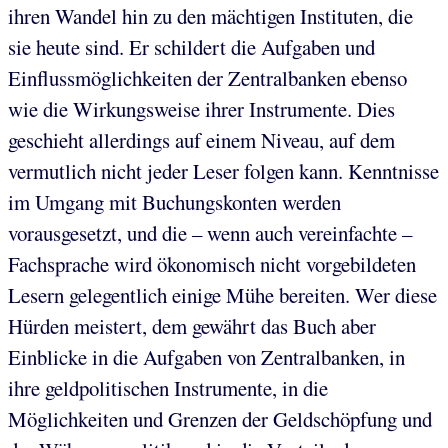
ihren Wandel hin zu den mächtigen Instituten, die
sie heute sind. Er schildert die Aufgaben und
Einflussmöglichkeiten der Zentralbanken ebenso
wie die Wirkungsweise ihrer Instrumente. Dies
geschieht allerdings auf einem Niveau, auf dem
vermutlich nicht jeder Leser folgen kann. Kenntnisse
im Umgang mit Buchungskonten werden
vorausgesetzt, und die – wenn auch vereinfachte –
Fachsprache wird ökonomisch nicht vorgebildeten
Lesern gelegentlich einige Mühe bereiten. Wer diese
Hürden meistert, dem gewährt das Buch aber
Einblicke in die Aufgaben von Zentralbanken, in
ihre geldpolitischen Instrumente, in die
Möglichkeiten und Grenzen der Geldschöpfung und