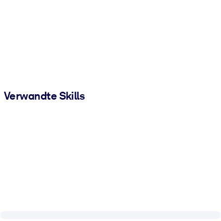
Verwandte Skills