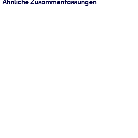
Ähnliche Zusammenfassungen