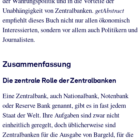
der Währungspolitik und in die Vorteile der
Unabhängigkeit von Zentralbanken.
getAbstract
empfiehlt dieses Buch nicht nur allen ökonomisch
Interessierten, sondern vor allem auch Politikern und
Journalisten.
Zusammenfassung
Die zentrale Rolle der Zentralbanken
Eine Zentralbank, auch Nationalbank, Notenbank
oder Reserve Bank genannt, gibt es in fast jedem
Staat der Welt. Ihre Aufgaben sind zwar nicht
einheitlich geregelt, doch üblicherweise sind
Zentralbanken für die Ausgabe von Bargeld, für die