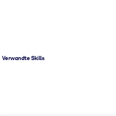
Verwandte Skills