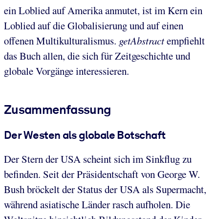
ein Loblied auf Amerika anmutet, ist im Kern ein
Loblied auf die Globalisierung und auf einen
offenen Multikulturalismus.
getAbstract
empfiehlt
das Buch allen, die sich für Zeitgeschichte und
globale Vorgänge interessieren.
Zusammenfassung
Der Westen als globale Botschaft
Der Stern der USA scheint sich im Sinkflug zu
befinden. Seit der Präsidentschaft von George W.
Bush bröckelt der Status der USA als Supermacht,
während asiatische Länder rasch aufholen. Die