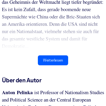
das Geheimnis der Weltmacht liegt tiefer begründet:
Es ist kein Zufall, dass gerade boomende neue
Supermächte wie China oder die Bric-Staaten sich
an Amerika orientieren. Denn die USA sind nicht
nur ein Nationalstaat, vielmehr stehen sie auch für
das gesamte westliche System und damit für
Demokratie...
Weiterlesen
Über den Autor
Anton Pelinka
ist Professor of Nationalism Studies
and Political Science an der Central European