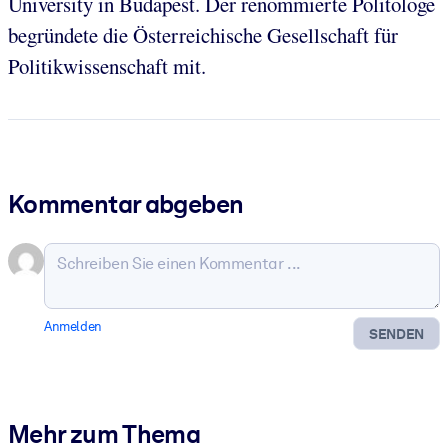
University in Budapest. Der renommierte Politologe
begründete die Österreichische Gesellschaft für
Politikwissenschaft mit.
Kommentar abgeben
Anmelden
SENDEN
Mehr zum Thema