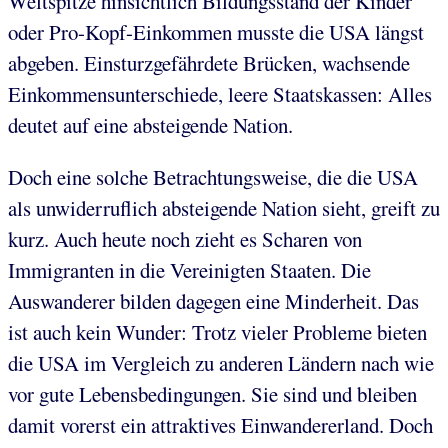
Weltspitze hinsichtlich Bildungsstand der Kinder
oder Pro-Kopf-Einkommen musste die USA längst
abgeben. Einsturzgefährdete Brücken, wachsende
Einkommensunterschiede, leere Staatskassen: Alles
deutet auf eine absteigende Nation.
Doch eine solche Betrachtungsweise, die die USA
als unwiderruflich absteigende Nation sieht, greift zu
kurz. Auch heute noch zieht es Scharen von
Immigranten in die Vereinigten Staaten. Die
Auswanderer bilden dagegen eine Minderheit. Das
ist auch kein Wunder: Trotz vieler Probleme bieten
die USA im Vergleich zu anderen Ländern nach wie
vor gute Lebensbedingungen. Sie sind und bleiben
damit vorerst ein attraktives Einwandererland. Doch