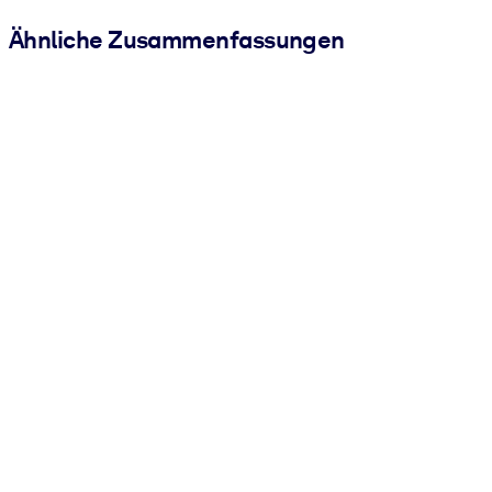
Ähnliche Zusammenfassungen