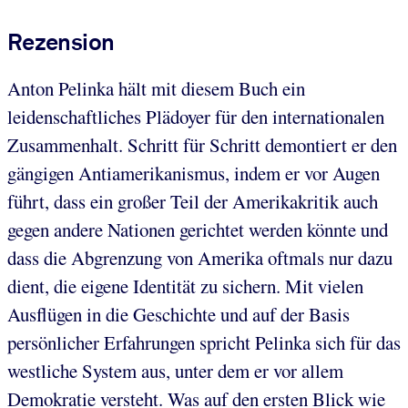
Rezension
Anton Pelinka hält mit diesem Buch ein
leidenschaftliches Plädoyer für den internationalen
Zusammenhalt. Schritt für Schritt demontiert er den
gängigen Antiamerikanismus, indem er vor Augen
führt, dass ein großer Teil der Amerikakritik auch
gegen andere Nationen gerichtet werden könnte und
dass die Abgrenzung von Amerika oftmals nur dazu
dient, die eigene Identität zu sichern. Mit vielen
Ausflügen in die Geschichte und auf der Basis
persönlicher Erfahrungen spricht Pelinka sich für das
westliche System aus, unter dem er vor allem
Demokratie versteht. Was auf den ersten Blick wie