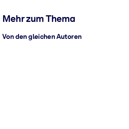
Mehr zum Thema
Von den gleichen Autoren