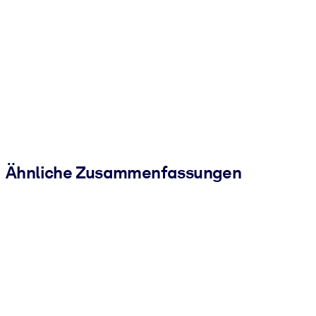
Ähnliche Zusammenfassungen