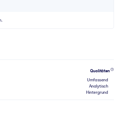
n.
Qualitäten
Umfassend
Analytisch
Hintergrund