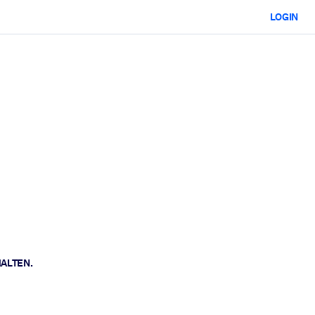
LOGIN
HALTEN.