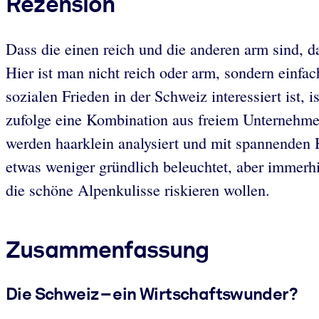
Rezension
Dass die einen reich und die anderen arm sind, d
Hier ist man nicht reich oder arm, sondern einf
sozialen Frieden in der Schweiz interessiert ist,
zufolge eine Kombination aus freiem Unternehmert
werden haarklein analysiert und mit spannenden 
etwas weniger gründlich beleuchtet, aber immerh
die schöne Alpenkulisse riskieren wollen.
Zusammenfassung
Die Schweiz – ein Wirtschaftswunder?