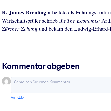
R. James Breiding
arbeitete als Führungskraft 
The Economist
Wirtschaftsprüfer schrieb für
Arti
Zürcher Zeitung
und bekam den Ludwig-Erhard-Prei
Kommentar abgeben
Anmelden