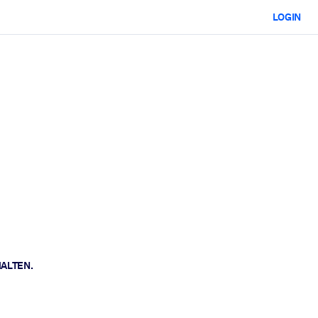
LOGIN
HALTEN.