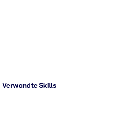
Verwandte Skills