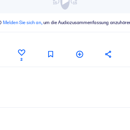
Melden Sie sich an,
um die Audiozusammenfassung anzuhöre
2