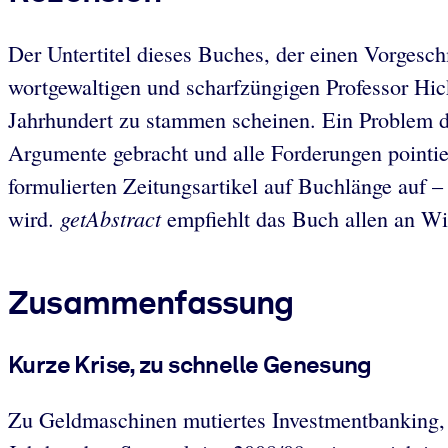
Der Untertitel dieses Buches, der einen Vorgesch
wortgewaltigen und scharfzüngigen Professor Hi
Jahrhundert zu stammen scheinen. Ein Problem dies
Argumente gebracht und alle Forderungen pointie
formulierten Zeitungsartikel auf Buchlänge auf 
getAbstract
wird.
empfiehlt das Buch allen an Wirt
Zusammenfassung
Kurze Krise, zu schnelle Genesung
Zu Geldmaschinen mutiertes Investmentbanking, 