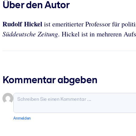
Über den Autor
Rudolf Hickel
ist emeritierter Professor für pol
Süddeutsche Zeitung
. Hickel ist in mehreren Aufs
Kommentar abgeben
Anmelden