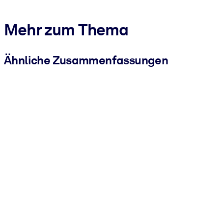
Mehr zum Thema
Ähnliche Zusammenfassungen