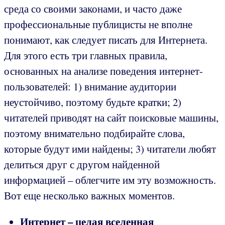
среда со своими законами, и часто даже
профессиональные публицисты не вполне
понимают, как следует писать для Интернета.
Для этого есть три главных правила,
основанных на анализе поведения интернет-
пользователей: 1) внимание аудитории
неустойчиво, поэтому будьте кратки; 2)
читателей приводят на сайт поисковые машины,
поэтому внимательно подбирайте слова,
которые будут ими найдены; 3) читатели любят
делиться друг с другом найденной
информацией – облегчите им эту возможность.
Вот еще несколько важных моментов.
Интернет – целая вселенная