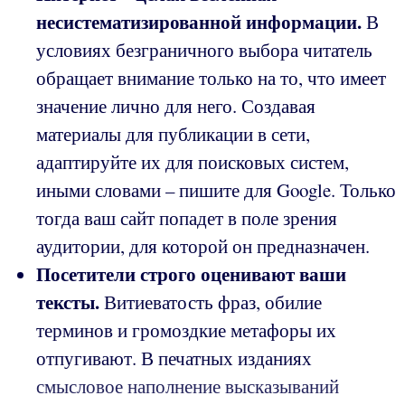
несистематизированной информации.
В
условиях безграничного выбора читатель
обращает внимание только на то, что имеет
значение лично для него. Создавая
материалы для публикации в сети,
адаптируйте их для поисковых систем,
иными словами – пишите для Google. Только
тогда ваш сайт попадет в поле зрения
аудитории, для которой он предназначен.
Посетители строго оценивают ваши
тексты.
Витиеватость фраз, обилие
терминов и громоздкие метафоры их
отпугивают. В печатных изданиях
смысловое наполнение высказываний