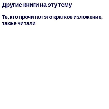
Другие книги на эту тему
Те, кто прочитал это краткое изложение,
также читали