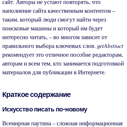
сайт. Авторы не устают повторять, что
наполнение сайта качественным контентом –
таким, который люди смогут найти через
поисковые машины и который им будет
интересно читать, – во многом зависит от
правильного выбора ключевых слов.
getAbstract
рекомендует это отличное пособие редакторам,
авторам и всем тем, кто занимается подготовкой
материалов для публикации в Интернете.
Краткое содержание
Искусство писать по-новому
Всемирная паутина – сложная информационная