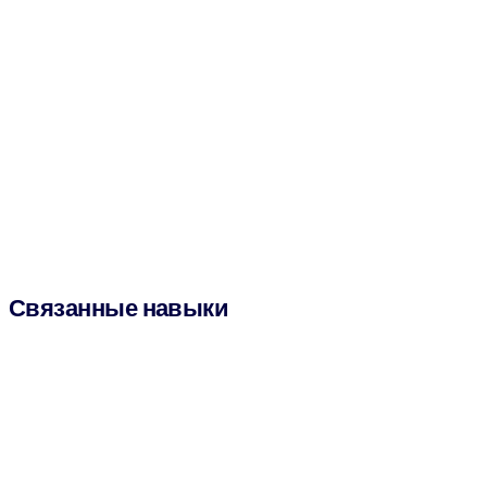
Связанные навыки