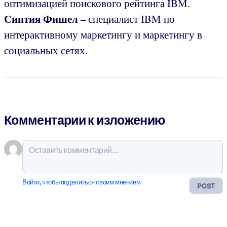
оптимизацией поискового рейтинга IBM.
Синтия Фишел
– специалист IBM по
интерактивному маркетингу и маркетингу в
социальных сетях.
Комментарии к изложению
Войти, чтобы поделиться своим мнением
POST