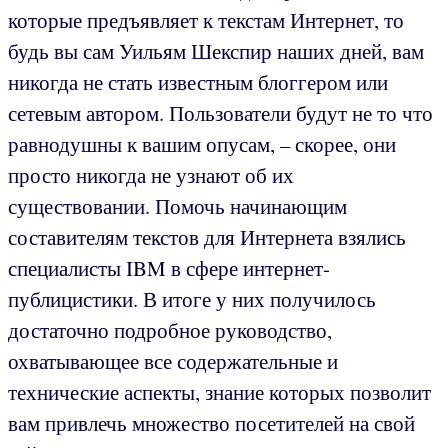
которые предъявляет к текстам Интернет, то
будь вы сам Уильям Шекспир наших дней, вам
никогда не стать известным блоггером или
сетевым автором. Пользователи будут не то что
равнодушны к вашим опусам, – скорее, они
просто никогда не узнают об их
существовании. Помочь начинающим
составителям текстов для Интернета взялись
специалисты IBM в сфере интернет-
публицистики. В итоге у них получилось
достаточно подробное руководство,
охватывающее все содержательные и
технические аспекты, знание которых позволит
вам привлечь множество посетителей на свой