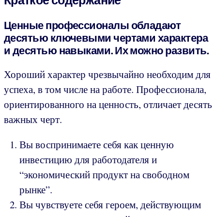
Ценные профессионалы обладают
десятью ключевыми чертами характера
и десятью навыками. Их можно развить.
Хороший характер чрезвычайно необходим для
успеха, в том числе на работе. Профессионала,
ориентированного на ценность, отличает десять
важных черт.
Вы воспринимаете себя как ценную
инвестицию для работодателя и
“экономический продукт на свободном
рынке”.
Вы чувствуете себя героем, действующим