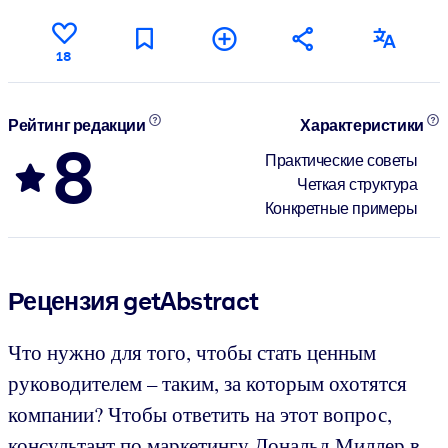
18
Рейтинг редакции
Характеристики
8
Практические советы
Четкая структура
Конкретные примеры
Рецензия getAbstract
Что нужно для того, чтобы стать ценным
руководителем – таким, за которым охотятся
компании? Чтобы ответить на этот вопрос,
консультант по маркетингу Дональд Миллер в