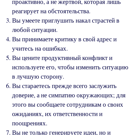
проактивно, а не жертвой, которая лишь
реагирует на обстоятельства.
Вы умеете приглушить накал страстей в
любой ситуации.
Вы принимаете критику в свой адрес и
учитесь на ошибках.
Вы цените продуктивный конфликт и
используете его, чтобы изменить ситуацию
в лучшую сторону.
Вы стараетесь прежде всего заслужить
доверие, а не симпатию окружающих; для
этого вы сообщаете сотрудникам о своих
ожиданиях, их ответственности и
поощрениях.
Вы не только генерируете идеи, но и