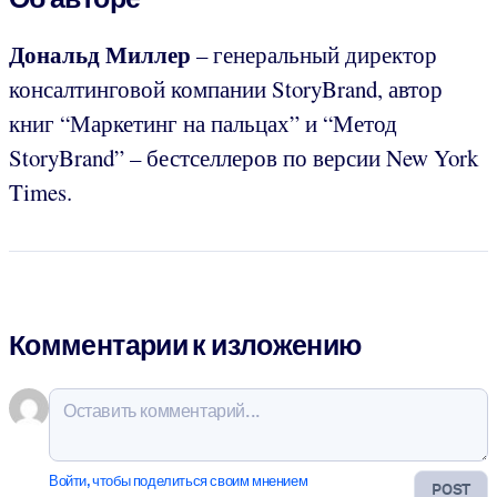
Дональд Миллер
– генеральный директор
консалтинговой компании StoryBrand, автор
книг “Маркетинг на пальцах” и “Метод
StoryBrand” – бестселлеров по версии New York
Times.
Комментарии к изложению
Войти, чтобы поделиться своим мнением
POST