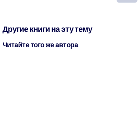
Другие книги на эту тему
Читайте того же автора