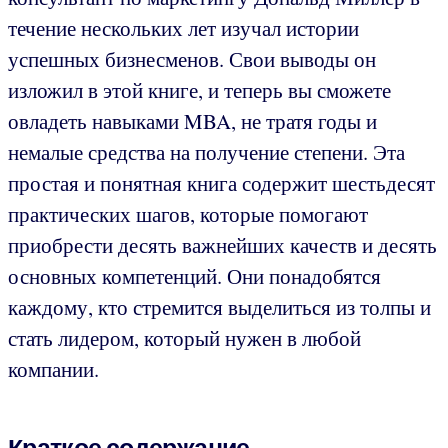
течение нескольких лет изучал истории
успешных бизнесменов. Свои выводы он
изложил в этой книге, и теперь вы сможете
овладеть навыками MBA, не тратя годы и
немалые средства на получение степени. Эта
простая и понятная книга содержит шестьдесят
практических шагов, которые помогают
приобрести десять важнейших качеств и десять
основных компетенций. Они понадобятся
каждому, кто стремится выделиться из толпы и
стать лидером, который нужен в любой
компании.
Краткое содержание