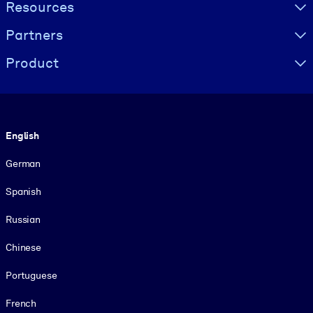
Resources
Partners
Product
Language
English
German
Spanish
Russian
Chinese
Portuguese
French