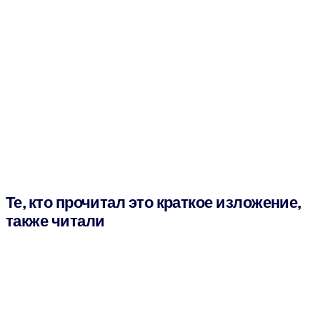
Те, кто прочитал это краткое изложение,
также читали