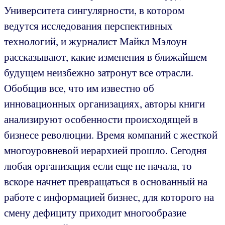
Университета сингулярности, в котором
ведутся исследования перспективных
технологий, и журналист Майкл Мэлоун
рассказывают, какие изменения в ближайшем
будущем неизбежно затронут все отрасли.
Обобщив все, что им известно об
инновационных организациях, авторы книги
анализируют особенности происходящей в
бизнесе революции. Время компаний с жесткой
многоуровневой иерархией прошло. Сегодня
любая организация если еще не начала, то
вскоре начнет превращаться в основанный на
работе с информацией бизнес, для которого на
смену дефициту приходит многообразие