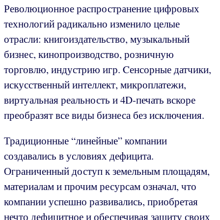
Революционное распространение цифровых
технологий радикально изменило целые
отрасли: книгоиздательство, музыкальный
бизнес, кинопроизводство, розничную
торговлю, индустрию игр. Cенсорные датчики,
искусственный интеллект, микроплатежи,
виртуальная реальность и 4D-печать вскоре
преобразят все виды бизнеса без исключения.
Традиционные “линейные” компании
создавались в условиях дефицита.
Ограниченный доступ к земельным площадям,
материалам и прочим ресурсам означал, что
компании успешно развивались, приобретая
нечто дефицитное и обеспечивая защиту своих