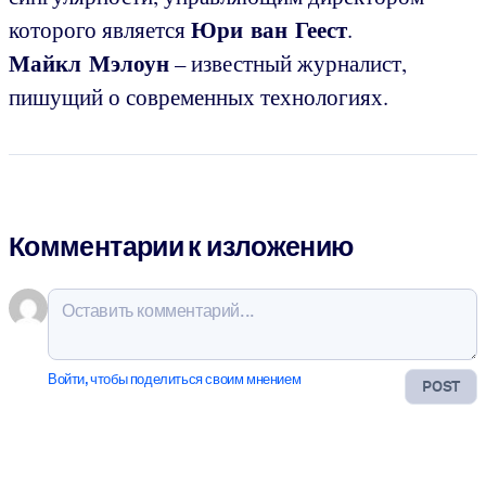
Юри ван Геест
которого является
.
Майкл Мэлоун
– известный журналист,
пишущий о современных технологиях.
Комментарии к изложению
Войти, чтобы поделиться своим мнением
POST