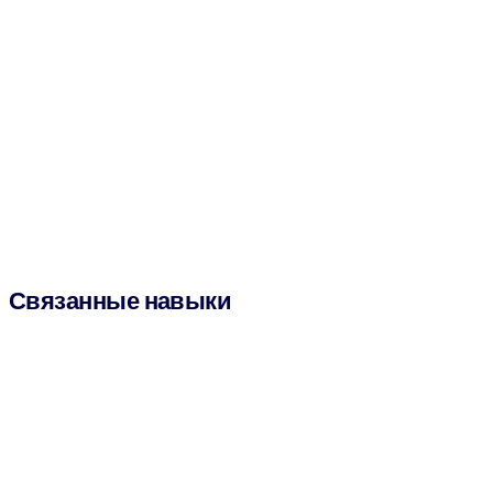
Связанные навыки