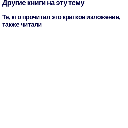
Другие книги на эту тему
Те, кто прочитал это краткое изложение,
также читали