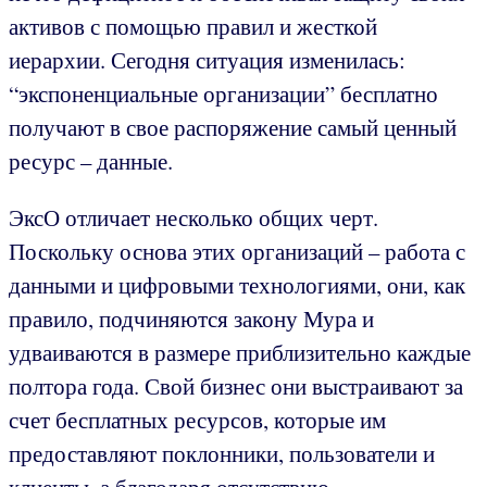
активов с помощью правил и жесткой
иерархии. Сегодня ситуация изменилась:
“экспоненциальные организации” бесплатно
получают в свое распоряжение самый ценный
ресурс – данные.
ЭксО отличает несколько общих черт.
Поскольку основа этих организаций – работа с
данными и цифровыми технологиями, они, как
правило, подчиняются закону Мура и
удваиваются в размере приблизительно каждые
полтора года. Свой бизнес они выстраивают за
счет бесплатных ресурсов, которые им
предоставляют поклонники, пользователи и
клиенты, а благодаря отсутствию