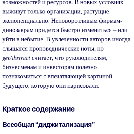
возможностей и ресурсов. В новых условиях
выживут только организации, растущие
экспоненциально. Неповоротливым фирмам-
динозаврам придется быстро измениться – или
уйти в небытие. В увлеченности авторов иногда
слышатся проповеднические ноты, но
getAbstract
считает, что руководителям,
бизнесменам и инвесторам полезно
познакомиться с впечатляющей картиной
будущего, которую они нарисовали.
Краткое содержание
Всеобщая “диджитализация”