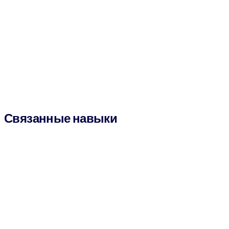
Связанные навыки