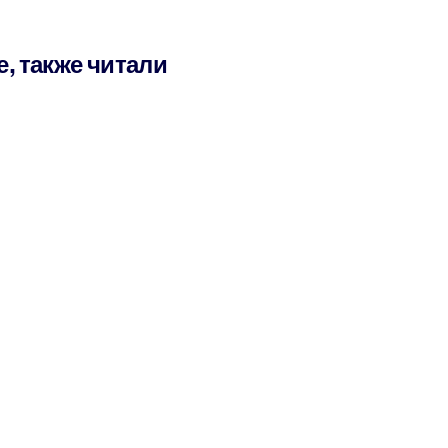
е, также читали