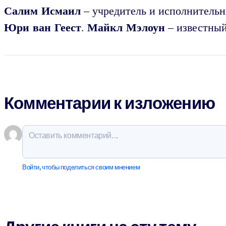
Салим Исмаил
– учредитель и исполнительн
Юри ван Геест
Майкл Мэлоун
.
– известный
Комментарии к изложению
Войти, чтобы поделиться своим мнением