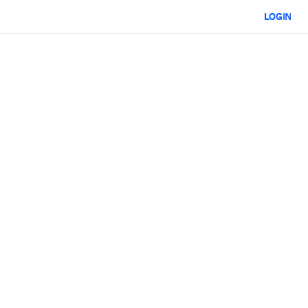
LOGIN