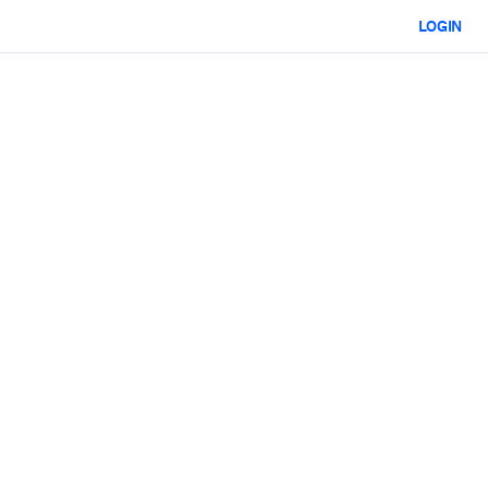
LOGIN