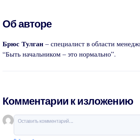
Об авторе
Брюс Тулган
– специалист в области менедж
“Быть начальником – это нормально”.
Комментарии к изложению