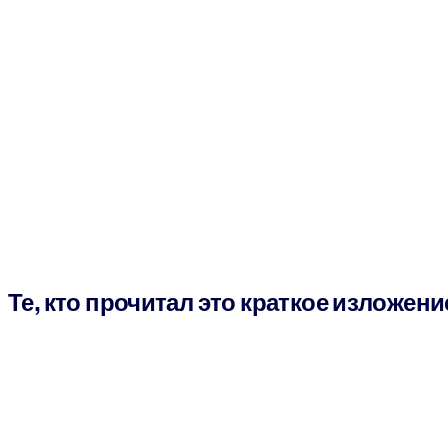
Те, кто прочитал это краткое изложени