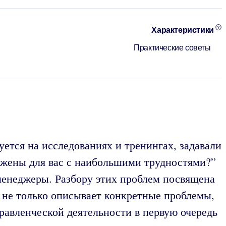
Характеристики
Практические советы
ется на исследованиях и тренингах, задавали
яжены для вас с наибольшими трудностями?”
менеджеры. Разбору этих проблем посвящена
н не только описывает конкретные проблемы,
равленческой деятельности в первую очередь