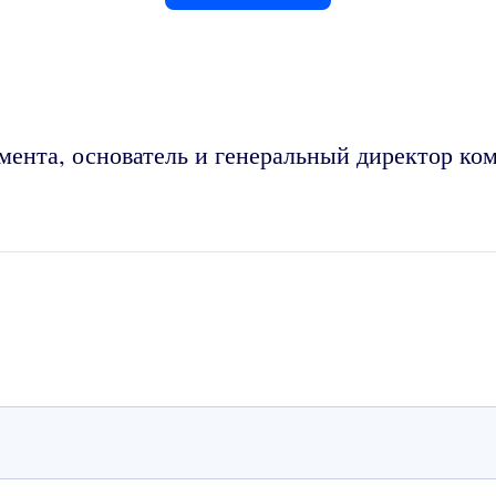
мента, основатель и генеральный директор ком