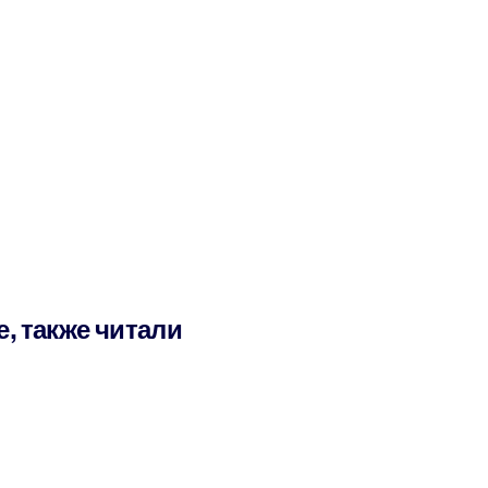
е, также читали