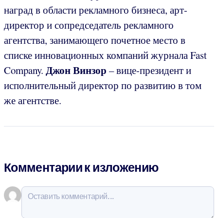
наград в области рекламного бизнеса, арт-
директор и сопредседатель рекламного
агентства, занимающего почетное место в
списке инновационных компаний журнала Fast
Джон Винзор
Company.
– вице-президент и
исполнительный директор по развитию в том
же агентстве.
Комментарии к изложению