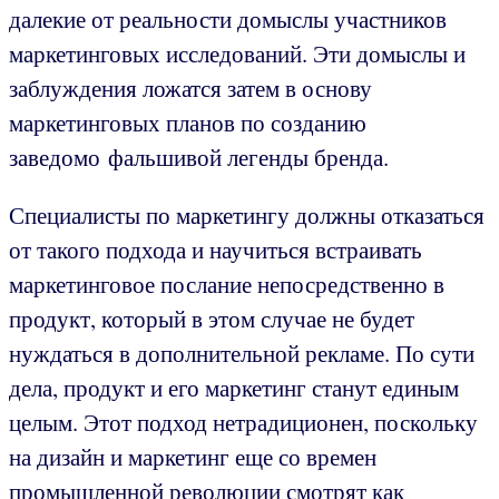
далекие от реальности домыслы участников
маркетинговых исследований. Эти домыслы и
заблуждения ложатся затем в основу
маркетинговых планов по созданию
заведомо фальшивой легенды бренда.
Специалисты по маркетингу должны отказаться
от такого подхода и научиться встраивать
маркетинговое послание непосредственно в
продукт, который в этом случае не будет
нуждаться в дополнительной рекламе. По сути
дела, продукт и его маркетинг станут единым
целым. Этот подход нетрадиционен, поскольку
на дизайн и маркетинг еще со времен
промышленной революции смотрят как