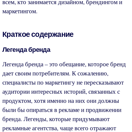
всем, кто занимается дизайном, брендингом и
маркетингом.
Краткое содержание
Легенда бренда
Легенда бренда – это обещание, которое бренд
дает своим потребителям. К сожалению,
специалисты по маркетингу не пересказывают
аудитории интересных историй, связанных с
продуктом, хотя именно на них они должны
были бы опираться в рекламе и продвижении
бренда. Легенды, которые придумывают
рекламные агентства, чаще всего отражают