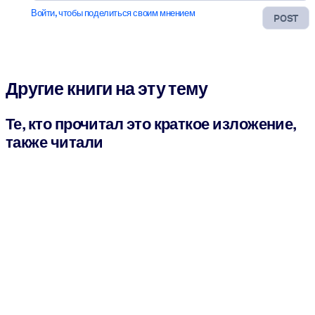
Войти, чтобы поделиться своим мнением
POST
Другие книги на эту тему
Те, кто прочитал это краткое изложение,
также читали