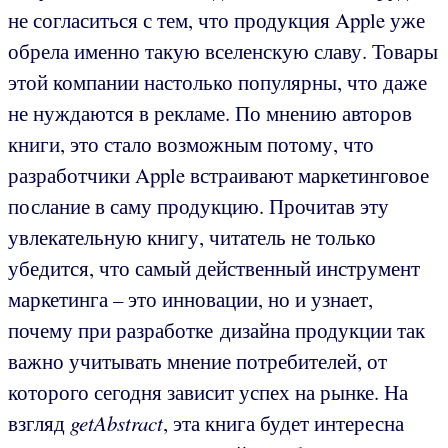
не согласиться с тем, что продукция Apple уже
обрела именно такую вселенскую славу. Товары
этой компании настолько популярны, что даже
не нуждаются в рекламе. По мнению авторов
книги, это стало возможным потому, что
разработчики Apple встраивают маркетинговое
послание в саму продукцию. Прочитав эту
увлекательную книгу, читатель не только
убедится, что самый действенный инструмент
маркетинга – это инновации, но и узнает,
почему при разработке дизайна продукции так
важно учитывать мнение потребителей, от
которого сегодня зависит успех на рынке. На
взгляд
getAbstract
, эта книга будет интересна