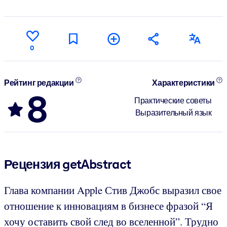
0
Рейтинг редакции
Характеристики
8
Практические советы
Выразительный язык
Рецензия getAbstract
Глава компании Apple Стив Джобс выразил свое
отношение к инновациям в бизнесе фразой “Я
хочу оставить свой след во вселенной”. Трудно