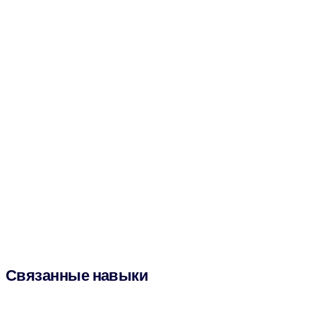
Связанные навыки